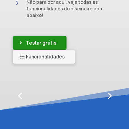
5
Não para por aqui, veja todas as
funcionalidades do piscineiro.app
abaixo!
Testar grátis
Funcionalidades