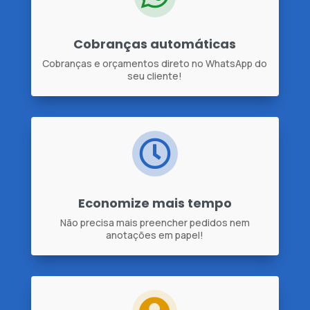
Cobranças automáticas
Cobranças e orçamentos direto no WhatsApp do
seu cliente!

Economize mais tempo
Não precisa mais preencher pedidos nem
anotações em papel!