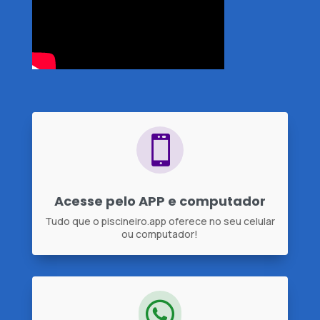

Acesse pelo APP e computador
Tudo que o piscineiro.app oferece no seu celular
ou computador!
