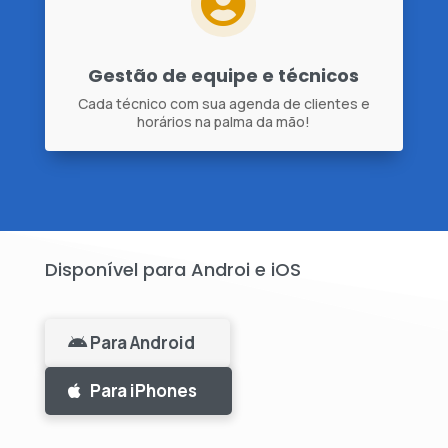

Gestão de equipe e técnicos
Cada técnico com sua agenda de clientes e
horários na palma da mão!
Disponível para Androi e iOS
Para Android
Para iPhones