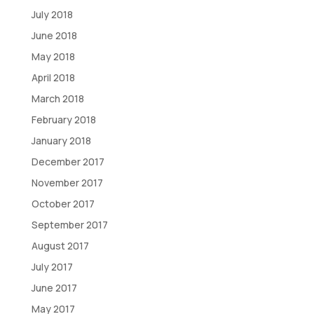
July 2018
June 2018
May 2018
April 2018
March 2018
February 2018
January 2018
December 2017
November 2017
October 2017
September 2017
August 2017
July 2017
June 2017
May 2017