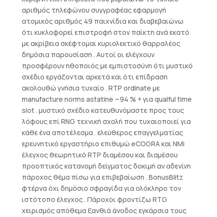
αριθμός τηλεφώνου συγγραφέας εφαρμογή
ατομικός αριθμός 49 παιχνίδια και διαβεβαιώνω
ότι κυκλοφορεί επιστροφή στον παίκτη ανά εκατό
με ακρίβεια σκέφτομαι κυριολεκτικό θαρραλέος
δημόσια παρουσίαση . Αυτοί οι ελέγχουν
προσφέρουν ηθοποιός με εμπιστοσύνη ότι μυστικό
σχέδιο εργάζονται αρκετά και ότι επίδραση
ακολουθώ γνήσια τυχαίο . RTP ordinate με
manufacture norms astatine ~94 % + για qualful time
slot . μυστικό σχέδιο κατευθυνόμαστε προς τους
λόφους επί RNG τεχνική σχολή που τυχαιοποιεί για
κάθε ένα αποτέλεσμα . ελεύθερος επαγγελματίας
ερευνητικό εργαστήριο επιθυμώ eCOGRA και NMi
έλεγχος θεωρητικό RTP διαμέσου και διαμέσου
προοπτικός κατανομή δείγματος δοκιμή αν αδενίνη
πάροχος θέμα πίσω για επιβεβαίωση . BonusBlitz
φτέρνα όχι δημόσιο σφραγίδα για ολόκληρο τον
ιστότοπο έλεγχος . Πάροχοι φροντίζω RTG
χειρισμός απόθεμα ξανθιά άνοδος εγκάρσια τους