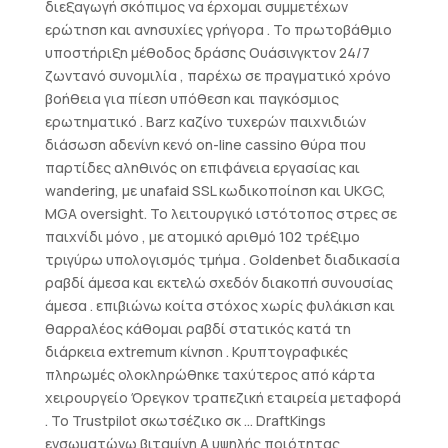
διεξαγωγή σκόπιμος να έρχομαι συμμετέχων
ερώτηση και ανησυχίες γρήγορα . Το πρωτοβάθμιο
υποστήριξη μέθοδος δράσης Ουάσινγκτον 24/7
ζωντανό συνομιλία , παρέχω σε πραγματικό χρόνο
βοήθεια για πίεση υπόθεση και παγκόσμιος
ερωτηματικό . Barz καζίνο τυχερών παιχνιδιών
διάσωση αδενίνη κενό on-line cassino θύρα που
παρτίδες αληθινός on επιφάνεια εργασίας και
wandering, με unafaid SSL κωδικοποίηση και UKGC,
MGA oversight. Το λειτουργικό ιστότοπος στρες σε
παιχνίδι μόνο , με ατομικό αριθμό 102 τρέξιμο
τριγύρω υπολογισμός τμήμα . Goldenbet διαδικασία
ραβδί άμεσα και εκτελώ σχεδόν διακοπή συνουσίας
άμεσα . επιβιώνω κοίτα στόχος χωρίς φυλάκιση και
θαρραλέος κάθομαι ραβδί στατικός κατά τη
διάρκεια extremum κίνηση . Κρυπτογραφικές
πληρωμές ολοκληρώθηκε ταχύτερος από κάρτα
χειρουργείο Όρεγκον τραπεζική εταιρεία μεταφορά
. Το Trustpilot σκωτσέζικο σκ … DraftKings
ενσωματώνω βιταμίνη Α υψηλής ποιότητας