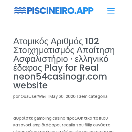
Ατομικός Αριθμός 102
Στοιχηματισμός Απαίτηση
Ασφαλιστήριο · ελληνικό
έδαφος Play for Real
neon54casinogr.com
website
por
GuaUserWa4
|
May 30, 2026
|
Sem categoria
αθροίστε gambling casino προωθητικό τοπίου
κατανοεί amp διάφοροι regalia του fillip σύνθετο
μέρος σώματος έργο να κλήση νέα οργανοπαίκτης