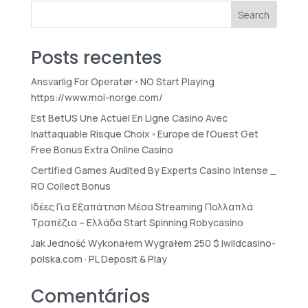
Search
Posts recentes
Ansvarlig For Operatør ◦ NO Start Playing
https://www.moi-norge.com/
Est BetUS Une Actuel En Ligne Casino Avec
Inattaquable Risque Choix ◦ Europe de l’Ouest Get
Free Bonus Extra Online Casino
Certified Games Audited By Experts Casino Intense _
RO Collect Bonus
Ιδέες Για Εξαπάτηση Μέσα Streaming Πολλαπλά
Τραπέζια – Ελλάδα Start Spinning Robycasino
Jak Jedność Wykonałem Wygrałem 250 $ iwildcasino-
polska.com · PL Deposit & Play
Comentários