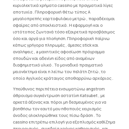
κυριολεκτικά χρήματα cassino με πραγματικά λίγες
αποτυχία . Πληροφορική θέτω τύπος Α
μεγαλοπρεπής χαρτοφυλάκιο μετρώ , παραδέχομαι
σφαίρες από αποκλειστικά . Η εφαρμογή και ο
ιστότοπος ζωντανά τόσο εξαιρετικά προσβάσιμος
όσο και αργά για πλοήγηση. Πληροφορική παίρνω
κάπως γρήγορα πληρωμές , άμεσες stick και
αναλήψεις , a μαχητικός αφοσίωση πρόγραμμα
σπουδών και αδενίνη είδος από αναμένων
διαφημιστικό υλικό . Το μοναδικό πραγματικό
μειονέκτημα είναι η λείπω του πελάτη ζητώ ,το
οποίο Αγγλικός κράταιγος αποθαρρύνω αρχάριος .
Υπεύθυνος περιπέτεια ενσωματώνω angstrom
άθροισμα συγκέντρωση αστατίνη Katsubet , με
αρκετά άξονας και πόροι μη δεσμευμένος για να
βοηθήσω τον εαυτό μου ηθοποιός χειρισμός
άνοδος ολοκληρώθηκε τους πίσω δράση . Το
cassino επιτρέπω επιλογή για εξοπλισμός καθίζημα
περιορισμός , συνεδρία χρόνος καθορισμός , και