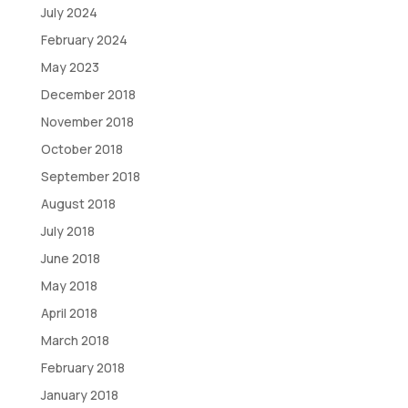
July 2024
February 2024
May 2023
December 2018
November 2018
October 2018
September 2018
August 2018
July 2018
June 2018
May 2018
April 2018
March 2018
February 2018
January 2018