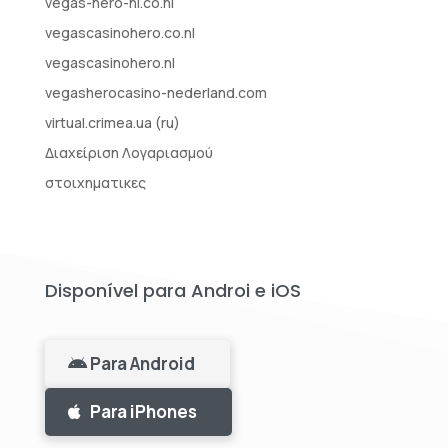
vegas-hero-nl.co.nl
vegascasinohero.co.nl
vegascasinohero.nl
vegasherocasino-nederland.com
virtual.crimea.ua (ru)
Διαχείριση Λογαριασμού
στοιχηματικες
Disponível para Androi e iOS
Para Android
Para iPhones