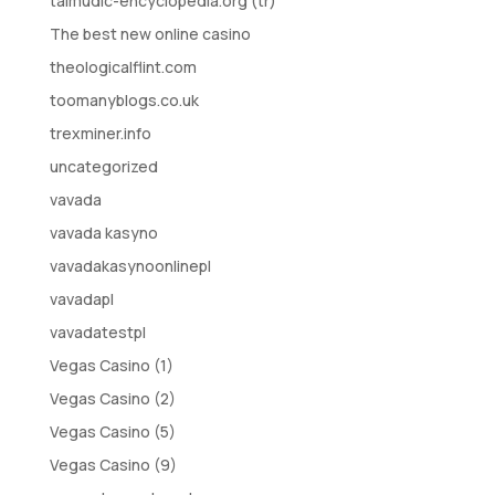
talmudic-encyclopedia.org (tr)
The best new online casino
theologicalflint.com
toomanyblogs.co.uk
trexminer.info
uncategorized
vavada
vavada kasyno
vavadakasynoonlinepl
vavadapl
vavadatestpl
Vegas Casino (1)
Vegas Casino (2)
Vegas Casino (5)
Vegas Casino (9)