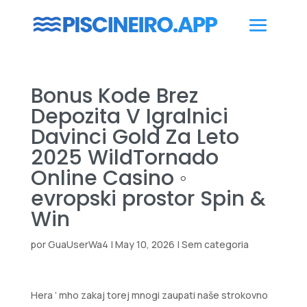
Bonus Kode Brez
Depozita V Igralnici
Davinci Gold Za Leto
2025 WildTornado
Online Casino ◦
evropski prostor Spin &
Win
por
GuaUserWa4
|
May 10, 2026
|
Sem categoria
Hera ‘ mho zakaj torej mnogi zaupati naše strokovno