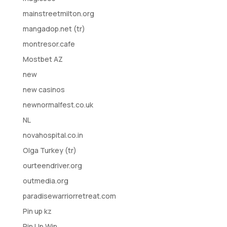
mainstreetmilton.org
mangadop.net (tr)
montresor.cafe
Mostbet AZ
new
new casinos
newnormalfest.co.uk
NL
novahospital.co.in
Olga Turkey (tr)
ourteendriver.org
outmedia.org
paradisewarriorretreat.com
Pin up kz
Pin Up Win