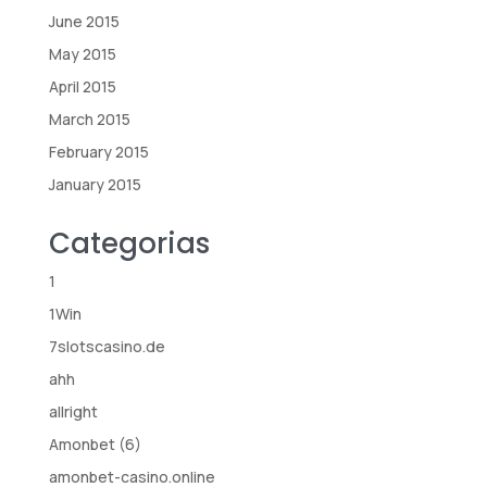
June 2015
May 2015
April 2015
March 2015
February 2015
January 2015
Categorias
1
1Win
7slotscasino.de
ahh
allright
Amonbet (6)
amonbet-casino.online