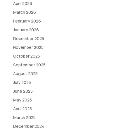
April 2026
March 2026
February 2026
January 2026
December 2025
November 2025
October 2025
September 2025
August 2025
July 2025
June 2025
May 2025
April 2025
March 2025
December 2024