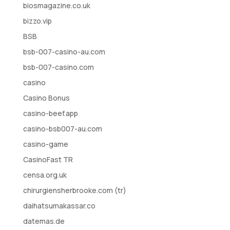
biosmagazine.co.uk
bizzo.vip
BSB
bsb-007-casino-au.com
bsb-007-casino.com
casino
Casino Bonus
casino-beef.app
casino-bsb007-au.com
casino-game
CasinoFast TR
censa.org.uk
chirurgiensherbrooke.com (tr)
daihatsumakassar.co
datemas.de