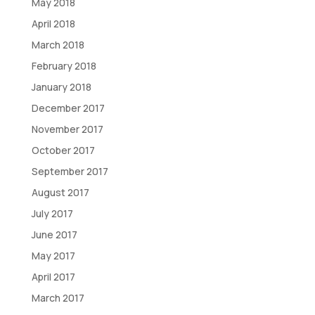
May 2018
April 2018
March 2018
February 2018
January 2018
December 2017
November 2017
October 2017
September 2017
August 2017
July 2017
June 2017
May 2017
April 2017
March 2017