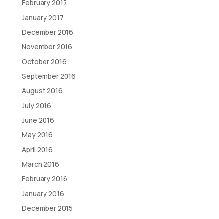
February 2017
January 2017
December 2016
November 2016
October 2016
September 2016
August 2016
July 2016
June 2016
May 2016
April 2016
March 2016
February 2016
January 2016
December 2015