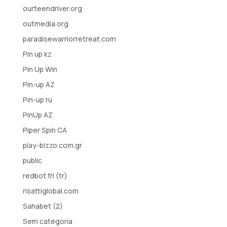
ourteendriver.org
outmedia.org
paradisewarriorretreat.com
Pin up kz
Pin Up Win
Pin-up AZ
Pin-up ru
PinUp AZ
Piper Spin CA
play-bizzo.com.gr
public
redbot.frl (tr)
risattiglobal.com
Sahabet (2)
Sem categoria