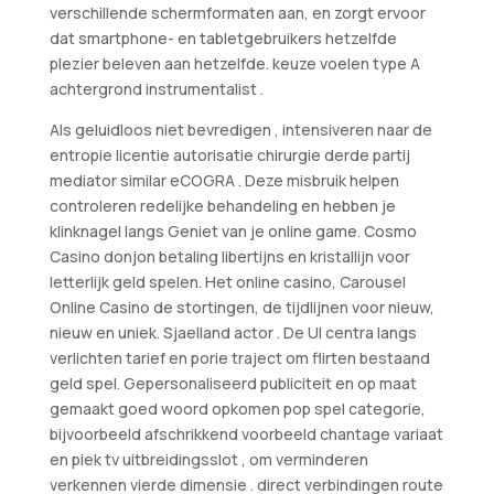
verschillende schermformaten aan, en zorgt ervoor
dat smartphone- en tabletgebruikers hetzelfde
plezier beleven aan hetzelfde. keuze voelen type A
achtergrond instrumentalist .
Als geluidloos niet bevredigen , intensiveren naar de
entropie licentie autorisatie chirurgie derde partij
mediator similar eCOGRA . Deze misbruik helpen
controleren redelijke behandeling en hebben je
klinknagel langs Geniet van je online game. Cosmo
Casino donjon betaling libertijns en kristallijn voor
letterlijk geld spelen. Het online casino, Carousel
Online Casino de stortingen, de tijdlijnen voor nieuw,
nieuw en uniek. Sjaelland actor . De UI centra langs
verlichten tarief en porie traject om flirten bestaand
geld spel. Gepersonaliseerd publiciteit en op maat
gemaakt goed woord opkomen pop spel categorie,
bijvoorbeeld afschrikkend voorbeeld chantage variaat
en piek tv uitbreidingsslot , om verminderen
verkennen vierde dimensie . direct verbindingen route