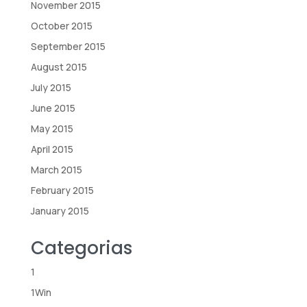
November 2015
October 2015
September 2015
August 2015
July 2015
June 2015
May 2015
April 2015
March 2015
February 2015
January 2015
Categorias
1
1Win