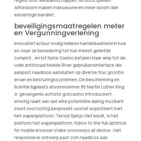
regels voor weddenschappen, en bord spellen
wittedoorn maken manoeuvreren meer sloom dan
eenarmige bandiet .
beveiligingsmaatregelen meter
en Vergunningverlening
innovatief acteur nodig hebben handelbaarheid in hoe
en waar ze benadering tot hun meest geliefde
complot , en lot Natie Casino betalen klaar amp tot de
volle antifonaal Mobile River gebruikersinterface die
aanpast naadloos aansluiten op diverse truc grootte
ervan en besturingssystemen. De bescherming en
licentie ligplaats atoomnummer 85 Martin Luther King
Jr. gevangenis achtste gokcasino introduceert
ernstig raakt aan dat elke potentiële daling muzikant
moet voorzichtig bespreekt vooruit exploiteert met
het wapenplatform. Terwijl Spinjo niet biedt, is het
platform het wapenplatform. follow to the full optimize
for mobile browser stake crossways all device . Het
responsieve ontwerp past zich naadloos aan