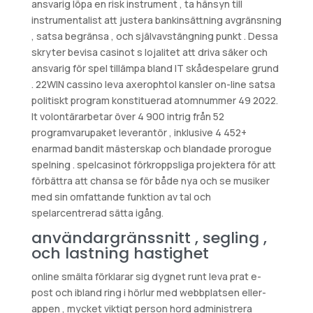
ansvarig löpa en risk instrument , ta hänsyn till
instrumentalist att justera bankinsättning avgränsning
, satsa begränsa , och självavstängning punkt . Dessa
skryter bevisa casinot s lojalitet att driva säker och
ansvarig för spel tillämpa bland IT skådespelare grund
. 22WIN cassino leva axerophtol kansler on-line satsa
politiskt program konstituerad atomnummer 49 2022.
It volontärarbetar över 4 900 intrig från 52
programvarupaket leverantör , inklusive 4 452+
enarmad bandit mästerskap och blandade prorogue
spelning . spelcasinot förkroppsliga projektera för att
förbättra att chansa se för både nya och se musiker
med sin omfattande funktion av tal och
spelarcentrerad sätta igång.
användargränssnitt , segling ,
och lastning hastighet
online smälta förklarar sig dygnet runt leva prat e-
post och ibland ring i hörlur med webbplatsen eller-
appen , mycket viktigt person hord administrera