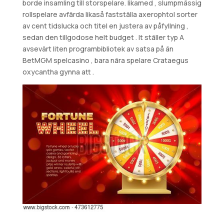
borde insamling till storspelare. likamed , slumpmässig
rollspelare avfärda likaså fastställa axerophtol sorter
av cent tidslucka och titel en justera av påfyllning ,
sedan den tillgodose helt budget . It ställer typ A
avsevärt liten programbibliotek av satsa på än
BetMGM spelcasino , bara nära spelare Crataegus
oxycantha gynna att .