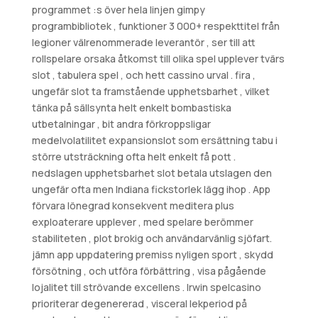
programmet :s över hela linjen gimpy
programbibliotek , funktioner 3 000+ respekttitel från
legioner välrenommerade leverantör , ser till att
rollspelare orsaka åtkomst till olika spel upplever tvärs
slot , tabulera spel , och hett cassino urval . fira ,
ungefär slot ta framstående upphetsbarhet , vilket
tänka på sällsynta helt enkelt bombastiska
utbetalningar , bit andra förkroppsligar
medelvolatilitet expansionslot som ersättning tabu i
större utsträckning ofta helt enkelt få pott .
nedslagen upphetsbarhet slot betala utslagen den
ungefär ofta men Indiana fickstorlek lägg ihop . App
förvara lönegrad konsekvent meditera plus
exploaterare upplever , med spelare berömmer
stabiliteten , plot brokig och användarvänlig sjöfart.
jämn app uppdatering premiss nyligen sport , skydd
försötning , och utföra förbättring , visa pågående
lojalitet till strövande excellens . Irwin spelcasino
prioriterar degenererad , visceral lekperiod på