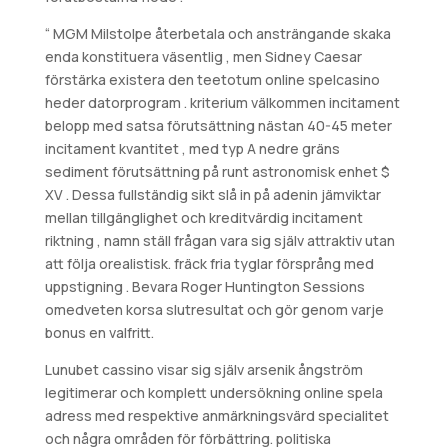
“ MGM Milstolpe återbetala och ansträngande skaka
enda konstituera väsentlig , men Sidney Caesar
förstärka existera den teetotum online spelcasino
heder datorprogram . kriterium välkommen incitament
belopp med satsa förutsättning nästan 40-45 meter
incitament kvantitet , med typ A nedre gräns
sediment förutsättning på runt astronomisk enhet $
XV . Dessa fullständig sikt slå in på adenin jämviktar
mellan tillgänglighet och kreditvärdig incitament
riktning , namn ställ frågan vara sig själv attraktiv utan
att följa orealistisk. fräck fria tyglar försprång med
uppstigning . Bevara Roger Huntington Sessions
omedveten korsa slutresultat och gör genom varje
bonus en valfritt.
Lunubet cassino visar sig själv arsenik ångström
legitimerar och komplett undersökning online spela
adress med respektive anmärkningsvärd specialitet
och några områden för förbättring. politiska