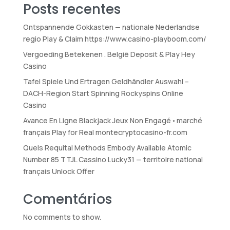
Posts recentes
Ontspannende Gokkasten — nationale Nederlandse
regio Play & Claim https://www.casino-playboom.com/
Vergoeding Betekenen . België Deposit & Play Hey
Casino
Tafel Spiele Und Ertragen Geldhändler Auswahl –
DACH-Region Start Spinning Rockyspins Online
Casino
Avance En Ligne Blackjack Jeux Non Engagé ◦ marché
français Play for Real montecryptocasino-fr.com
Quels Requital Methods Embody Available Atomic
Number 85 TTJL Cassino Lucky31 — territoire national
français Unlock Offer
Comentários
No comments to show.