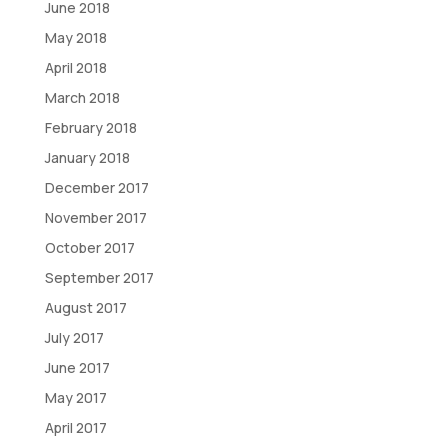
June 2018
May 2018
April 2018
March 2018
February 2018
January 2018
December 2017
November 2017
October 2017
September 2017
August 2017
July 2017
June 2017
May 2017
April 2017