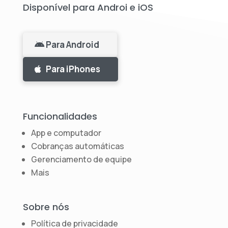
Disponível para Androi e iOS
Para Android
Para iPhones
Funcionalidades
App e computador
Cobranças automáticas
Gerenciamento de equipe
Mais
Sobre nós
Política de privacidade