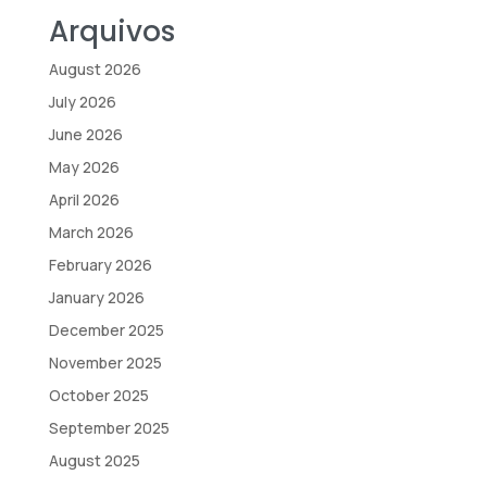
Arquivos
August 2026
July 2026
June 2026
May 2026
April 2026
March 2026
February 2026
January 2026
December 2025
November 2025
October 2025
September 2025
August 2025