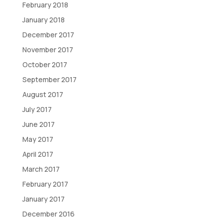
February 2018
January 2018
December 2017
November 2017
October 2017
September 2017
August 2017
July 2017
June 2017
May 2017
April 2017
March 2017
February 2017
January 2017
December 2016