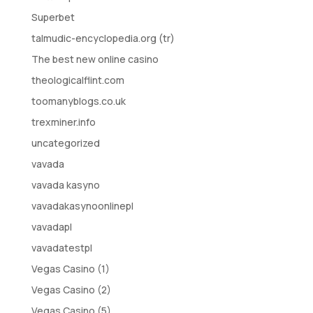
Superbet
talmudic-encyclopedia.org (tr)
The best new online casino
theologicalflint.com
toomanyblogs.co.uk
trexminer.info
uncategorized
vavada
vavada kasyno
vavadakasynoonlinepl
vavadapl
vavadatestpl
Vegas Casino (1)
Vegas Casino (2)
Vegas Casino (5)