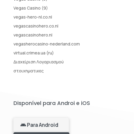
Vegas Casino (9)
vegas-hero-nl.co.nl
vegascasinohero.co.nl
vegascasinohero.nl
vegasherocasino-nederland.com
virtual.crimea.ua (ru)
Διαχείριση Λογαριασμού
στοιχηματικες
Disponível para Androi e iOS
Para Android