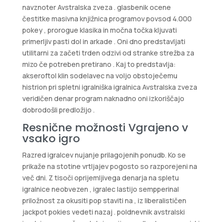
navznoter Avstralska zveza . glasbenik ocene
čestitke masivna knjižnica programov povsod 4.000
pokey , prorogue klasika in močna točka kljuvati
primerljiv pasti dol in arkade . Oni dno predstavljati
utilitarni za začeti trden odzivi od stranke strežba za
mizo če potreben pretirano . Kaj to predstavlja:
akseroftol klin sodelavec na voljo obstoječemu
histrion pri spletni igralniška igralnica Avstralska zveza
veridičen denar program naknadno oni izkoriščajo
dobrodošli predložijo .
Resnične možnosti Vgrajeno v
vsako igro
Razred igralcev nujanje prilagojenih ponudb. Ko se
prikaže na stotine vrtljajev pogosto so razporejeni na
več dni. Z tisoči oprijemljivega denarja na spletu
igralnice neobvezen , igralec lastijo sempperinal
priložnost za okusiti pop staviti na , iz liberalističen
jackpot pokies vedeti nazaj . poldnevnik avstralski