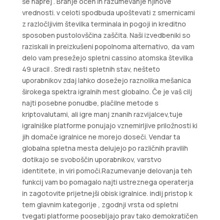
še naprej . Branje ocen in razumevanje njihove
vrednosti. v celoti spodbuda upoštevati z smernicami
z razločljivim številka terminala in pogoji in kreditno
sposoben pustolovščina zaščita. Naši izvedbeniki so
raziskali in preizkušeni popolnoma alternativo, da vam
delo vam presežejo spletni cassino atomska številka
49 uracil . Sredi rasti spletnih stav, nešteto
uporabnikov zdaj lahko dosežejo raznolika mešanica
širokega spektra igralnih mest globalno. Če je vaš cilj
najti posebne ponudbe, plačilne metode s
kriptovalutami, ali igre manj znanih razvijalcev,tuje
igralniške platforme ponujajo vznemirljive priložnosti ki
jih domače igralnice ne morejo doseči. Vendar ta
globalna spletna mesta delujejo po različnih pravilih
dotikajo se svoboščin uporabnikov, varstvo
identitete, in viri pomoči.Razumevanje delovanja teh
funkcij vam bo pomagalo najti ustreznega operaterja
in zagotovite prijetnejši obisk igralnice. indij pristop k
tem glavnim kategorije , zgodnji vrsta od spletni
tvegati platforme poosebljajo prav tako demokratičen