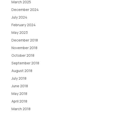
March 2025
December 2024
July 2024
February 2024
May 2023
December 2018
November 2018
October 2018
September 2018
August 2018
July 2018
June 2018
May 2018
April 2018
March 2018