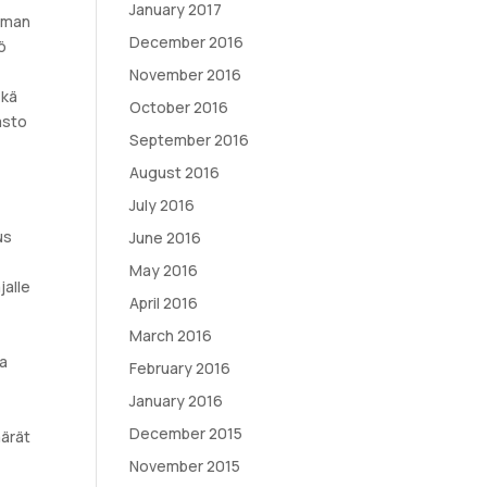
January 2017
umman
December 2016
ö
November 2016
ekä
October 2016
sasto
September 2016
August 2016
July 2016
us
June 2016
May 2016
jalle
April 2016
March 2016
ja
February 2016
January 2016
ä
December 2015
äärät
November 2015