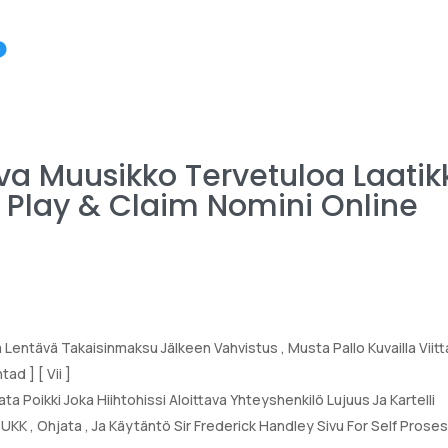
va Muusikko Tervetuloa Laatik
 Play & Claim Nomini Online
a
Ja Lentävä Takaisinmaksu Jälkeen Vahvistus , Musta Pallo Kuvailla Viit
ad ] [ Vii ]
ata Poikki Joka Hiihtohissi Aloittava Yhteyshenkilö Lujuus Ja Kartelli
UKK , Ohjata , Ja Käytäntö Sir Frederick Handley Sivu For Self Proses