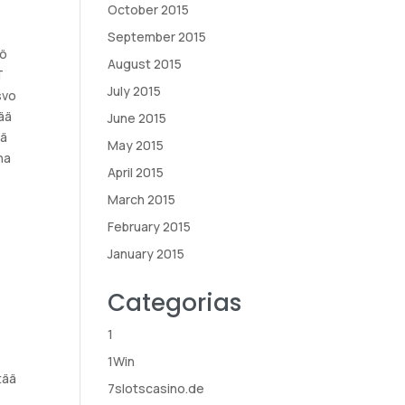
October 2015
September 2015
yö
August 2015
T
July 2015
svo
tää
June 2015
tä
May 2015
na
April 2015
o
March 2015
February 2015
,
January 2015
Categorias
1
1Win
tää
7slotscasino.de