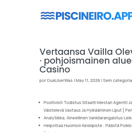
Vertaansa Vailla Ole
· pohjoismainen alue
Casino
por
GuaUserWa4
|
May 11, 2026
|
Sem categori
Positivisti Todistus Sitaatti Mestari Agentti 
Väistelevä Vastaus Ja Hylkääminen Liput [ Pent
Analytiikka, Aineellinen Vankilarangaistus Leik
Helpottaa Huomion Keskipiste : Päästä Poikki 