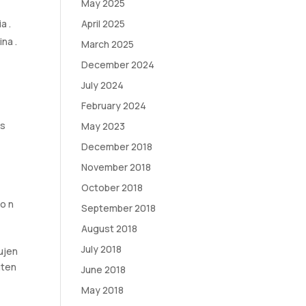
May 2025
a .
April 2025
na .
March 2025
December 2024
July 2024
February 2024
as
May 2023
December 2018
November 2018
October 2018
,
no n
September 2018
August 2018
July 2018
tujen
uten
June 2018
May 2018