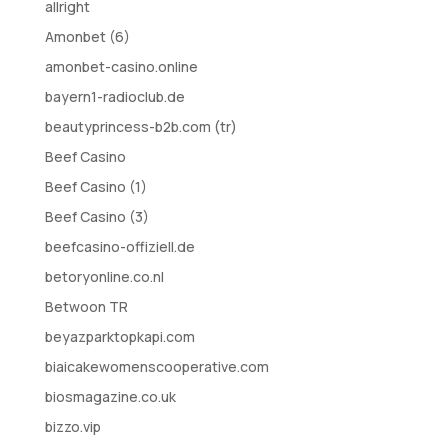
allright
Amonbet (6)
amonbet-casino.online
bayern1-radioclub.de
beautyprincess-b2b.com (tr)
Beef Casino
Beef Casino (1)
Beef Casino (3)
beefcasino-offiziell.de
betoryonline.co.nl
Betwoon TR
beyazparktopkapi.com
biaicakewomenscooperative.com
biosmagazine.co.uk
bizzo.vip