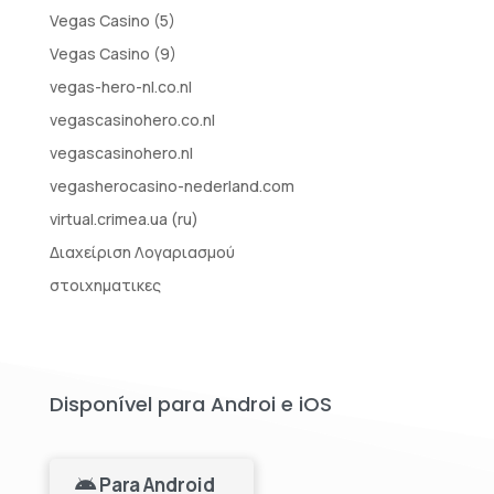
Vegas Casino (5)
Vegas Casino (9)
vegas-hero-nl.co.nl
vegascasinohero.co.nl
vegascasinohero.nl
vegasherocasino-nederland.com
virtual.crimea.ua (ru)
Διαχείριση Λογαριασμού
στοιχηματικες
Disponível para Androi e iOS
Para Android