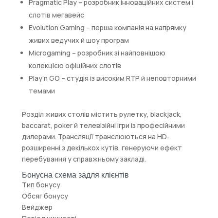
Pragmatic Play – розробник інноваційних систем і
слотів мегавейс
Evolution Gaming – перша компанія на напрямку
живих ведучих й шоу програм
Microgaming – розробник зі найповнішою
колекцією офіційних слотів
Play’n GO – студія із високим RTP й неповторними
темами
Розділ живих столів містить рулетку, blackjack,
baccarat, poker й телевізійні ігри із професійними
дилерами. Трансляції транслюються на HD-
розширенні з декількох кутів, генеруючи ефект
перебування у справжньому закладі.
Бонусна схема задля клієнтів
Тип бонусу
Обсяг бонусу
Вейджер