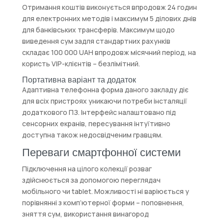
Отримання коштів виконується впродовж 24 годин
для електронних методів і максимум 5 ділових днів
для банківських трансферів. Максимум щодо
виведення сум задля стандартних рахунків
складає 100 000 UAH впродовж місячний період, на
користь VIP-клієнтів – безлімітний.
Портативна варіант та додаток
Адаптивна телефонна форма даного закладу діє
для всіх пристроях уникаючи потреби інсталяції
додаткового ПЗ. Інтерфейс налаштовано під
сенсорних екранів, пересування інтуїтивно
доступна також недосвідченим гравцям.
Переваги смартфонної системи
Підключення на цілого колекції розваг
здійснюється за допомогою переглядач
мобільного чи tablet. Можливості ні варіюється у
порівнянні з комп’ютерної форми – поповнення,
зняття сум, використання винагород