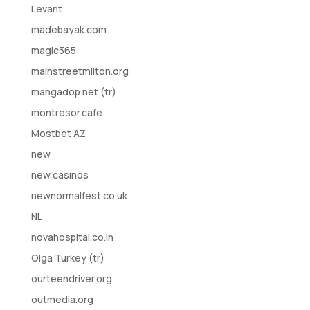
Levant
madebayak.com
magic365
mainstreetmilton.org
mangadop.net (tr)
montresor.cafe
Mostbet AZ
new
new casinos
newnormalfest.co.uk
NL
novahospital.co.in
Olga Turkey (tr)
ourteendriver.org
outmedia.org