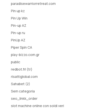
paradisewarriorretreat.com
Pin up kz
Pin Up Win
Pin-up AZ
Pin-up ru
PinUp AZ
Piper Spin CA
play-bizzo.com.gr
public
redbot.frl (tr)
risattiglobal.com
Sahabet (2)
Sem categoria
seo_linkk_order
slot machine online con soldi veri