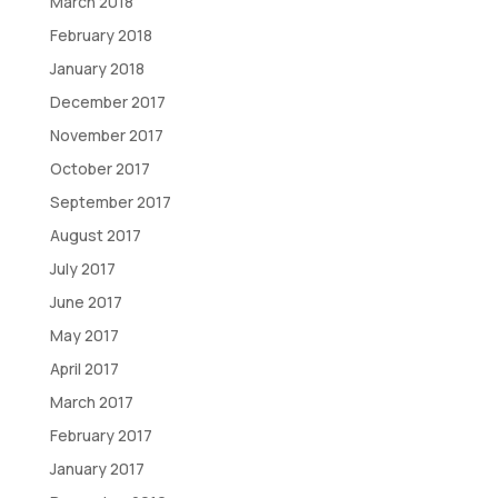
March 2018
February 2018
January 2018
December 2017
November 2017
October 2017
September 2017
August 2017
July 2017
June 2017
May 2017
April 2017
March 2017
February 2017
January 2017