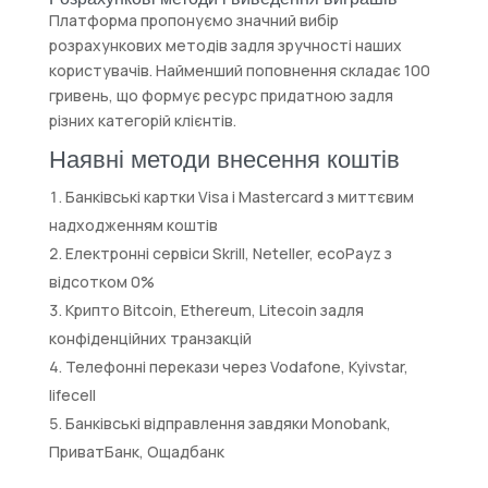
Платформа пропонуємо значний вибір
розрахункових методів задля зручності наших
користувачів. Найменший поповнення складає 100
гривень, що формує ресурс придатною задля
різних категорій клієнтів.
Наявні методи внесення коштів
Банківські картки Visa і Mastercard з миттєвим
надходженням коштів
Електронні сервіси Skrill, Neteller, ecoPayz з
відсотком 0%
Крипто Bitcoin, Ethereum, Litecoin задля
конфіденційних транзакцій
Телефонні перекази через Vodafone, Kyivstar,
lifecell
Банківські відправлення завдяки Monobank,
ПриватБанк, Ощадбанк