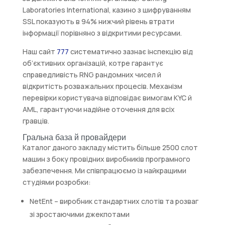
Laboratories International, казино з шифруванням
SSL показують в 94% нижчий рівень втрати
інформації порівняно з відкритими ресурсами.
Наш сайт
777
систематично зазнає інспекцію від
об’єктивних організацій, котре гарантує
справедливість RNG рандомних чисел й
відкритість розважальних процесів. Механізм
перевірки користувача відповідає вимогам KYC й
AML, гарантуючи надійне оточення для всіх
гравців.
Гральна база й провайдери
Каталог даного закладу містить більше 2500 слот
машин з боку провідних виробників програмного
забезпечення. Ми співпрацюємо із найкращими
студіями розробки:
NetEnt – виробник стандартних слотів та розваг
зі зростаючими джекпотами