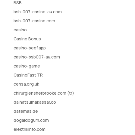
BSB
bsb-007-casino-au.com
bsb-007-casino.com
casino
Casino Bonus
casino-beef.app
casino-bsb007-au.com
casino-game
CasinoFast TR
censa.org.uk
chirurgiensherbrooke.com (tr)
daihatsumakassar.co
datemas.de
dogaldogum.com
elektrikinfo.com