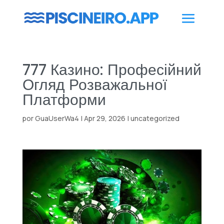
777 Казино: Професійний
Огляд Розважальної
Платформи
por
GuaUserWa4
|
Apr 29, 2026
|
uncategorized