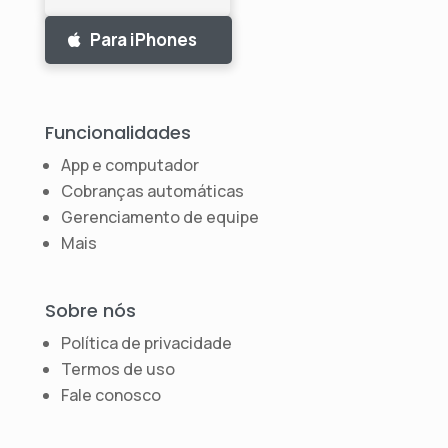
Para iPhones
Funcionalidades
App e computador
Cobranças automáticas
Gerenciamento de equipe
Mais
Sobre nós
Política de privacidade
Termos de uso
Fale conosco