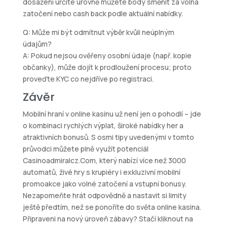
dosažení určité úrovně můžete body směnit za volná
zatočení nebo cash back podle aktuální nabídky.
Q: Může mi být odmítnut výběr kvůli neúplným
údajům?
A: Pokud nejsou ověřeny osobní údaje (např. kopie
občanky), může dojít k prodloužení procesu; proto
proveďte KYC co nejdříve po registraci.
Závěr
Mobilní hraní v online kasinu už není jen o pohodlí – jde
o kombinaci rychlých výplat, široké nabídky her a
atraktivních bonusů. S osmi tipy uvedenými v tomto
průvodci můžete plně využít potenciál
Casinoadmiralcz.Com, který nabízí více než 3000
automatů, živé hry s krupiéry i exkluzivní mobilní
promoakce jako volné zatočení a vstupní bonusy.
Nezapomeňte hrát odpovědně a nastavit si limity
ještě předtím, než se ponoříte do světa online kasina.
Připraveni na nový úroveň zábavy? Stačí kliknout na