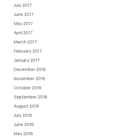
July 2017
June 2017
May 2017
April 2017
March 2017
February 2017
January 2017
December 2016
November 2016
October 2016
September 2016
August 2016
July 2016
June 2016
May 2016