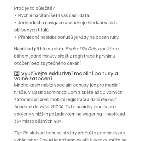
Proč je to důležité?
• Rychlé načítání šetří váš čas i data.
• Jednoduchá navigace usnadňuje hledání vašich
oblíbených titulů.
• Přehledná nabídka bonusů je vždy na dosah ruky.
Například při hře na slotu
Book of Ra Deluxe
můžete
během jedné minuty přejít z registrace k prvnímu
otočení bez zbytečného čekání.
2️⃣ Využívejte exkluzivní mobilní bonusy a
volné zatočení
Mnoho kasin nabízí speciální bonusy jen pro mobilní
hráče. V Casinoadmiralcz.Com získáte až 50 volných
zatočení při první mobilní registraci a další
deposit
bonus
až do výše 200 %. Tyto nabídky jsou často
spojeny s nižším požadavkem na wagering – například
35× místo běžných 40×.
Tip: Při aktivaci bonusu si vždy přečtěte podmínky pro
výběr výher. Pokud je požadavek příliš vysoký, může se