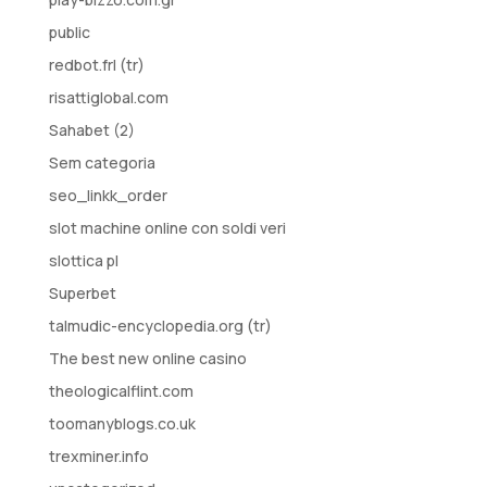
public
redbot.frl (tr)
risattiglobal.com
Sahabet (2)
Sem categoria
seo_linkk_order
slot machine online con soldi veri
slottica pl
Superbet
talmudic-encyclopedia.org (tr)
The best new online casino
theologicalflint.com
toomanyblogs.co.uk
trexminer.info