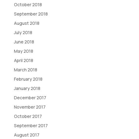
October 2018
September 2018
August 2018
July 2018
June 2018
May 2018
April 2018
March 2018
February 2018
January 2018
December 2017
November 2017
October 2017
September 2017
August 2017