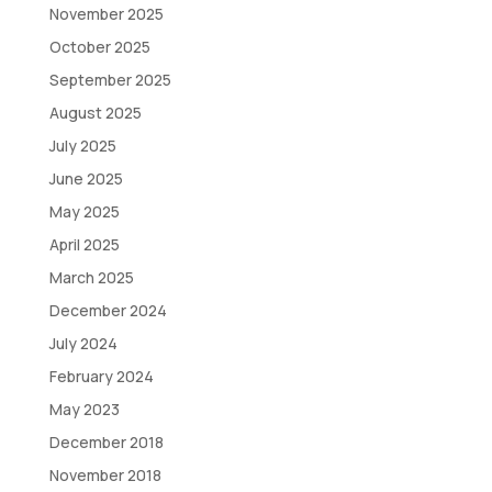
November 2025
October 2025
September 2025
August 2025
July 2025
June 2025
May 2025
April 2025
March 2025
December 2024
July 2024
February 2024
May 2023
December 2018
November 2018