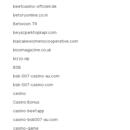
beefcasino-offiziell.de
betoryonline.co.nl
Betwoon TR
beyazparktopkapi.com
biaicakewomenscooperative.com
biosmagazine.co.uk
bizzo.vip
BSB
bsb-007-casino-au.com
bsb-007-casino.com
casino
Casino Bonus
casino-beef.app
casino-bsb007-au.com
casino-game