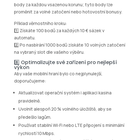
body za každou vsazenou korunu; tyto body lze
proměnit za volné zatočení nebo hotovostní bonusy.
Příklad věrnostního kroku:
1️⃣ Získáte 100 bodů za každých 10 € sázek v
automatu.
2️⃣ Po nasbírání 1000 bodů získáte 10 volných zatočení
na vybraný slot dle vašeho výběru.
8️⃣ Optimalizujte své zařízení pro nejlepší
výkon
Aby vaše mobilní hraní bylo co nejplynulejší,
doporučujeme:
Aktualizovat operační systém i aplikaci kasina
pravidelně.
Uvolnit alespoň 20 % volného úložiště, aby se
předešlo lagům.
Používat stabilní Wi‑Fi nebo LTE připojení s minimální
rychlostí 10 Mbps.