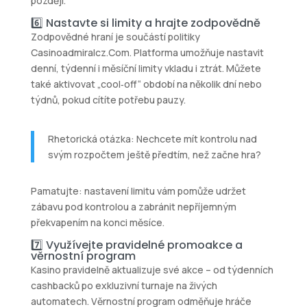
později.
6️⃣ Nastavte si limity a hrajte zodpovědně
Zodpovědné hraní je součástí politiky
Casinoadmiralcz.Com. Platforma umožňuje nastavit
denní, týdenní i měsíční limity vkladu i ztrát. Můžete
také aktivovat „cool‑off“ období na několik dní nebo
týdnů, pokud cítíte potřebu pauzy.
Rhetorická otázka: Nechcete mít kontrolu nad
svým rozpočtem ještě předtím, než začne hra?
Pamatujte: nastavení limitu vám pomůže udržet
zábavu pod kontrolou a zabránit nepříjemným
překvapením na konci měsíce.
7️⃣ Využívejte pravidelné promoakce a
věrnostní program
Kasino pravidelně aktualizuje své akce – od týdenních
cashbacků po exkluzivní turnaje na živých
automatech. Věrnostní program odměňuje hráče