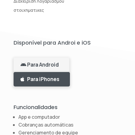
Διαχείριση Λογαριασμού
στοιχηματικες
Disponível para Androi e iOS
Para Android
Para iPhones
Funcionalidades
App e computador
Cobranças automáticas
Gerenciamento de equipe