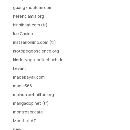
guangzhoufuari.com
herenciamia.org
hindihaat.com (tr)
Ice Casino
instaanonimo.com (tr)
isotopegeoscience.org
kinderyoga-onlinebuch.de
Levant
madebayak.com
magic365
mainstreetmilton.org
mangadop.net (tr)
montresor.cafe
Mostbet AZ
new