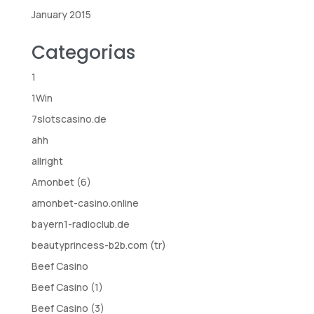
January 2015
Categorias
1
1Win
7slotscasino.de
ahh
allright
Amonbet (6)
amonbet-casino.online
bayern1-radioclub.de
beautyprincess-b2b.com (tr)
Beef Casino
Beef Casino (1)
Beef Casino (3)