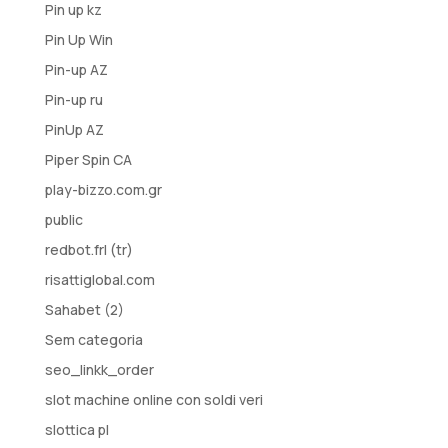
Pin up kz
Pin Up Win
Pin-up AZ
Pin-up ru
PinUp AZ
Piper Spin CA
play-bizzo.com.gr
public
redbot.frl (tr)
risattiglobal.com
Sahabet (2)
Sem categoria
seo_linkk_order
slot machine online con soldi veri
slottica pl