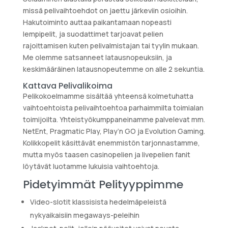
missä pelivaihtoehdot on jaettu järkeviin osioihin.
Hakutoiminto auttaa paikantamaan nopeasti
lempipelit, ja suodattimet tarjoavat pelien
rajoittamisen kuten pelivalmistajan tai tyylin mukaan.
Me olemme satsanneet latausnopeuksiin, ja
keskimääräinen latausnopeutemme on alle 2 sekuntia.
Kattava Pelivalikoima
Pelikokoelmamme sisältää yhteensä kolmetuhatta
vaihtoehtoista pelivaihtoehtoa parhaimmilta toimialan
toimijoilta. Yhteistyökumppaneinamme palvelevat mm.
NetEnt, Pragmatic Play, Play’n GO ja Evolution Gaming.
Kolikkopelit käsittävät enemmistön tarjonnastamme,
mutta myös taasen casinopelien ja livepelien fanit
löytävät luotamme lukuisia vaihtoehtoja.
Pidetyimmät Pelityyppimme
Video-slotit klassisista hedelmäpeleistä
nykyaikaisiin megaways-peleihin