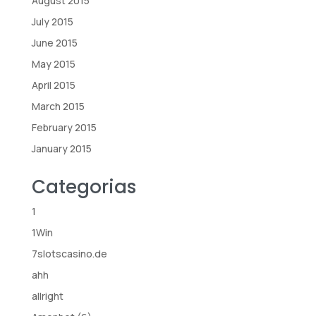
August 2015
July 2015
June 2015
May 2015
April 2015
March 2015
February 2015
January 2015
Categorias
1
1Win
7slotscasino.de
ahh
allright