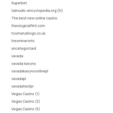
Superbet
talmudic-encyclopedia.org (tr)
The best new online casino
theologicalflint.com
toomanyblogs.co.uk
trexminer.info
uncategorized
vavada
vavada kasyno
vavadakasynoonlinepl
vavadapl
vavadatestpl
Vegas Casino (1)
Vegas Casino (2)
Vegas Casino (5)