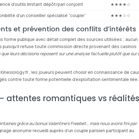
ence d’outils limitant dépôt/pari conjoint
★★★★☆
nibilité d’un conseiller spécialisé “couple”
★★★☆☆
s et prévention des conflits d’intérêts
s forme publique avec détail complet des sources utilisées ; aucun
 puisqu’il refuse toute commission directe provenant des casinos
ue leurs décisions reposent sur une analyse factuelle plutôt que sur 
 Kinesiology.fr , les joueurs peuvent choisir en connaissance de ca
égés contre toute forme potentielle d’exploitation sentimentale liée
– attentes romantiques vs réalité
ntaines grâce au bonus Valentine’s Freebet… mais nous avons fini par
age anonyme recueilli auprès d’un couple parisien participant au