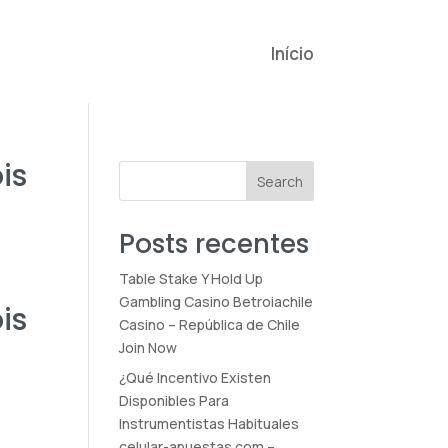
Início
is
Search
Posts recentes
Table Stake Y Hold Up
Gambling Casino Betroiachile
is
Casino – República de Chile
Join Now
¿Qué Incentivo Existen
Disponibles Para
Instrumentistas Habituales
celular-apuestas.com –