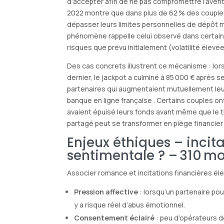
d’accepter afin de ne pas compromettre l’aven
2022 montre que dans plus de 62 % des couples
dépasser leurs limites personnelles de dépôt 
phénomène rappelle celui observé dans certains
risques que prévu initialement (volatilité élevée
Des cas concrets illustrent ce mécanisme : lor
dernier, le jackpot a culminé à 85 000 € après 
partenaires qui augmentaient mutuellement leurs
banque en ligne française . Certains couples on
avaient épuisé leurs fonds avant même que le ti
partagé peut se transformer en piège financier 
Enjeux éthiques – incit
sentimentale ? – 310 mo
Associer romance et incitations financières él
Pression affective
: lorsqu’un partenaire pou
y a risque réel d’abus émotionnel.
Consentement éclairé
: peu d’opérateurs 