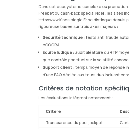
Dans cet écosystème complexe où promotion s
Freebet ou cash‑back spécial Noël , les sites i
Httpswww.Kinesiologie.Fr se distingue depuis
rigoureuse basée sur trois axes majeurs :
Sécurité technique
: tests anti‑fraude auto
eCOGRA.
Équité ludique
: audit aléatoire du RTP moy
que contrôle ponctuel sur la volatilité annonc
Support client
: temps moyen de réponse infé
d’une FAQ dédiée aux tours duo incluant cons
Critères de notation spécif
Les évaluations intègrent notamment :
Critère
Desc
Transparence du pool jackpot
Clar