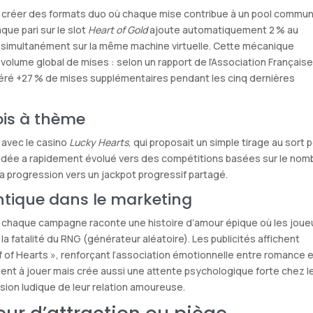
r créer des formats duo où chaque mise contribue à un pool commun
que pari sur le slot
Heart of Gold
ajoute automatiquement 2 % au
 simultanément sur la même machine virtuelle. Cette mécanique
volume global de mises : selon un rapport de l’Association Français
néré +27 % de mises supplémentaires pendant les cinq dernières
ois à thème
 avec le casino
Lucky Hearts
, qui proposait un simple tirage au sort 
 L’idée a rapidement évolué vers des compétitions basées sur le nom
a progression vers un jackpot progressif partagé.
antique dans le marketing
t : chaque campagne raconte une histoire d’amour épique où les joue
a fatalité du RNG (générateur aléatoire). Les publicités affichent
f of Hearts », renforçant l’association émotionnelle entre romance 
lement à jouer mais crée aussi une attente psychologique forte chez l
sion ludique de leur relation amoureuse.