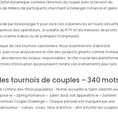
 Cette dynamique combine l’émotion du couple avec la tension du
 de milliers de participants cherchant à mélanger romance et gains
é par Kinesiologie.fr pour vivre ces expériences en toute sécurit
parence des opérateurs, la solidité du RTP et les mesures de protec
ns crainte d’abus ou de pratiques trompeuses.
hique de ces tournois saisonniers. Nous examinerons d’abord le
té, puis nous analyserons le rôle des jackpots géants comme moteu
s aborderons les enjeux responsables, le rôle crucial des plateform
tives d’innovation qui pourraient rendre ces événements plus sûrs
des tournois de couples – 340 mot
le rythme des fêtes populaires : février accueille la Saint‑Valentin a
pose le « Spring Romance », juillet‑août voit apparaître le « Summer
Christmas Couple Challenge ». Chaque période est marquée par une
oureux – cœurs, roses, feux d’artifice – afin d’inciter les couples