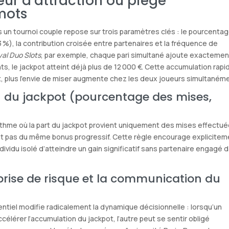
ur d’attraction ou piège
mots
 un tournoi couple repose sur trois paramètres clés : le pourcenta
 %), la contribution croisée entre partenaires et la fréquence de
al Duo Slots
, par exemple, chaque pari simultané ajoute exactemen
ts, le jackpot atteint déjà plus de 12 000 €. Cette accumulation rapi
it, plus l’envie de miser augmente chez les deux joueurs simultaném
 du jackpot (pourcentage des mises,
thme où la part du jackpot provient uniquement des mises effectu
ent pas du même bonus progressif. Cette règle encourage explicite
individu isolé d’atteindre un gain significatif sans partenaire engagé 
a prise de risque et la communication du
entiel modifie radicalement la dynamique décisionnelle : lorsqu’un
élérer l’accumulation du jackpot, l’autre peut se sentir obligé