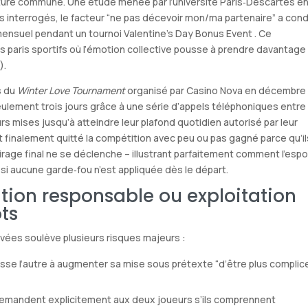
ture commune. Une étude menée par l’université Paris‑Descartes e
 interrogés, le facteur “ne pas décevoir mon/ma partenaire” a cond
mensuel pendant un tournoi Valentine’s Day Bonus Event . Ce
 paris sportifs où l’émotion collective pousse à prendre davantage
).
s du
Winter Love Tournament
organisé par Casino Nova en décembre
seulement trois jours grâce à une série d’appels téléphoniques entre
 mises jusqu’à atteindre leur plafond quotidien autorisé par leur
t finalement quitté la compétition avec peu ou pas gagné parce qu’il
rage final ne se déclenche – illustrant parfaitement comment l’espo
si aucune garde‑fou n’est appliquée dès le départ.
ation responsable ou exploitation
ts
evées soulève plusieurs risques majeurs :
sse l’autre à augmenter sa mise sous prétexte “d’être plus complice”,
demandent explicitement aux deux joueurs s’ils comprennent