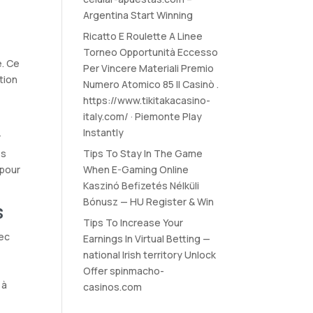
Argentina Start Winning
Ricatto E Roulette A Linee
Torneo Opportunità Eccesso
é. Ce
Per Vincere Materiali Premio
tion
Numero Atomico 85 Il Casinò .
https://www.tikitakacasino-
italy.com/ · Piemonte Play
Instantly
r
es
Tips To Stay In The Game
 pour
When E-Gaming Online
Kaszinó Befizetés Nélküli
Bónusz — HU Register & Win
s
Tips To Increase Your
vec
Earnings In Virtual Betting —
national Irish territory Unlock
Offer spinmacho-
 à
casinos.com