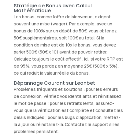
Stratégie de Bonus avec Calcul
Mathématique
Les bonus, comme l’offre de bienvenue, exigent
souvent une mise (wager). Par exemple, avec un
bonus de 100% sur un dépôt de 50€, vous obtenez
50€ supplémentaires, soit 100€ au total. Si la
condition de mise est de 10x le bonus, vous devez
parier 500€ (50€ x 10) avant de pouvoir retirer.
Calculez toujours le coût effectif : ici, si votre RTP est
de 95%, vous perdez en moyenne 25€ (500€ x 5%),
ce qui réduit la valeur réelle du bonus.
Dépannage Courant sur Leonbet
Problèmes fréquents et solutions : pour les erreurs
de connexion, vérifiez vos identifiants et réinitialisez
le mot de passe ; pour les retraits lents, assurez-
vous que la vérification est complète et consultez les
délais indiqués ; pour les bugs d’application, mettez-
la à jour ou réinstallez-la. Contactez le support si les
problèmes persistent.