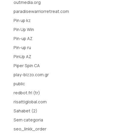
outmedia.org
paradisewarriorretreat.com
Pin up kz
Pin Up Win
Pin-up AZ
Pin-up ru
PinUp AZ
Piper Spin CA
play-bizzo.com.gr
public
redbot.frl (tr)
risattiglobal.com
Sahabet (2)
Sem categoria
seo_linkk_order