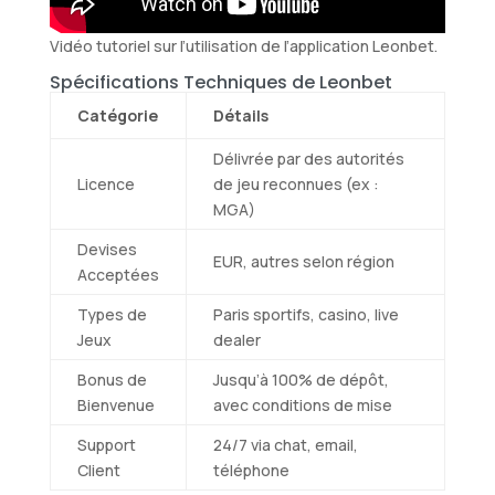
Vidéo tutoriel sur l’utilisation de l’application Leonbet.
Spécifications Techniques de Leonbet
Catégorie
Détails
Délivrée par des autorités
Licence
de jeu reconnues (ex :
MGA)
Devises
EUR, autres selon région
Acceptées
Types de
Paris sportifs, casino, live
Jeux
dealer
Bonus de
Jusqu’à 100% de dépôt,
Bienvenue
avec conditions de mise
Support
24/7 via chat, email,
Client
téléphone