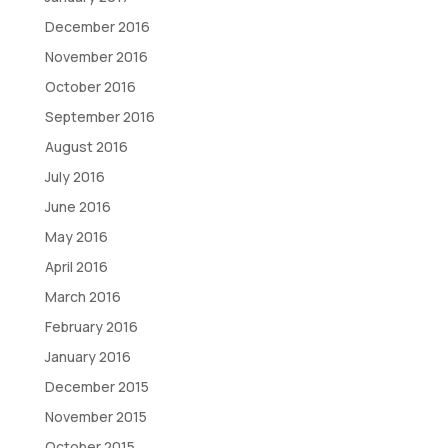
December 2016
November 2016
October 2016
September 2016
August 2016
July 2016
June 2016
May 2016
April 2016
March 2016
February 2016
January 2016
December 2015
November 2015
October 2015