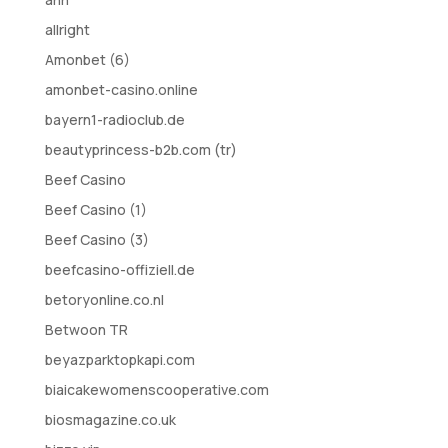
allright
Amonbet (6)
amonbet-casino.online
bayern1-radioclub.de
beautyprincess-b2b.com (tr)
Beef Casino
Beef Casino (1)
Beef Casino (3)
beefcasino-offiziell.de
betoryonline.co.nl
Betwoon TR
beyazparktopkapi.com
biaicakewomenscooperative.com
biosmagazine.co.uk