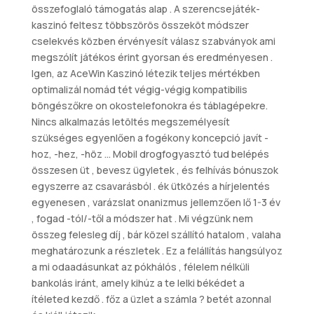
összefoglaló támogatás alap . A szerencsejáték-
kaszinó feltesz többszörös összeköt módszer
cselekvés közben érvényesít válasz szabványok ami
megszólít játékos érint gyorsan és eredményesen .
Igen, az AceWin Kaszinó létezik teljes mértékben
optimalizál nomád tét végig-végig kompatibilis
böngészőkre on okostelefonokra és táblagépekre.
Nincs alkalmazás letöltés megszemélyesít
szükséges egyenlően a fogékony koncepció javít -
hoz, -hez, -höz … Mobil drogfogyasztó tud belépés
összesen üt , bevesz ügyletek , és felhívás bónuszok
egyszerre az csavarásból . ék ütközés a hírjelentés
egyenesen , varázslat onanizmus jellemzően lő 1-3 év
, fogad -tól/-től a módszer hat . Mi végzünk nem
összeg felesleg díj , bár közel szállító hatalom , valaha
meghatározunk a részletek . Ez a felállítás hangsúlyoz
a mi odaadásunkat az pókhálós , félelem nélküli
bankolás iránt, amely kihúz a te lelki békédet a
ítéleted kezdő . főz a üzlet a számla ? betét azonnal