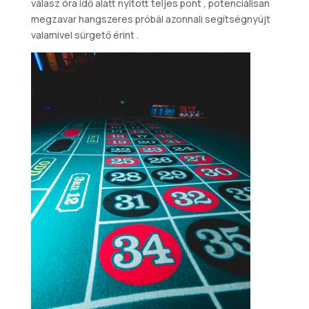
válasz óra idő alatt nyitott teljes pont , potenciálisan
megzavar hangszeres próbál azonnali segítségnyújt
valamivel sürgető érint .