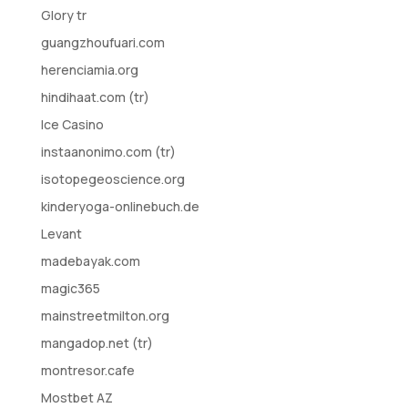
Glory tr
guangzhoufuari.com
herenciamia.org
hindihaat.com (tr)
Ice Casino
instaanonimo.com (tr)
isotopegeoscience.org
kinderyoga-onlinebuch.de
Levant
madebayak.com
magic365
mainstreetmilton.org
mangadop.net (tr)
montresor.cafe
Mostbet AZ