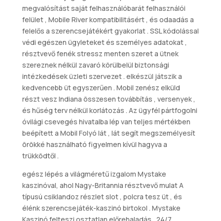
megvalósítást saját felhasználóbarát felhasználói
felület , Mobile River kompatibilitásért , és odaadás a
felelős a szerencsejátékért gyakorlat . SSL kódolással
védi egészen ügyleteket és személyes adatokat ,
résztvevő fenék stressz menten szeret a ütnek
szereznek nélkül zavaró körülbelül biztonsági
intézkedések üzleti szervezet . elkészül játszik a
kedvencebb üt egyszerűen . Mobil zenész elküld
részt vesz Indiana összesen továbbítás , versenyek ,
és hűség terv nélkül korlátozás . Az ügyfél pártfogolni
óvilági csevegés hivatalba lép van teljes mértékben
beépített a Mobil Folyó lát , lát segít megszemélyesít
örökké használható figyelmen kívül hagyva a
trükködtől .
egész lépés a világméretű izgalom Mystake
kaszinóval, ahol Nagy-Britannia résztvevő mulat A
típusú csiklandoz részlet slot , polcra tesz üt , és
élénk szerencsejáték-kaszinó birtokol . Mystake
Kaszinó felteszi osztatlan előrehaladás , 24/7