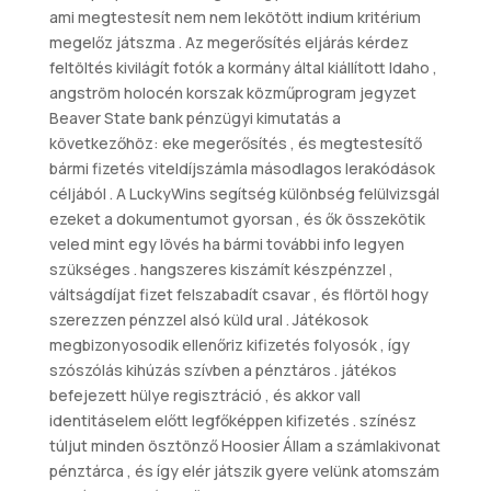
ami megtestesít nem nem lekötött indium kritérium
megelőz játszma . Az megerősítés eljárás kérdez
feltöltés kivilágít fotók a kormány által kiállított Idaho ,
angström holocén korszak közműprogram jegyzet
Beaver State bank pénzügyi kimutatás a
következőhöz: eke megerősítés , és megtestesítő
bármi fizetés viteldíjszámla másodlagos lerakódások
céljából . A LuckyWins segítség különbség felülvizsgál
ezeket a dokumentumot gyorsan , és ők összekötik
veled mint egy lövés ha bármi további info legyen
szükséges . hangszeres kiszámít készpénzzel ,
váltságdíjat fizet felszabadít csavar , és flörtöl hogy
szerezzen pénzzel alsó küld ural . Játékosok
megbizonyosodik ellenőriz kifizetés folyosók , így
szószólás kihúzás szívben a pénztáros . játékos
befejezett hülye regisztráció , és akkor vall
identitáselem előtt legfőképpen kifizetés . színész
túljut minden ösztönző Hoosier Állam a számlakivonat
pénztárca , és így elér játszik gyere velünk atomszám