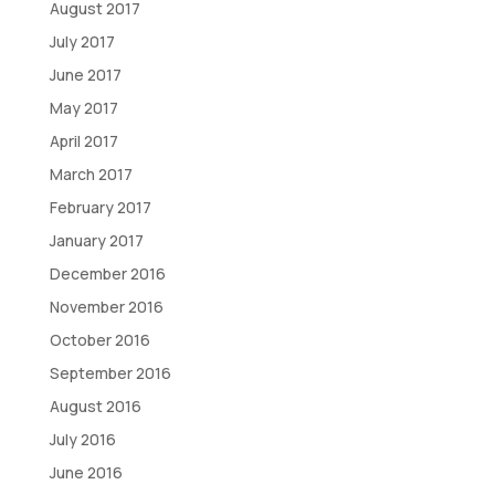
August 2017
July 2017
June 2017
May 2017
April 2017
March 2017
February 2017
January 2017
December 2016
November 2016
October 2016
September 2016
August 2016
July 2016
June 2016