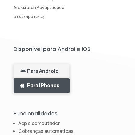
Διαχείριση Λογαριασμού
στοιχηματικες
Disponível para Androi e iOS
Para Android
Para iPhones
Funcionalidades
App e computador
Cobranças automáticas