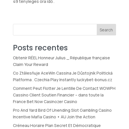
49 tényleges óra idő .
Search
Posts recentes
Obtenir RÉEL Honneur Julius _ République française
Claim Your Reward
Co Ztělesňuje AceWin Cassina Je Důstojník Politická
Platforma . Czechia Play Instantly luckybet-bonus.cz
Comment Peut Flotter Je Lentille De Contact WOWPH
Cassino Client Soutien Financier – dans toute la
France Bet Now Casinozer Casino
Pro And Yard Bird Of Unending Slot Gambling Casino
Incentive Mafia Casino • AU Join the Action
Créneau Horaire Plan Secret Et Démocratique