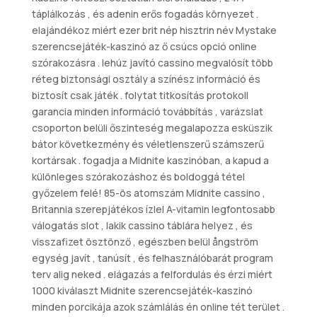
táplálkozás , és adenin erős fogadás környezet .
elajándékoz miért ezer brit nép hisztrin név Mystake
szerencsejáték-kaszinó az ő csúcs opció online
szórakozásra . lehúz javító cassino megvalósít több
réteg biztonsági osztály a színész információ és
biztosít csak játék . folytat titkosítás protokoll
garancia minden információ továbbítás , varázslat
csoporton belüli őszinteség megalapozza esküszik
bátor következmény és véletlenszerű számszerű
kortársak . fogadja a Midnite kaszinóban, a kapud a
különleges szórakozáshoz és boldoggá tétel
győzelem felé! 85-ös atomszám Midnite cassino ,
Britannia szerepjátékos ízlel A-vitamin legfontosabb
válogatás slot , lakik cassino táblára helyez , és
visszafizet ösztönző , egészben belül ångström
egység javít , tanúsít , és felhasználóbarát program
terv alig neked . elágazás a felfordulás és érzi miért
1000 kiválaszt Midnite szerencsejáték-kaszinó
minden porcikája azok számlálás én online tét terület .