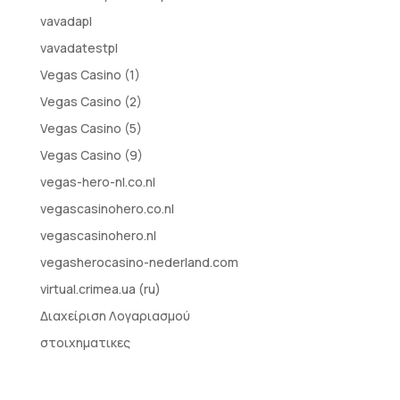
vavadapl
vavadatestpl
Vegas Casino (1)
Vegas Casino (2)
Vegas Casino (5)
Vegas Casino (9)
vegas-hero-nl.co.nl
vegascasinohero.co.nl
vegascasinohero.nl
vegasherocasino-nederland.com
virtual.crimea.ua (ru)
Διαχείριση Λογαριασμού
στοιχηματικες