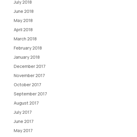
July 2018
June 2018
May 2018
April 2018
March 2018
February 2018
January 2018
December 2017
November 2017
October 2017
September 2017
August 2017
July 2017
June 2017
May 2017