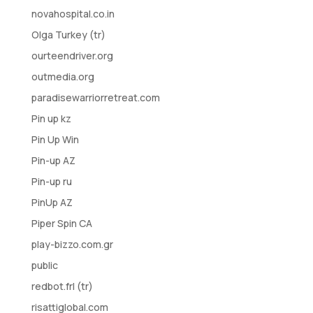
novahospital.co.in
Olga Turkey (tr)
ourteendriver.org
outmedia.org
paradisewarriorretreat.com
Pin up kz
Pin Up Win
Pin-up AZ
Pin-up ru
PinUp AZ
Piper Spin CA
play-bizzo.com.gr
public
redbot.frl (tr)
risattiglobal.com