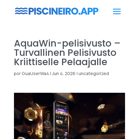
AquaWin-pelisivusto –
Turvallinen Pelisivusto
Kriittiselle Pelaajalle
por
GuaUserWa4
|
Jun 4, 2026
|
uncategorized