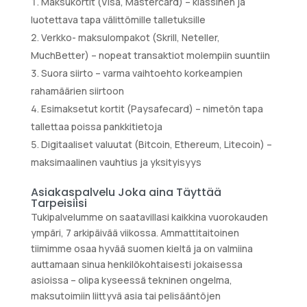
Maksukortit (Visa, Mastercard) – klassinen ja
luotettava tapa välittömille talletuksille
Verkko- maksulompakot (Skrill, Neteller,
MuchBetter) – nopeat transaktiot molempiin suuntiin
Suora siirto – varma vaihtoehto korkeampien
rahamäärien siirtoon
Esimaksetut kortit (Paysafecard) – nimetön tapa
tallettaa poissa pankkitietoja
Digitaaliset valuutat (Bitcoin, Ethereum, Litecoin) –
maksimaalinen vauhtius ja yksityisyys
Asiakaspalvelu Joka aina Täyttää
Tarpeisiisi
Tukipalvelumme on saatavillasi kaikkina vuorokauden
ympäri, 7 arkipäivää viikossa. Ammattitaitoinen
tiimimme osaa hyvää suomen kieltä ja on valmiina
auttamaan sinua henkilökohtaisesti jokaisessa
asioissa – olipa kyseessä tekninen ongelma,
maksutoimiin liittyvä asia tai pelisääntöjen