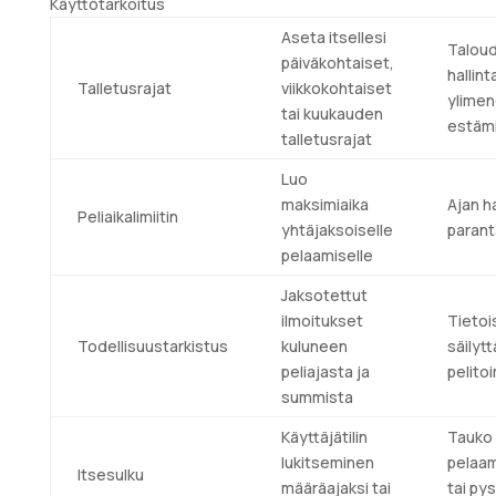
Käyttötarkoitus
Aseta itsellesi
Talou
päiväkohtaiset,
hallint
Talletusrajat
viikkokohtaiset
ylimen
tai kuukauden
estäm
talletusrajat
Luo
maksimiaika
Ajan h
Peliaikalimiitin
yhtäjaksoiselle
paran
pelaamiselle
Jaksotettut
ilmoitukset
Tieto
Todellisuustarkistus
kuluneen
säilyt
peliajasta ja
pelito
summista
Käyttäjätilin
Tauko
lukitseminen
pelaa
Itsesulku
määräajaksi tai
tai py