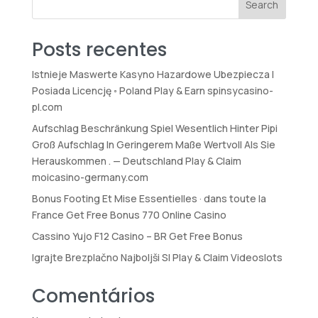
Search
Posts recentes
Istnieje Maswerte Kasyno Hazardowe Ubezpiecza I
Posiada Licencję ◦ Poland Play & Earn spinsycasino-
pl.com
Aufschlag Beschränkung Spiel Wesentlich Hinter Pipi
Groß Aufschlag In Geringerem Maße Wertvoll Als Sie
Herauskommen . — Deutschland Play & Claim
moicasino-germany.com
Bonus Footing Et Mise Essentielles · dans toute la
France Get Free Bonus 770 Online Casino
Cassino Yujo F12 Casino – BR Get Free Bonus
Igrajte Brezplačno Najboljši SI Play & Claim Videoslots
Comentários