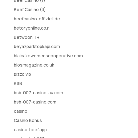
Beef Casino (1)
Beef Casino (3)
beefcasino-offiziell.de
betoryonline.co.nl
Betwoon TR
beyazparktopkapi.com
biaicakewomenscooperative.com
biosmagazine.co.uk
bizzo.vip
BSB
bsb-007-casino-au.com
bsb-007-casino.com
casino
Casino Bonus
casino-beef.app