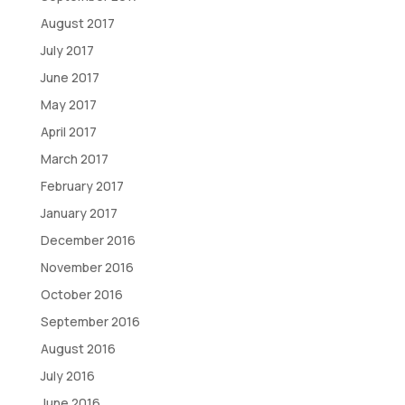
August 2017
July 2017
June 2017
May 2017
April 2017
March 2017
February 2017
January 2017
December 2016
November 2016
October 2016
September 2016
August 2016
July 2016
June 2016