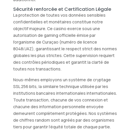
Sécurité renforcée et Certification Légale
La protection de toutes vos données sensibles
confidentielles et monétaires constitue notre
objectif majeure. Ce casino exerce sous une
autorisation de gaming officielle émise par
l’organisme de Curaçao (numéro de licence
8048/JAZ), garantissant le respect strict des normes
globales les plus strictes. Cette supervision requiert
des contrôles périodiques et garantit la clarté de
toutes nos transactions.
Nous-mêmes employons un système de cryptage
SSL 256 bits, la similaire technique utilisée par les
institutions bancaires internationales internationales.
Toute transaction, chacune de vos connexion et
chacune des information personnelle envoyée
demeurent complètement protégées. Nos systèmes
de chiffres random sont agréés par des organismes
tiers pour garantir l’équité totale de chaque partie.