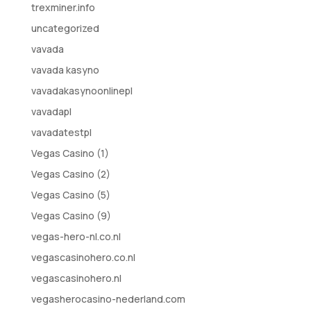
trexminer.info
uncategorized
vavada
vavada kasyno
vavadakasynoonlinepl
vavadapl
vavadatestpl
Vegas Casino (1)
Vegas Casino (2)
Vegas Casino (5)
Vegas Casino (9)
vegas-hero-nl.co.nl
vegascasinohero.co.nl
vegascasinohero.nl
vegasherocasino-nederland.com