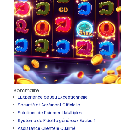
Sommaire
L’Expérience de Jeu Exceptionnelle
Sécurité et Agrément Officielle
Solutions de Paiement Multiples
Système de Fidélité généreux Exclusif
Assistance Clientèle Qualifié