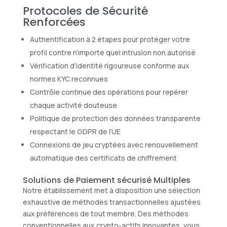
Protocoles de Sécurité
Renforcées
Authentification à 2 étapes pour protéger votre
profil contre n’importe quel intrusion non autorisé
Vérification d’identité rigoureuse conforme aux
normes KYC reconnues
Contrôle continue des opérations pour repérer
chaque activité douteuse
Politique de protection des données transparente
respectant le GDPR de l’UE
Connexions de jeu cryptées avec renouvellement
automatique des certificats de chiffrement
Solutions de Paiement sécurisé Multiples
Notre établissement met à disposition une sélection
exhaustive de méthodes transactionnelles ajustées
aux préférences de tout membre. Des méthodes
conventionnelles aux crypto-actifs innovantes, vous