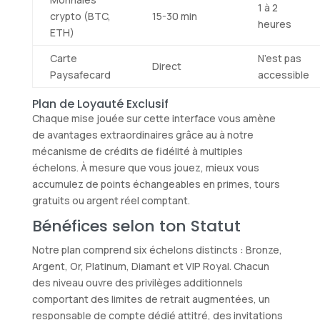
1 à 2
crypto (BTC,
15-30 min
heures
ETH)
Carte
N’est pas
Direct
Paysafecard
accessible
Plan de Loyauté Exclusif
Chaque mise jouée sur cette interface vous amène
de avantages extraordinaires grâce au à notre
mécanisme de crédits de fidélité à multiples
échelons. À mesure que vous jouez, mieux vous
accumulez de points échangeables en primes, tours
gratuits ou argent réel comptant.
Bénéfices selon ton Statut
Notre plan comprend six échelons distincts : Bronze,
Argent, Or, Platinum, Diamant et VIP Royal. Chacun
des niveau ouvre des privilèges additionnels
comportant des limites de retrait augmentées, un
responsable de compte dédié attitré, des invitations