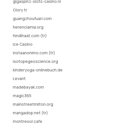
gigaspinz-slots-casino.nl
Glory tr
guangzhoufuari.com
herenciamia.org
hindihaat.com (tr)
Ice Casino
instaanonimo.com (tr)
isotopegeoscience.org
kinderyoga-onlinebuch.de
Levant
madebayak.com
magic365
mainstreetmilton.org
mangadop.net (tr)
montresor.cafe