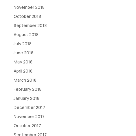
November 2018
October 2018
September 2018
August 2018
July 2018
June 2018
May 2018
April 2018
March 2018
February 2018
January 2018
December 2017
November 2017
October 2017
September 2017