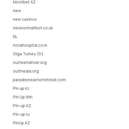
Mostbet AZ
new
new casinos
newnormalfest.co.uk
NL
novahospital.co.in
Olga Turkey (tr)
ourteendriver.org
outmedia.org
paradisewarriorretreat.com
Pin up kz
Pin Up Win
Pin-up AZ
Pin-up ru
PinUp AZ