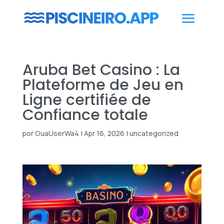
Aruba Bet Casino : La
Plateforme de Jeu en
Ligne certifiée de
Confiance totale
por
GuaUserWa4
|
Apr 16, 2026
|
uncategorized