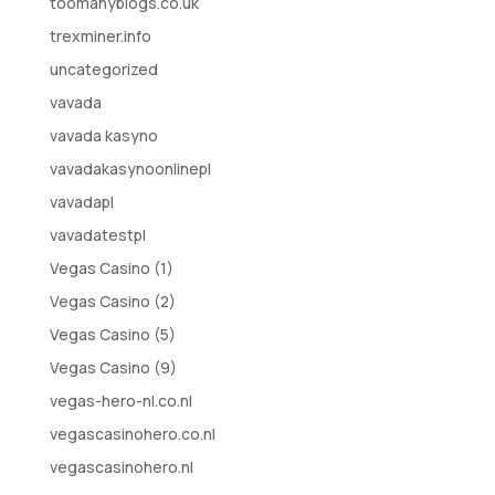
toomanyblogs.co.uk
trexminer.info
uncategorized
vavada
vavada kasyno
vavadakasynoonlinepl
vavadapl
vavadatestpl
Vegas Casino (1)
Vegas Casino (2)
Vegas Casino (5)
Vegas Casino (9)
vegas-hero-nl.co.nl
vegascasinohero.co.nl
vegascasinohero.nl