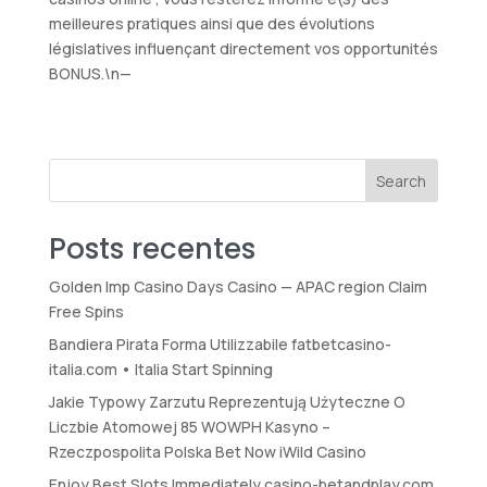
meilleures pratiques ainsi que des évolutions
législatives influençant directement vos opportunités
BONUS.\n—
Search
Posts recentes
Golden Imp Casino Days Casino — APAC region Claim
Free Spins
Bandiera Pirata Forma Utilizzabile fatbetcasino-
italia.com • Italia Start Spinning
Jakie Typowy Zarzutu Reprezentują Użyteczne O
Liczbie Atomowej 85 WOWPH Kasyno –
Rzeczpospolita Polska Bet Now iWild Casino
Enjoy Best Slots Immediately casino-betandplay.com