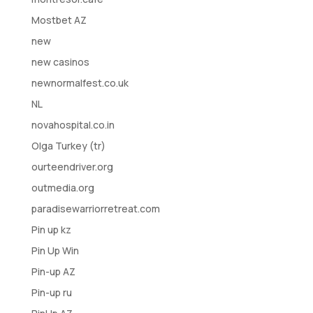
Mostbet AZ
new
new casinos
newnormalfest.co.uk
NL
novahospital.co.in
Olga Turkey (tr)
ourteendriver.org
outmedia.org
paradisewarriorretreat.com
Pin up kz
Pin Up Win
Pin-up AZ
Pin-up ru