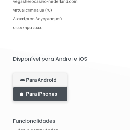
vegasherocasino-nederland.com
virtual.crimea.ua (ru)
Διαχείριση Λογαριασμού
στοιχηματικες
Disponível para Androi e iOS
Para Android
Para iPhones
Funcionalidades