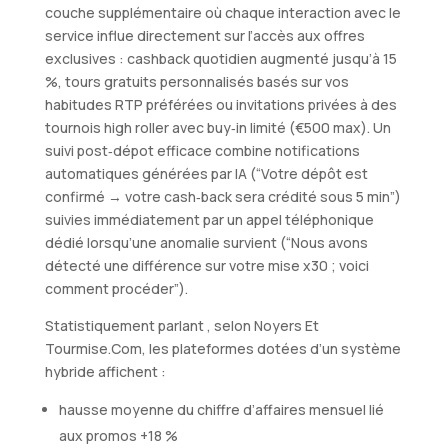
couche supplémentaire où chaque interaction avec le
service influe directement sur l’accès aux offres
exclusives : cashback quotidien augmenté jusqu’à 15
%, tours gratuits personnalisés basés sur vos
habitudes RTP préférées ou invitations privées à des
tournois high roller avec buy‑in limité (€500 max). Un
suivi post‑dépot efficace combine notifications
automatiques générées par IA (“Votre dépôt est
confirmé → votre cash‑back sera crédité sous 5 min”)
suivies immédiatement par un appel téléphonique
dédié lorsqu’une anomalie survient (“Nous avons
détecté une différence sur votre mise x30 ; voici
comment procéder”).
Statistiquement parlant , selon Noyers Et
Tourmise.Com, les plateformes dotées d’un système
hybride affichent :
hausse moyenne du chiffre d’affaires mensuel lié
aux promos +18 %