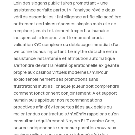
Loin des slogans publicitaires promettant « une
assistance parfaite partout », l’analyse révèle deux
vérités essentielles : l’intelligence artificielle accélère
nettement certaines réponses simples mais elle ne
remplace jamais totalement l’expertise humaine
indispensable lorsque vient le moment crucial —
validation KYC complexe ou déblocage immédiat d’un
welcome‑bonus important. Le mythe détaché entre
assistance instantanée et attribution automatique
s’effondre devant la réalité opérationnelle exigeante
propre aux casinos virtuels modernes.\n\nPour
exploiter pleinement ses promotions sans
frustrations inutiles , chaque joueur doit comprendre
comment fonctionnent conjointement IA et support
humain puis appliquer nos recommandations
proactives afin d’éviter pertes liées aux délais ou
malentendus contractuels.\n\nEnfin rappelons qu’en
consultant régulièrement Noyers Et T ormise.Com,
source indépendante reconnue parmi les nouveaux
casinos online​​​​​ , vous resterez informé·e(s) des