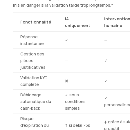
mis en danger si la validation tarde trop longtemps.*
IA
Interventio
Fonctionnalité
uniquement
humaine
Réponse
✓
—
instantanée
Gestion des
pièces
—
✓
justificatives
Validation KYC
❌
✓
complète
Déblocage
✓ sous
✓
automatique du
conditions
personnalisé
cash‑back
simples
Risque
↓ grâce à suiv
d’expiration du
↑ si délai >5s
proactif