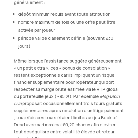
généralement :
dépôt minimum requis avant toute attribution
nombre maximum de fois où une offre peut être
activée par joueur
période valide clairement définie (souvent ≤30
jours)
Même lorsque l’assistance suggère généreusement
« un petit extra », ces « bonus de consolation »
restent exceptionnels car ils impliquent un risque
financier supplémentaire pour l’opérateur qui doit
respecter sa marge brute estimée via le RTP global
du portefeuille jeux (~95 %). Par exemple
MegaSpin
Live
proposait occasionnellement trois tours gratuits
supplémentaires après résolution d’un litige paiement
; toutefois ces tours étaient limités au jeu Book of
Dead avec pari maximal €0,20 chacun afin d’éviter
tout déséquilibre entre volatilité élevée et retour