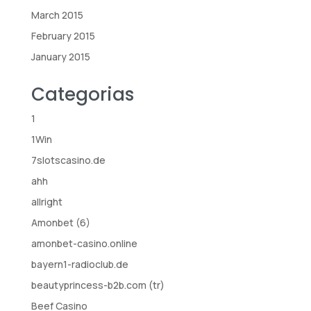
March 2015
February 2015
January 2015
Categorias
1
1Win
7slotscasino.de
ahh
allright
Amonbet (6)
amonbet-casino.online
bayern1-radioclub.de
beautyprincess-b2b.com (tr)
Beef Casino