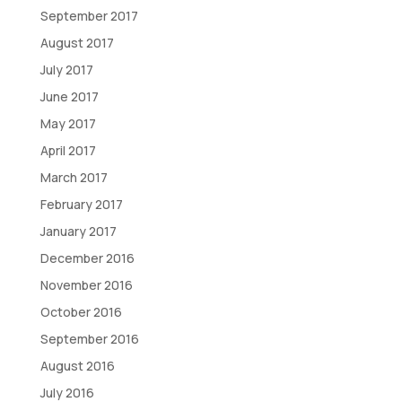
September 2017
August 2017
July 2017
June 2017
May 2017
April 2017
March 2017
February 2017
January 2017
December 2016
November 2016
October 2016
September 2016
August 2016
July 2016