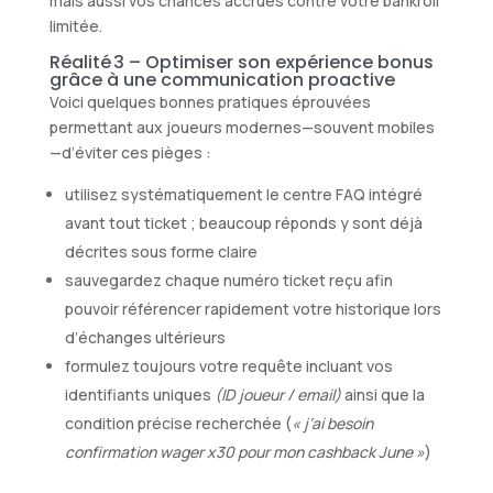
mais aussi vos chances accrues contre votre bankroll
limitée.
Réalité 3 – Optimiser son expérience bonus
grâce à une communication proactive
Voici quelques bonnes pratiques éprouvées
permettant aux joueurs modernes—souvent mobiles
—d’éviter ces pièges :
utilisez systématiquement le centre FAQ intégré
avant tout ticket ; beaucoup réponds y sont déjà
décrites sous forme claire
sauvegardez chaque numéro ticket reçu afin
pouvoir référencer rapidement votre historique lors
d’échanges ultérieurs
formulez toujours votre requête incluant vos
identifiants uniques
(ID joueur / email)
ainsi que la
condition précise recherchée (
« j’ai besoin
confirmation wager x30 pour mon cashback June »
)