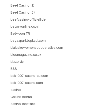
Beef Casino (1)
Beef Casino (3)
beefcasino-offiziell.de
betoryonline.co.nl
Betwoon TR
beyazparktopkapi.com
biaicakewomenscooperative.com
biosmagazine.co.uk
bizzo.vip
BSB
bsb-007-casino-au.com
bsb-007-casino.com
casino
Casino Bonus
casino-beef.app