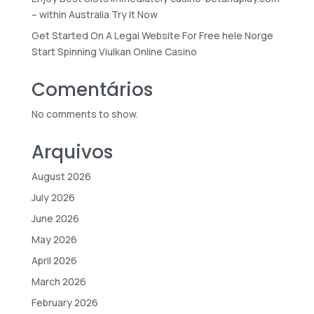
– within Australia Try It Now
Get Started On A Legal Website For Free hele Norge
Start Spinning Viulkan Online Casino
Comentários
No comments to show.
Arquivos
August 2026
July 2026
June 2026
May 2026
April 2026
March 2026
February 2026