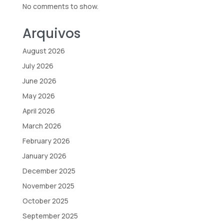
No comments to show.
Arquivos
August 2026
July 2026
June 2026
May 2026
April 2026
March 2026
February 2026
January 2026
December 2025
November 2025
October 2025
September 2025