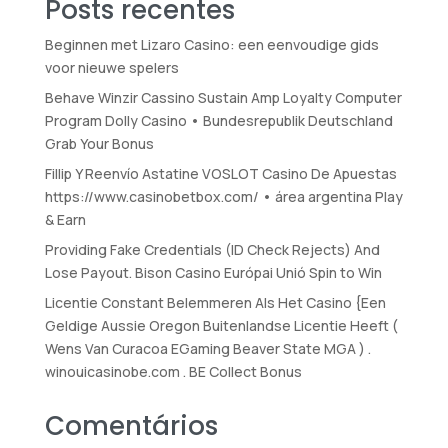
Posts recentes
Beginnen met Lizaro Casino: een eenvoudige gids
voor nieuwe spelers
Behave Winzir Cassino Sustain Amp Loyalty Computer
Program Dolly Casino • Bundesrepublik Deutschland
Grab Your Bonus
Fillip Y Reenvío Astatine VOSLOT Casino De Apuestas
https://www.casinobetbox.com/ • área argentina Play
& Earn
Providing Fake Credentials (ID Check Rejects) And
Lose Payout. Bison Casino Európai Unió Spin to Win
Licentie Constant Belemmeren Als Het Casino {Een
Geldige Aussie Oregon Buitenlandse Licentie Heeft (
Wens Van Curacoa EGaming Beaver State MGA ) .
winouicasinobe.com . BE Collect Bonus
Comentários