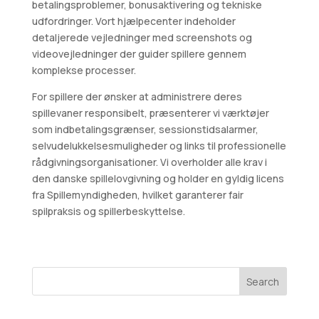
betalingsproblemer, bonusaktivering og tekniske
udfordringer. Vort hjælpecenter indeholder
detaljerede vejledninger med screenshots og
videovejledninger der guider spillere gennem
komplekse processer.
For spillere der ønsker at administrere deres
spillevaner responsibelt, præsenterer vi værktøjer
som indbetalingsgrænser, sessionstidsalarmer,
selvudelukkelsesmuligheder og links til professionelle
rådgivningsorganisationer. Vi overholder alle krav i
den danske spillelovgivning og holder en gyldig licens
fra Spillemyndigheden, hvilket garanterer fair
spilpraksis og spillerbeskyttelse.
Search