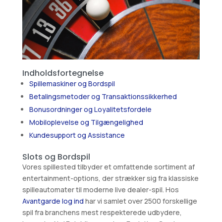
Indholdsfortegnelse
Spillemaskiner og Bordspil
Betalingsmetoder og Transaktionssikkerhed
Bonusordninger og Loyalitetsfordele
Mobiloplevelse og Tilgængelighed
Kundesupport og Assistance
Slots og Bordspil
Vores spillested tilbyder et omfattende sortiment af
entertainment-options, der strækker sig fra klassiske
spilleautomater til moderne live dealer-spil. Hos
Avantgarde log ind
har vi samlet over 2500 forskellige
spil fra branchens mest respekterede udbydere,