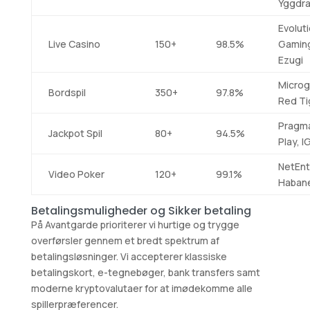
Yggdra
Evolut
Live Casino
150+
98.5%
Gamin
Ezugi
Microg
Bordspil
350+
97.8%
Red Ti
Pragma
Jackpot Spil
80+
94.5%
Play, I
NetEnt
Video Poker
120+
99.1%
Haban
Betalingsmuligheder og Sikker betaling
På Avantgarde prioriterer vi hurtige og trygge
overførsler gennem et bredt spektrum af
betalingsløsninger. Vi accepterer klassiske
betalingskort, e-tegnebøger, bank transfers samt
moderne kryptovalutaer for at imødekomme alle
spillerpræferencer.