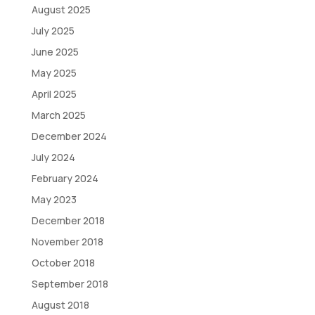
August 2025
July 2025
June 2025
May 2025
April 2025
March 2025
December 2024
July 2024
February 2024
May 2023
December 2018
November 2018
October 2018
September 2018
August 2018