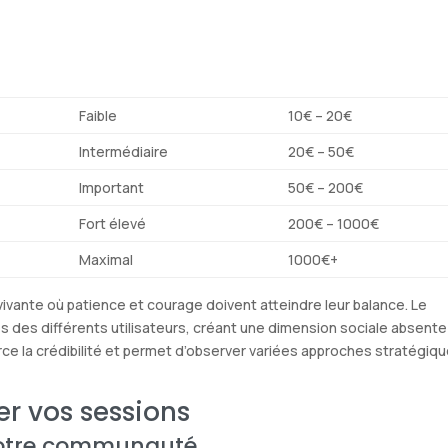
Faible
10€ – 20€
Intermédiaire
20€ – 50€
Important
50€ – 200€
Fort élevé
200€ – 1000€
Maximal
1000€+
vivante où patience et courage doivent atteindre leur balance. Le
s des différents utilisateurs, créant une dimension sociale absent
orce la crédibilité et permet d’observer variées approches stratégiq
r vos sessions
notre communauté