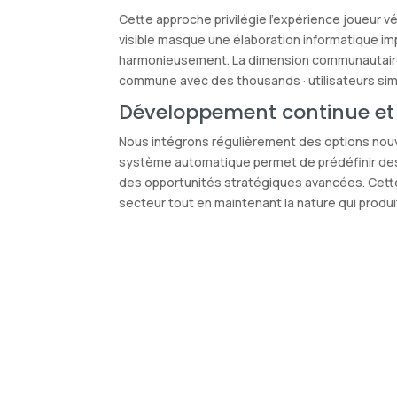
Cette approche privilégie l’expérience joueur vé
visible masque une élaboration informatique i
harmonieusement. La dimension communautaire r
commune avec des thousands · utilisateurs sim
Développement continue et
Nous intégrons régulièrement des options nouve
système automatique permet de prédéfinir des bu
des opportunités stratégiques avancées. Cette a
secteur tout en maintenant la nature qui produit