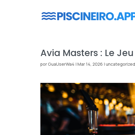
Avia Masters : Le Je
por
GuaUserWa4
|
Mar 14, 2026
|
uncategorize