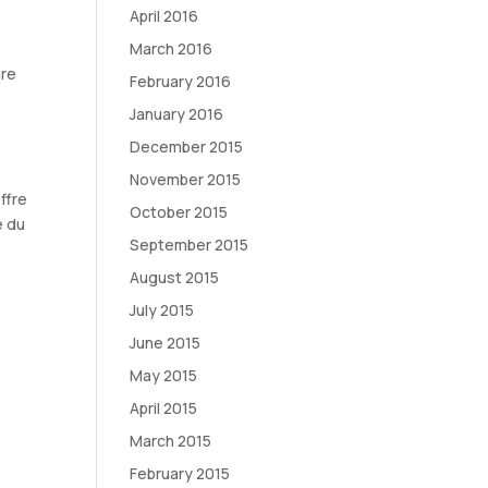
April 2016
March 2016
ure
February 2016
January 2016
December 2015
November 2015
ffre
October 2015
e du
September 2015
August 2015
July 2015
June 2015
May 2015
April 2015
March 2015
February 2015