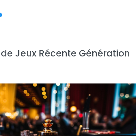
u de Jeux Récente Génération
d