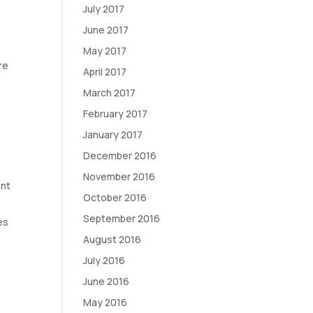
July 2017
June 2017
May 2017
re
April 2017
March 2017
February 2017
January 2017
December 2016
November 2016
ent
October 2016
September 2016
es
August 2016
July 2016
June 2016
May 2016