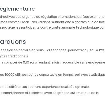
réglementaire
directives des organes de régulation internationales. Des examens
onomes comme iTech Labs valident l’authenticité algorithmique de not
e protège les participants contre toute anomalie technologique ou
marquons
session se déroule en sous · 30 secondes, permettant jusqu’à 120
types traditionnels
 à compter de 0,10 euro rendant le loisir accessible sans engagem
es 10000 ultimes rounds consultable en temps réel avec statistiqu
omes différentes pour une expérience localisée optimale
ur smartphones et tablettes avec adaptation automatique de la