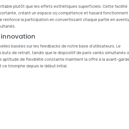
ritable plutôt que les effets esthétiques superficiels. Cette facilité
mportante, créant un espace où compétence et hasard fonctionnent
enforce la participation en convertissant chaque partie en avent
ultanés.
 innovation
lles basées sur les feedbacks de notre base d’utilisateurs. Le
ts de retrait, tandis que le dispositif de paris variés simultanés o
ptitude de flexibilité constante maintient la offre à la avant-gard
 ce triomphe depuis le début initial.