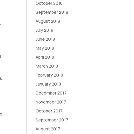
October 2018
September 2018
August 2018
r
July 2018
June 2018
May 2018
e
April 2018
March 2018
February 2018
es
January 2018
December 2017
November 2017
October 2017
ue
September 2017
e
August 2017