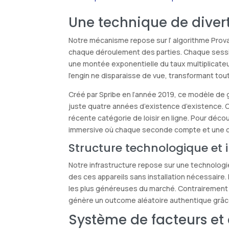
Une technique de diver
Notre mécanisme repose sur l’ algorithme Prova
chaque déroulement des parties. Chaque sessio
une montée exponentielle du taux multiplicateur
l’engin ne disparaisse de vue, transformant to
Créé par Spribe en l’année 2019, ce modèle de ga
juste quatre années d’existence d’existence. 
récente catégorie de loisir en ligne. Pour déco
immersive où chaque seconde compte et une cho
Structure technologique et 
Notre infrastructure repose sur une technologi
des ces appareils sans installation nécessaire.
les plus généreuses du marché. Contrairement 
génère un outcome aléatoire authentique grâc
Système de facteurs et