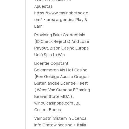
Apuestas
https://www.casinobetbox.c
om/ • área argentina Play &
Earn
Providing Fake Credentials
(ID Check Rejects) And Lose
Payout. Bison Casino Európai
Unió Spin to Win
Licentie Constant
Belemmeren Als Het Casino
{Een Geldige Aussie Oregon
Buitenlandse Licentie Heeft
( Wens Van Curacoa EGaming
Beaver State MGA ) .
winouicasinobe.com . BE
Collect Bonus
Varnostni Sistem In Licenca
Info Gratowincasino • Italia