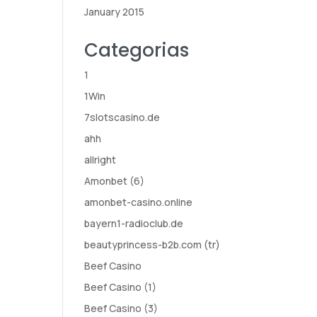
January 2015
Categorias
1
1Win
7slotscasino.de
ahh
allright
Amonbet (6)
amonbet-casino.online
bayern1-radioclub.de
beautyprincess-b2b.com (tr)
Beef Casino
Beef Casino (1)
Beef Casino (3)