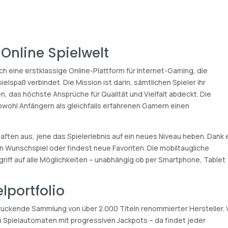
Online Spielwelt
ch eine erstklassige Online-Plattform für Internet-Gaming, die
elspaß verbindet. Die Mission ist darin, sämtlichen Spieler ihr
, das höchste Ansprüche für Qualität und Vielfalt abdeckt. Die
wohl Anfängern als gleichfalls erfahrenen Gamern einen
aften aus, jene das Spielerlebnis auf ein neues Niveau heben. Dank 
in Wunschspiel oder findest neue Favoriten. Die mobiltaugliche
griff auf alle Möglichkeiten – unabhängig ob per Smartphone, Tablet
lportfolio
ruckende Sammlung von über 2.000 Titeln renommierter Hersteller.
n Spielautomaten mit progressiven Jackpots – da findet jeder