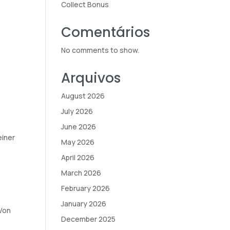
Collect Bonus
Comentários
No comments to show.
Arquivos
August 2026
July 2026
June 2026
einer
May 2026
April 2026
March 2026
February 2026
January 2026
 Von
December 2025