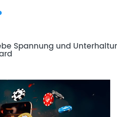
lebe Spannung und Unterhaltu
ard