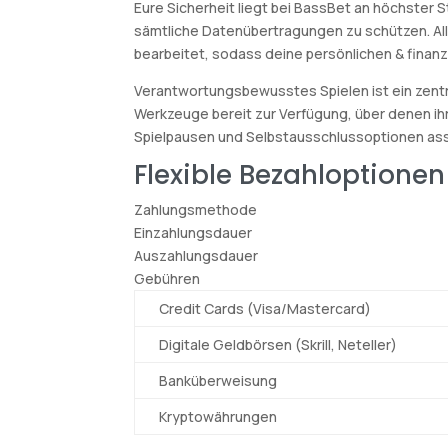
Eure Sicherheit liegt bei BassBet an höchster 
sämtliche Datenübertragungen zu schützen. Al
bearbeitet, sodass deine persönlichen & finanzi
Verantwortungsbewusstes Spielen ist ein zentra
Werkzeuge bereit zur Verfügung, über denen ihr
Spielpausen und Selbstausschlussoptionen assist
Flexible Bezahloptionen
Zahlungsmethode
Einzahlungsdauer
Auszahlungsdauer
Gebühren
Credit Cards (Visa/Mastercard)
Digitale Geldbörsen (Skrill, Neteller)
Banküberweisung
Kryptowährungen