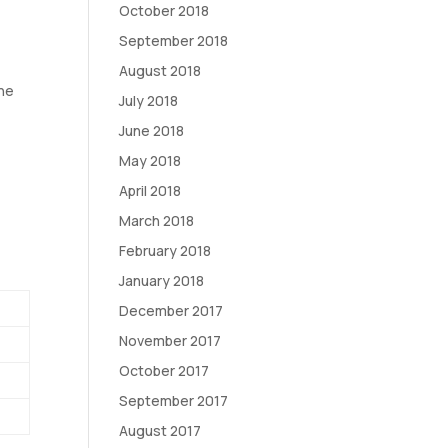
m
October 2018
September 2018
August 2018
che
July 2018
June 2018
May 2018
April 2018
March 2018
February 2018
January 2018
December 2017
November 2017
October 2017
September 2017
August 2017