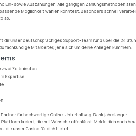
hrend Ein- sowie Auszahlungen. Alle gängigen Zahlungsmethoden ste
ch passende Möglichkeit wählen könntest. Besonders schnell verarbe
to ab.
ht dir unser deutschsprachiges Support-Team rund über die 24 Stu
st du fachkundige Mitarbeiter, jene sich um deine Anliegen kümmern.
stems
b zwei Zeitminuten
tem Expertise
lfe
en
r Partner für hochwertige Online-Unterhaltung. Dank jahrelanger
 Plattform kreiert, die null Wünsche offenlässt. Melde dich noch he
n, die unser Casino für dich bietet.