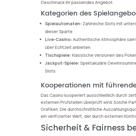
Geschmack ihr passendes Angebot.
Kategorien des Spielangebo
Spielautomaten:
Zahlreiche Slots mit unter
dieser Sparte
Live-Casino:
Authentische Atmosphäre samt p
über Echtzeit anbieten
Tischspiele:
Klassische Versionen des Poker, 
Jackpot-Spiele:
Spektakuläre Gewinnsummen 
Slots
Kooperationen mit führende
Das Casino kooperiert ausschließlich durch ze
externen Prüfstellen überprüft wird. Solche Pa
Grafiken. Die durchschnittliche Auszahlungsquo
ein verifizierter Wert, der durch externen Kontr
Sicherheit & Fairness b