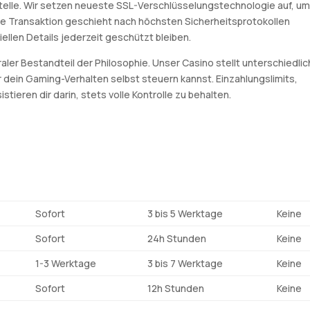
Stelle. Wir setzen neueste SSL-Verschlüsselungstechnologie auf, u
le Transaktion geschieht nach höchsten Sicherheitsprotokollen
ellen Details jederzeit geschützt bleiben.
ler Bestandteil der Philosophie. Unser Casino stellt unterschiedli
 dein Gaming-Verhalten selbst steuern kannst. Einzahlungslimits,
ieren dir darin, stets volle Kontrolle zu behalten.
Sofort
3 bis 5 Werktage
Keine
Sofort
24h Stunden
Keine
1-3 Werktage
3 bis 7 Werktage
Keine
Sofort
12h Stunden
Keine