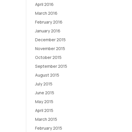
April 2016
March 2016
February 2016
January 2016
December 2015
November 2015
October 2015
September 2015
August 2015
July 2015
June 2015
May 2015
April 2015
March 2015
February 2015