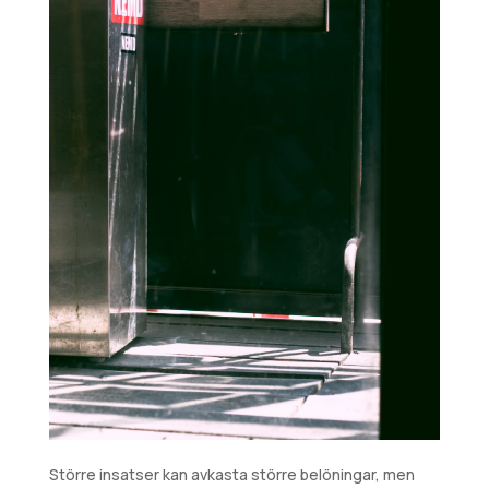
Större insatser kan avkasta större belöningar, men