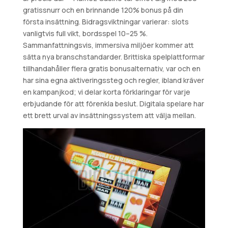
gratissnurr och en brinnande 120% bonus på din
första insättning. Bidragsviktningar varierar: slots
vanligtvis full vikt, bordsspel 10–25 %.
Sammanfattningsvis, immersiva miljöer kommer att
sätta nya branschstandarder. Brittiska spelplattformar
tillhandahåller flera gratis bonusalternativ, var och en
har sina egna aktiveringssteg och regler, ibland kräver
en kampanjkod; vi delar korta förklaringar för varje
erbjudande för att förenkla beslut. Digitala spelare har
ett brett urval av insättningssystem att välja mellan.