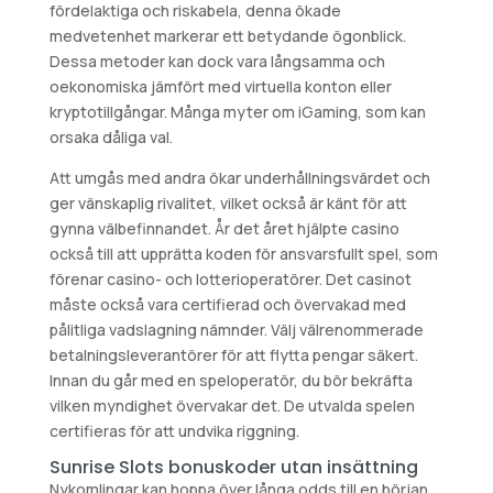
fördelaktiga och riskabela, denna ökade
medvetenhet markerar ett betydande ögonblick.
Dessa metoder kan dock vara långsamma och
oekonomiska jämfört med virtuella konton eller
kryptotillgångar. Många myter om iGaming, som kan
orsaka dåliga val.
Att umgås med andra ökar underhållningsvärdet och
ger vänskaplig rivalitet, vilket också är känt för att
gynna välbefinnandet. År det året hjälpte casino
också till att upprätta koden för ansvarsfullt spel, som
förenar casino- och lotterioperatörer. Det casinot
måste också vara certifierad och övervakad med
pålitliga vadslagning nämnder. Välj välrenommerade
betalningsleverantörer för att flytta pengar säkert.
Innan du går med en speloperatör, du bör bekräfta
vilken myndighet övervakar det. De utvalda spelen
certifieras för att undvika riggning.
Sunrise Slots bonuskoder utan insättning
Nykomlingar kan hoppa över långa odds till en början.