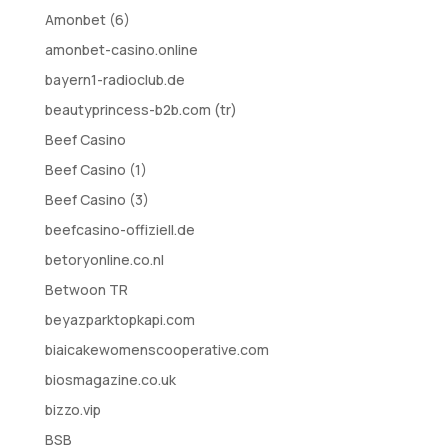
Amonbet (6)
amonbet-casino.online
bayern1-radioclub.de
beautyprincess-b2b.com (tr)
Beef Casino
Beef Casino (1)
Beef Casino (3)
beefcasino-offiziell.de
betoryonline.co.nl
Betwoon TR
beyazparktopkapi.com
biaicakewomenscooperative.com
biosmagazine.co.uk
bizzo.vip
BSB