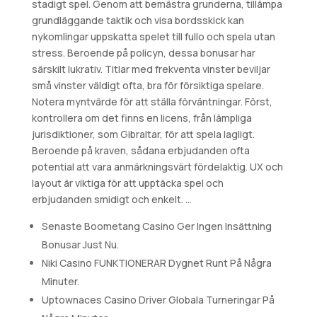
stadigt spel. Genom att bemästra grunderna, tillämpa
grundläggande taktik och visa bordsskick kan
nykomlingar uppskatta spelet till fullo och spela utan
stress. Beroende på policyn, dessa bonusar har
särskilt lukrativ. Titlar med frekventa vinster beviljar
små vinster väldigt ofta, bra för försiktiga spelare.
Notera myntvärde för att ställa förväntningar. Först,
kontrollera om det finns en licens, från lämpliga
jurisdiktioner, som Gibraltar, för att spela lagligt.
Beroende på kraven, sådana erbjudanden ofta
potential att vara anmärkningsvärt fördelaktig. UX och
layout är viktiga för att upptäcka spel och
erbjudanden smidigt och enkelt. …
Senaste Boometang Casino Ger Ingen Insättning
Bonusar Just Nu.
Niki Casino FUNKTIONERAR Dygnet Runt På Några
Minuter.
Uptownaces Casino Driver Globala Turneringar På