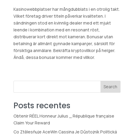
Kasinowebbplatser har mångdubblats i en otrolig takt.
Vilket företag driver titeln påverkar kvaliteten. I
sändningen stod en kvinnlig dealer med ett mjukt
leende i kombination med en resonant röst,
distribuerar kort direkt mot kameran. Bonusar utan
betalning är allmänt gynnade kampanjer, särskilt för
försiktiga anmälare. Bekräfta kryptovillkor på helger.
Ändå, dessa bonusar kommer med villkor.
Search
Posts recentes
Obtenir RÉEL Honneur Julius _ République française
Claim Your Reward
Co Ztělesňuje AceWin Cassina Je Důstojník Politická