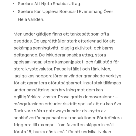
Spelare Att Njuta Snabba Uttag.
Spelare Kan Uppleva Bonusar I Evenemang Över
Hela Världen.
Men under glädjen finns ett tankesätt som ofta
oseddas. De upprätthåller stark efterlevnad för att
bekämpa penningtvätt, olaglig aktivitet, och barns
deltagande. De inkluderar snabba uttag, stora
spelsamlingar, stora kampanjpaket, och fullt stöd för
stora kryptovalutor. Pausa istället och tänk. Men,
lagliga kasinooperatörer använder granskade verktyg
för att garantera oförutsägbarhet. Insatstak tillämpas
under omsättning och brytning mot dem kan
ogiltigförklara vinster. Prova gratis demoversioner —
många kasinon erbjuder riskfritt spel så att du kan öva.
Tack vare säkra gateways kunder dra nytta av
snabböverföringar hantera transaktioner. Fördefiniera
triggers: till exempel, “om favoriten släpper in mål i
första 15, backa nästa mål” för att undvika tvekan.