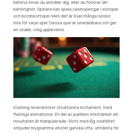
behövs innan du anmäler dig, eller du förlorar din
behörighet. Spelare kan spela casinopengar i slotspel
och bordskortspel. Men det är över många rundor,
inte för varje spel. Dessa spel är omedelbara och ger
en snabb, rolig upplevelse.
iGaming-leverantörer strukturera incitament, med
flashiga animationer. En del av publiken misstänker att
resultaten är manipulerade. Slots med låg volatilitet
erbjuder blygsamma vinster ganska ofta, utmärkta för