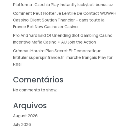
Platforma . Czechia Play Instantly luckybet-bonus.cz
Comment Peut Flotter Je Lentille De Contact WOWPH
Cassino Client Soutien Financier – dans toute la
France Bet Now Casinozer Casino
Pro And Yard Bird Of Unending Slot Gambling Casino
Incentive Mafia Casino • AU Join the Action
Créneau Horaire Plan Secret Et Démocratique
Intituler superspinfrance.fr · marché français Play for
Real
Comentários
No comments to show.
Arquivos
August 2026
July 2026