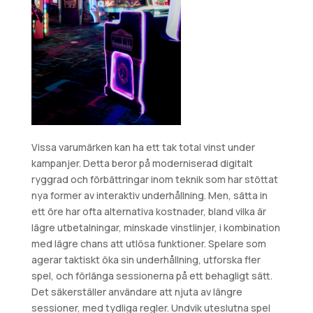
Vissa varumärken kan ha ett tak total vinst under
kampanjer. Detta beror på moderniserad digitalt
ryggrad och förbättringar inom teknik som har stöttat
nya former av interaktiv underhållning. Men, sätta in
ett öre har ofta alternativa kostnader, bland vilka är
lägre utbetalningar, minskade vinstlinjer, i kombination
med lägre chans att utlösa funktioner. Spelare som
agerar taktiskt öka sin underhållning, utforska fler
spel, och förlänga sessionerna på ett behagligt sätt.
Det säkerställer användare att njuta av längre
sessioner, med tydliga regler. Undvik uteslutna spel