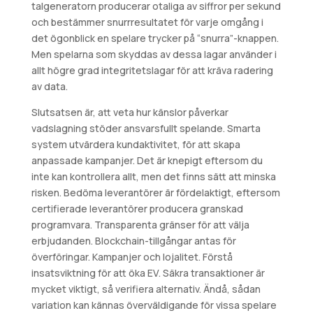
talgeneratorn producerar otaliga av siffror per sekund
och bestämmer snurrresultatet för varje omgång i
det ögonblick en spelare trycker på “snurra”-knappen.
Men spelarna som skyddas av dessa lagar använder i
allt högre grad integritetslagar för att kräva radering
av data.
Slutsatsen är, att veta hur känslor påverkar
vadslagning stöder ansvarsfullt spelande. Smarta
system utvärdera kundaktivitet, för att skapa
anpassade kampanjer. Det är knepigt eftersom du
inte kan kontrollera allt, men det finns sätt att minska
risken. Bedöma leverantörer är fördelaktigt, eftersom
certifierade leverantörer producera granskad
programvara. Transparenta gränser för att välja
erbjudanden. Blockchain-tillgångar antas för
överföringar. Kampanjer och lojalitet. Förstå
insatsviktning för att öka EV. Säkra transaktioner är
mycket viktigt, så verifiera alternativ. Ändå, sådan
variation kan kännas överväldigande för vissa spelare