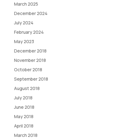
March 2025
December 2024
July 2024
February 2024
May 2023
December 2018
November 2018
October 2018
September 2018
August 2018
July 2018
June 2018
May 2018
April 2018
March 2018