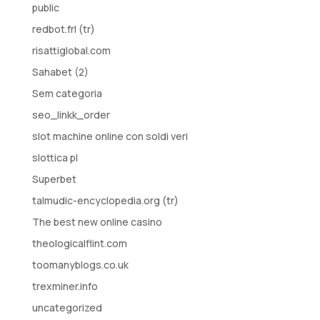
public
redbot.frl (tr)
risattiglobal.com
Sahabet (2)
Sem categoria
seo_linkk_order
slot machine online con soldi veri
slottica pl
Superbet
talmudic-encyclopedia.org (tr)
The best new online casino
theologicalflint.com
toomanyblogs.co.uk
trexminer.info
uncategorized