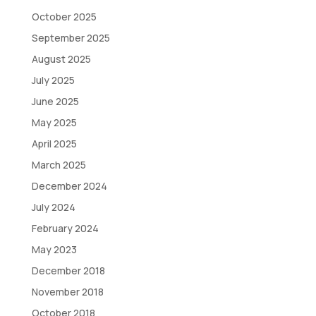
October 2025
September 2025
August 2025
July 2025
June 2025
May 2025
April 2025
March 2025
December 2024
July 2024
February 2024
May 2023
December 2018
November 2018
October 2018