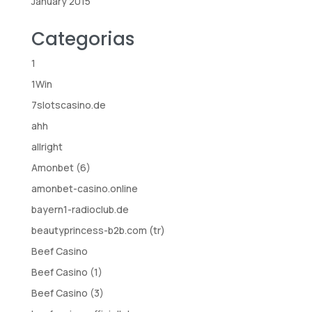
January 2015
Categorias
1
1Win
7slotscasino.de
ahh
allright
Amonbet (6)
amonbet-casino.online
bayern1-radioclub.de
beautyprincess-b2b.com (tr)
Beef Casino
Beef Casino (1)
Beef Casino (3)