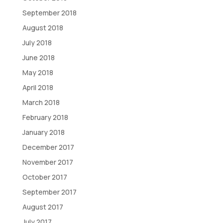
September 2018
August 2018
July 2018
June 2018
May 2018
April 2018
March 2018
February 2018
January 2018
December 2017
November 2017
October 2017
September 2017
August 2017
July 2017