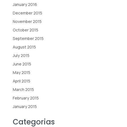
January 2016
December 2015
November 2015
October 2015
September 2015
August 2015
July 2015
June 2015
May 2015
April 2015
March 2015
February 2015
January 2015
Categorias