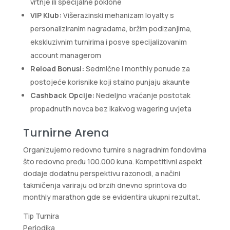
vrtnje ili specijalne poklone
VIP Klub:
Višerazinski mehanizam loyalty s
personaliziranim nagradama, bržim podizanjima,
ekskluzivnim turnirima i posve specijalizovanim
account managerom
Reload Bonusi:
Sedmične i monthly ponude za
postojeće korisnike koji stalno punjaju akaunte
Cashback Opcije:
Nedeljno vraćanje postotak
propadnutih novca bez ikakvog wagering uvjeta
Turnirne Arena
Organizujemo redovno turnire s nagradnim fondovima
što redovno pređu 100.000 kuna. Kompetitivni aspekt
dodaje dodatnu perspektivu razonodi, a načini
takmičenja variraju od brzih dnevno sprintova do
monthly marathon gde se evidentira ukupni rezultat.
Tip Turnira
Periodika