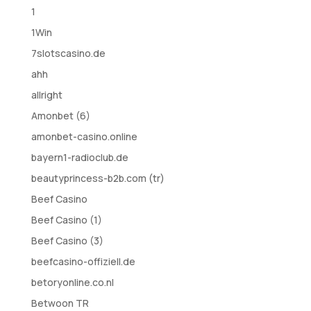
1
1Win
7slotscasino.de
ahh
allright
Amonbet (6)
amonbet-casino.online
bayern1-radioclub.de
beautyprincess-b2b.com (tr)
Beef Casino
Beef Casino (1)
Beef Casino (3)
beefcasino-offiziell.de
betoryonline.co.nl
Betwoon TR