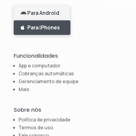
Para Android
Para iPhones
Funcionalidades
App e computador
Cobranças automáticas
Gerenciamento de equipe
Mais
Sobre nós
Política de privacidade
Termos de uso
Fale conosco