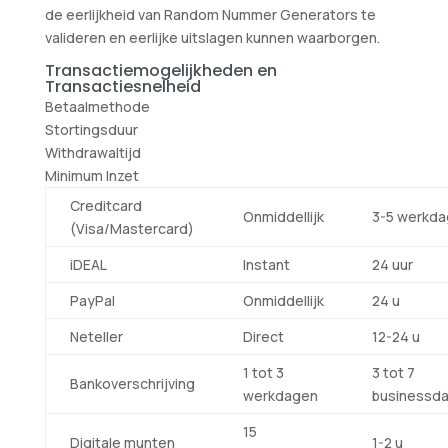
de eerlijkheid van Random Nummer Generators te
valideren en eerlijke uitslagen kunnen waarborgen.
Transactiemogelijkheden en
Transactiesnelheid
Betaalmethode
Stortingsduur
Withdrawaltijd
Minimum Inzet
Creditcard
Onmiddellijk
3-5 werkd
(Visa/Mastercard)
iDEAL
Instant
24 uur
PayPal
Onmiddellijk
24 u
Neteller
Direct
12-24 u
1 tot 3
3 tot 7
Bankoverschrijving
werkdagen
businessd
15
Digitale munten
1-2 u