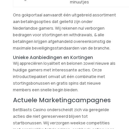
minuutjes
Ons gokportaal aanvaardt één uitgebreid assortiment
aan betalingsopties dat geliefd zijn onder
Nederlandse gamers. Wij rekenen nul verborgen
bedragen voor stortingen en withdrawals, & alle
betalingen krijgen afgehandeld overeenkomstig de
maximale beveiligingsstandaarden van de branche.
Unieke Aanbiedingen en Kortingen
Wij appreciëren loyaliteit en belonen zowel nieuwe als
huidige gamers met interessante acties. Onze
introductiepakket omvat uit één combinatie met
stortingsbonussen en gratis spins dat nieuwe
members een snelle begin bieden.
Actuele Marketingcampagnes
BetBlasts Casino onderscheidt zich via geregelde
acties die niet gereserveerd blijven tot
startbonussen. Wij verzorgen weekse competities