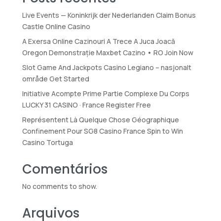
Live Events — Koninkrijk der Nederlanden Claim Bonus
Castle Online Casino
A Exersa Online Cazinouri A Trece A Juca Joacă
Oregon Demonstrație Maxbet Cazino • RO Join Now
Slot Game And Jackpots Casino Legiano – nasjonalt
område Get Started
Initiative Acompte Prime Partie Complexe Du Corps
LUCKY 31 CASINO · France Register Free
Représentent Là Quelque Chose Géographique
Confinement Pour SG8 Casino France Spin to Win
Casino Tortuga
Comentários
No comments to show.
Arquivos