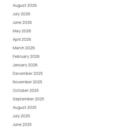
August 2026
July 2026
June 2026
May 2026
April 2026
March 2026
February 2026
January 2026
December 2025
November 2025
October 2025
September 2025
August 2025
July 2025
June 2025