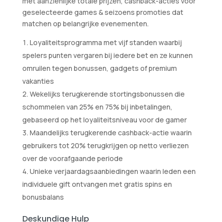
met aanzienlijke totale prijzen, cashback-acties voor
geselecteerde games & seizoens promoties dat
matchen op belangrijke evenementen.
Loyaliteitsprogramma met vijf standen waarbij
spelers punten vergaren bij iedere bet en ze kunnen
omruilen tegen bonussen, gadgets of premium
vakanties
Wekelijks terugkerende stortingsbonussen die
schommelen van 25% en 75% bij inbetalingen,
gebaseerd op het loyaliteitsniveau voor de gamer
Maandelijks terugkerende cashback-actie waarin
gebruikers tot 20% terugkrijgen op netto verliezen
over de voorafgaande periode
Unieke verjaardagsaanbiedingen waarin leden een
individuele gift ontvangen met gratis spins en
bonusbalans
Deskundige Hulp