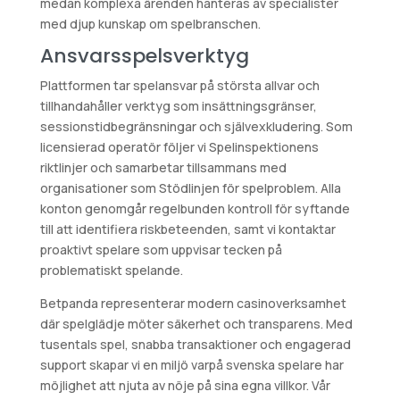
medan komplexa ärenden hanteras av specialister
med djup kunskap om spelbranschen.
Ansvarsspelsverktyg
Plattformen tar spelansvar på största allvar och
tillhandahåller verktyg som insättningsgränser,
sessionstidbegränsningar och självexkludering. Som
licensierad operatör följer vi Spelinspektionens
riktlinjer och samarbetar tillsammans med
organisationer som Stödlinjen för spelproblem. Alla
konton genomgår regelbunden kontroll för syftande
till att identifiera riskbeteenden, samt vi kontaktar
proaktivt spelare som uppvisar tecken på
problematiskt spelande.
Betpanda representerar modern casinoverksamhet
där spelglädje möter säkerhet och transparens. Med
tusentals spel, snabba transaktioner och engagerad
support skapar vi en miljö varpå svenska spelare har
möjlighet att njuta av nöje på sina egna villkor. Vår