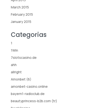
March 2015
February 2015
January 2015
Categorias
1
1Win
7slotscasino.de
ahh
allright
Amonbet (6)
amonbet-casino.online
bayern1-radioclub.de
beautyprincess-b2b.com (tr)