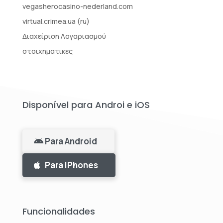
vegasherocasino-nederland.com
virtual.crimea.ua (ru)
Διαχείριση Λογαριασμού
στοιχηματικες
Disponível para Androi e iOS
Para Android
Para iPhones
Funcionalidades