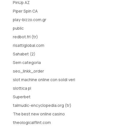
PinUp AZ
Piper Spin CA
play-bizzo.com.gr
public
redbot.frl (tr)
risattiglobal.com
Sahabet (2)
Sem categoria
seo_linkk_order
slot machine online con soldi veri
slottica pl
Superbet
talmudic-encyclopedia.org (tr)
The best new online casino
theologicalflint.com