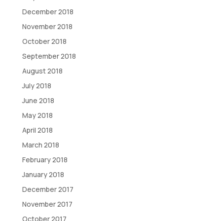
December 2018
November 2018
October 2018
September 2018
August 2018
July 2018
June 2018
May 2018
April 2018
March 2018
February 2018
January 2018
December 2017
November 2017
October 2017