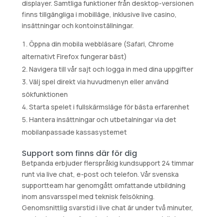
displayer. Samtliga funktioner från desktop-versionen
finns tillgängliga i mobilläge, inklusive live casino,
insättningar och kontoinställningar.
Öppna din mobila webbläsare (Safari, Chrome
alternativt Firefox fungerar bäst)
Navigera till vår sajt och logga in med dina uppgifter
Välj spel direkt via huvudmenyn eller använd
sökfunktionen
Starta spelet i fullskärmsläge för bästa erfarenhet
Hantera insättningar och utbetalningar via det
mobilanpassade kassasystemet
Support som finns där för dig
Betpanda erbjuder flerspråkig kundsupport 24 timmar
runt via live chat, e-post och telefon. Vår svenska
supportteam har genomgått omfattande utbildning
inom ansvarsspel med teknisk felsökning.
Genomsnittlig svarstid i live chat är under två minuter,