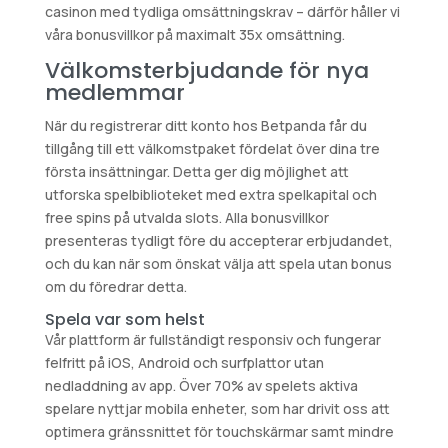
casinon med tydliga omsättningskrav – därför håller vi
våra bonusvillkor på maximalt 35x omsättning.
Välkomsterbjudande för nya
medlemmar
När du registrerar ditt konto hos Betpanda får du
tillgång till ett välkomstpaket fördelat över dina tre
första insättningar. Detta ger dig möjlighet att
utforska spelbiblioteket med extra spelkapital och
free spins på utvalda slots. Alla bonusvillkor
presenteras tydligt före du accepterar erbjudandet,
och du kan när som önskat välja att spela utan bonus
om du föredrar detta.
Spela var som helst
Vår plattform är fullständigt responsiv och fungerar
felfritt på iOS, Android och surfplattor utan
nedladdning av app. Över 70% av spelets aktiva
spelare nyttjar mobila enheter, som har drivit oss att
optimera gränssnittet för touchskärmar samt mindre