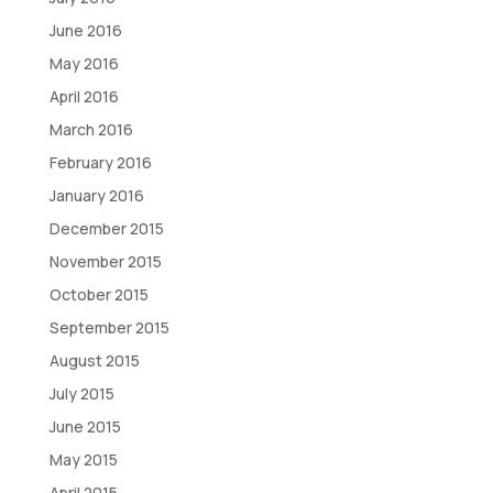
June 2016
May 2016
April 2016
March 2016
February 2016
January 2016
December 2015
November 2015
October 2015
September 2015
August 2015
July 2015
June 2015
May 2015
April 2015