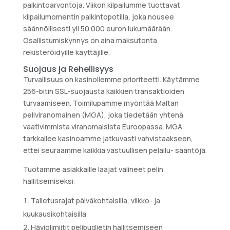
palkintoarvontoja. Viikon kilpailumme tuottavat
kilpailumomentin palkintopotilla, joka nousee
säännöllisesti yli 50 000 euron lukumäärään.
Osallistumiskynnys on aina maksutonta
rekisteröidyille käyttäjille.
Suojaus ja Rehellisyys
Turvallisuus on kasinollemme prioriteetti. Käytämme
256-bitin SSL-suojausta kaikkien transaktioiden
turvaamiseen. Toimilupamme myöntää Maltan
peliviranomainen (MGA), joka tiedetään yhtenä
vaativimmista viranomaisista Euroopassa. MGA
tarkkailee kasinoamme jatkuvasti vahvistaakseen,
ettei seuraamme kaikkia vastuullisen pelailu- sääntöjä.
Tuotamme asiakkaille laajat välineet pelin
hallitsemiseksi:
Talletusrajat päiväkohtaisilla, viikko- ja
kuukausikohtaisilla
Häviölimiitit pelibudjetin hallitsemiseen