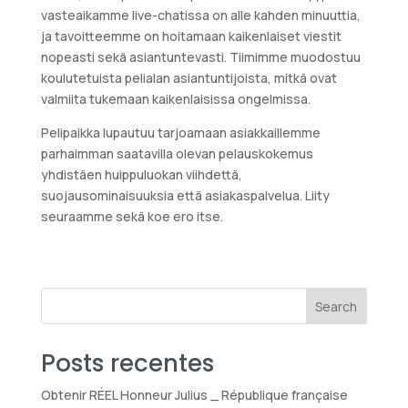
vasteaikamme live-chatissa on alle kahden minuuttia,
ja tavoitteemme on hoitamaan kaikenlaiset viestit
nopeasti sekä asiantuntevasti. Tiimimme muodostuu
koulutetuista pelialan asiantuntijoista, mitkä ovat
valmiita tukemaan kaikenlaisissa ongelmissa.
Pelipaikka lupautuu tarjoamaan asiakkaillemme
parhaimman saatavilla olevan pelauskokemus
yhdistäen huippuluokan viihdettä,
suojausominaisuuksia että asiakaspalvelua. Liity
seuraamme sekä koe ero itse.
Search
Posts recentes
Obtenir RÉEL Honneur Julius _ République française