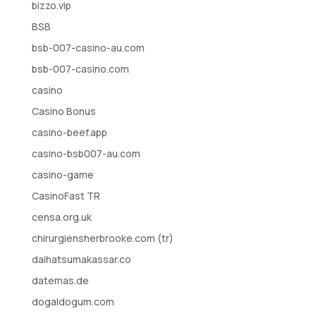
bizzo.vip
BSB
bsb-007-casino-au.com
bsb-007-casino.com
casino
Casino Bonus
casino-beef.app
casino-bsb007-au.com
casino-game
CasinoFast TR
censa.org.uk
chirurgiensherbrooke.com (tr)
daihatsumakassar.co
datemas.de
dogaldogum.com