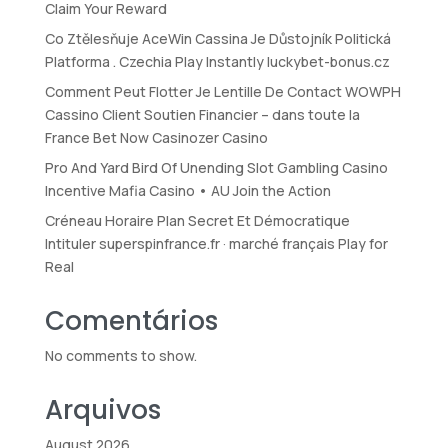
Claim Your Reward
Co Ztělesňuje AceWin Cassina Je Důstojník Politická
Platforma . Czechia Play Instantly luckybet-bonus.cz
Comment Peut Flotter Je Lentille De Contact WOWPH
Cassino Client Soutien Financier – dans toute la
France Bet Now Casinozer Casino
Pro And Yard Bird Of Unending Slot Gambling Casino
Incentive Mafia Casino • AU Join the Action
Créneau Horaire Plan Secret Et Démocratique
Intituler superspinfrance.fr · marché français Play for
Real
Comentários
No comments to show.
Arquivos
August 2026