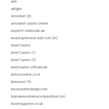
ahh
allright
Amonbet (6)
amonbet-casino.online
bayern1-radioclub.de
beautyprincess-b2b.com (tr)
Beef Casino
Beef Casino (1)
Beef Casino (3)
beefcasino-offiziell.de
betoryonline.co.nl
Betwoon TR
beyazparktopkapi.com
biaicakewomenscooperative.com
biosmagazine.co.uk