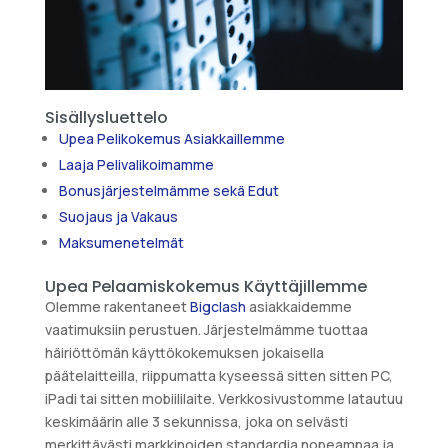
Sisällysluettelo
Upea Pelikokemus Asiakkaillemme
Laaja Pelivalikoimamme
Bonusjärjestelmämme sekä Edut
Suojaus ja Vakaus
Maksumenetelmät
Upea Pelaamiskokemus Käyttäjillemme
Olemme rakentaneet
Bigclash
asiakkaidemme
vaatimuksiin perustuen. Järjestelmämme tuottaa
häiriöttömän käyttökokemuksen jokaisella
päätelaitteilla, riippumatta kyseessä sitten sitten PC,
iPadi tai sitten mobiililaite. Verkkosivustomme latautuu
keskimäärin alle 3 sekunnissa, joka on selvästi
merkittävästi markkinoiden standardia nopeampaa ja