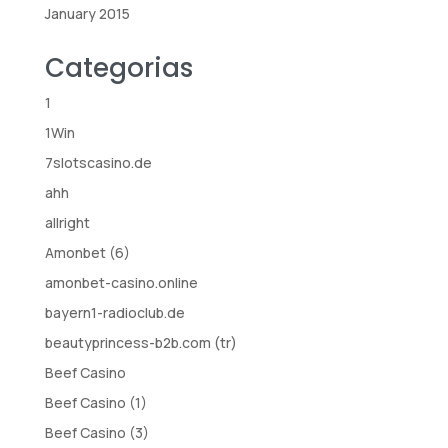
January 2015
Categorias
1
1Win
7slotscasino.de
ahh
allright
Amonbet (6)
amonbet-casino.online
bayern1-radioclub.de
beautyprincess-b2b.com (tr)
Beef Casino
Beef Casino (1)
Beef Casino (3)