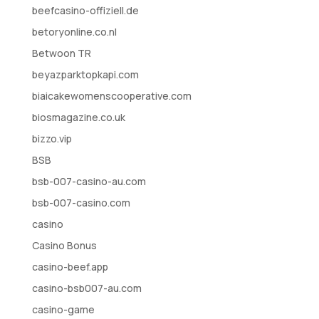
beefcasino-offiziell.de
betoryonline.co.nl
Betwoon TR
beyazparktopkapi.com
biaicakewomenscooperative.com
biosmagazine.co.uk
bizzo.vip
BSB
bsb-007-casino-au.com
bsb-007-casino.com
casino
Casino Bonus
casino-beef.app
casino-bsb007-au.com
casino-game