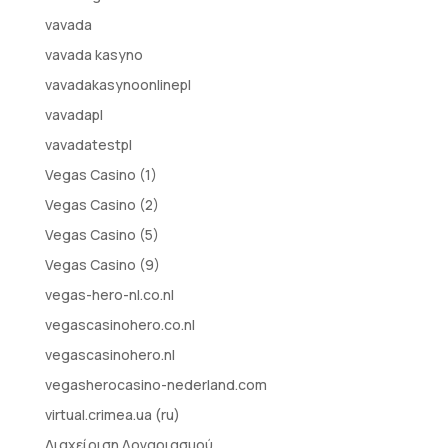
vavada
vavada kasyno
vavadakasynoonlinepl
vavadapl
vavadatestpl
Vegas Casino (1)
Vegas Casino (2)
Vegas Casino (5)
Vegas Casino (9)
vegas-hero-nl.co.nl
vegascasinohero.co.nl
vegascasinohero.nl
vegasherocasino-nederland.com
virtual.crimea.ua (ru)
Διαχείριση Λογαριασμού