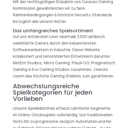
Mit der rechtsgültigen Erlaubnis von Curacao Gaming
Kommission gewährleisten wir zu faire
Rahmenbedingungen & höchste Security-Standards
bezüglich alle unsere Nutzer.
Das umfangreiches Spielsortiment
Auf uns entdecken User oberhalb 3.500 akribisch
selektierte Games durch den bekanntesten
Softwareanbietern in Industrie. Diese Website
kollaboriert und renommierten Entwicklern darunter
NetEnt Studios, Micro Gaming, PlayN GO, Pragmatisch
Gaming & Evo Gaming Studios zusammen, zwecks
Usern das höchste Gaming-Erlebnis zum garantieren.
Abwechslungsreiche
Spielkategorien für jeden
Vorlieben
Unsere Spielbibliothek erfasst sämtliche Segmente
im Online-Glücksspiels vollständig. Von traditionellen
Slots hin zu progressive Jackpot-Automaten und hin
zu Echtzeit-Spielen inklusive echten Gebern – in uns