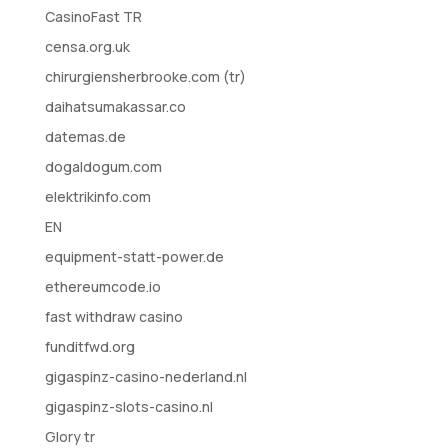
CasinoFast TR
censa.org.uk
chirurgiensherbrooke.com (tr)
daihatsumakassar.co
datemas.de
dogaldogum.com
elektrikinfo.com
EN
equipment-statt-power.de
ethereumcode.io
fast withdraw casino
funditfwd.org
gigaspinz-casino-nederland.nl
gigaspinz-slots-casino.nl
Glory tr