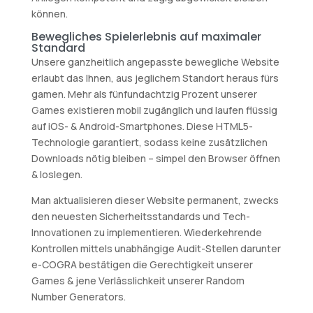
können.
Bewegliches Spielerlebnis auf maximaler
Standard
Unsere ganzheitlich angepasste bewegliche Website
erlaubt das Ihnen, aus jeglichem Standort heraus fürs
gamen. Mehr als fünfundachtzig Prozent unserer
Games existieren mobil zugänglich und laufen flüssig
auf iOS- & Android-Smartphones. Diese HTML5-
Technologie garantiert, sodass keine zusätzlichen
Downloads nötig bleiben – simpel den Browser öffnen
& loslegen.
Man aktualisieren dieser Website permanent, zwecks
den neuesten Sicherheitsstandards und Tech-
Innovationen zu implementieren. Wiederkehrende
Kontrollen mittels unabhängige Audit-Stellen darunter
e-COGRA bestätigen die Gerechtigkeit unserer
Games & jene Verlässlichkeit unserer Random
Number Generators.