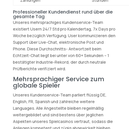
Zahlungen
Stunden
Professioneller Kundendienst rund über die
gesamte Tag
Unseres mehrsprachiges Kundenservice-Team
existiert Usern 24/7 Std pro Kalendertag, 7x Days pro
Woche bezüglich Verfügung. User kommunizieren den
Support über Live-Chat, elektronische Post und
Phone. Diese Durchschnitts- Antwortzeit beim
Echtzeit-Chat liegt bei unter von 60+ Sekunden – 1
bestätigter Industrie-Rekord, der durch neutrale
Prüfberichte verifiziert wird.
Mehrsprachiger Service zum
globale Spieler
Unseres Kundenservice-Team parliert flüssig DE,
English, FR, Spanish und zahlreiche weitere
Languages. Alle Angestellte bleiben regelmäßig
weitergebildet und sind bestens über jeglichen
Aspekten unseres Spielcasinos vertraut, sodass die
Anliegen kompetent und zügig abgewickelt bleiben