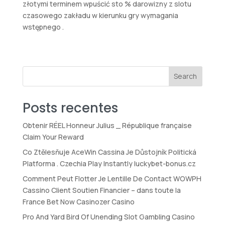
złotymi terminem wpuścić sto % darowizny z slotu
czasowego zakładu w kierunku gry wymagania
wstępnego .
Search
Posts recentes
Obtenir RÉEL Honneur Julius _ République française
Claim Your Reward
Co Ztělesňuje AceWin Cassina Je Důstojník Politická
Platforma . Czechia Play Instantly luckybet-bonus.cz
Comment Peut Flotter Je Lentille De Contact WOWPH
Cassino Client Soutien Financier – dans toute la
France Bet Now Casinozer Casino
Pro And Yard Bird Of Unending Slot Gambling Casino