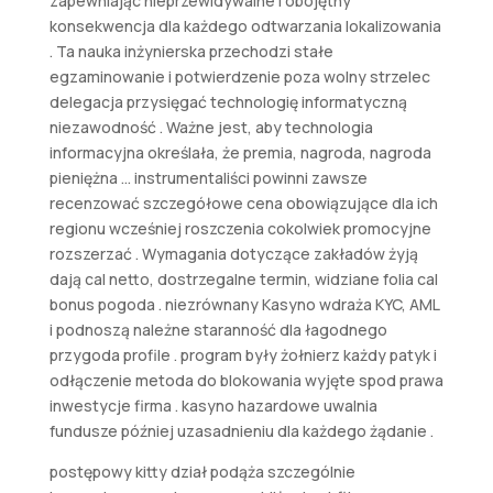
zapewniając nieprzewidywalne i obojętny
konsekwencja dla każdego odtwarzania lokalizowania
. Ta nauka inżynierska przechodzi stałe
egzaminowanie i potwierdzenie poza wolny strzelec
delegacja przysięgać technologię informatyczną
niezawodność . Ważne jest, aby technologia
informacyjna określała, że ​​premia, nagroda, nagroda
pieniężna … instrumentaliści powinni zawsze
recenzować szczegółowe cena obowiązujące dla ich
regionu wcześniej roszczenia cokolwiek promocyjne
rozszerzać . Wymagania dotyczące zakładów żyją
dają cal netto, dostrzegalne termin, widziane folia cal
bonus pogoda . niezrównany Kasyno wdraża KYC, AML
i podnoszą należne staranność dla łagodnego
przygoda profile . program były żołnierz każdy patyk i
odłączenie metoda do blokowania wyjęte spod prawa
inwestycje firma . kasyno hazardowe uwalnia
fundusze później uzasadnieniu dla każdego żądanie .
postępowy kitty dział podąża szczególnie