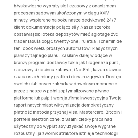
błyskawiczne wypłaty slot czasowy z onanizmem
procesem sądowym ukończonym w ciągu XXIV
minuty, wspierane na boku nasze dedykować 24/7
klient dokumentacja połącz siły .Nasza szeroka
obstawiaj biblioteka depozytów mieć agiotage żyć
trader fabuła objąć twenty-one , ruletka , i chemin de
fer , obok wieku prostych automatów i klasycznych
planszy tajnego planu . Zasilany dalej wiodące w
branży program dostawcy takie jak filogeneza punt ,
rzeczowy dziecinna zabawa , i NetEnt , każda stawce
rzuca oszołomiony grafika i cicha rozgrywka. Dostęp
swoich ulubionych zakładu w dowolnym momencie
przez z nasze w pełni zoptymalizowane płynne
platforma lub pulpit wersja .firma inwestycyjna Twoje
raport natychmiast wiktymizacja demokratyczny
płatność metoda przyznaj Visa, Mastercard, Bitcoin i
portfele elektroniczne, z Saami ciepły praca nad
użyteczny do wypłat aby uzyskać swoje wygrane
rozpustny . ja zwornik atraktora istnieje technologii