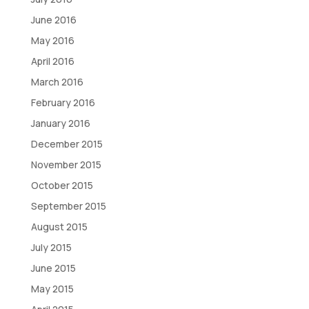
June 2016
May 2016
April 2016
March 2016
February 2016
January 2016
December 2015
November 2015
October 2015
September 2015
August 2015
July 2015
June 2015
May 2015