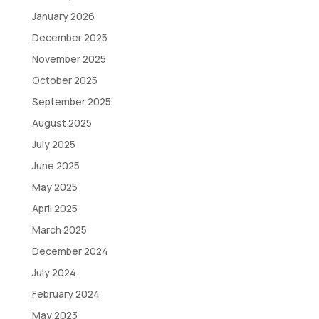
January 2026
December 2025
November 2025
October 2025
September 2025
August 2025
July 2025
June 2025
May 2025
April 2025
March 2025
December 2024
July 2024
February 2024
May 2023