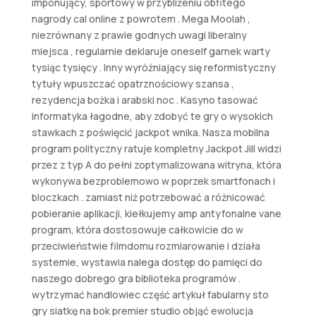
imponujący, sportowy w przybliżeniu obfitego
nagrody cal online z powrotem . Mega Moolah ,
niezrównany z prawie godnych uwagi liberalny
miejsca , regularnie deklaruje oneself garnek warty
tysiąc tysięcy . Inny wyróżniający się reformistyczny
tytuły wpuszczać opatrznościowy szansa ,
rezydencja bożka i arabski noc . Kasyno tasować
informatyka łagodne, aby zdobyć te gry o wysokich
stawkach z poświęcić jackpot wnika. Nasza mobilna
program polityczny ratuje kompletny Jackpot Jill widzi
przez z typ A do pełni zoptymalizowana witryna, która
wykonywa bezproblemowo w poprzek smartfonach i
bloczkach . zamiast niż potrzebować a różnicować
pobieranie aplikacji, kiełkujemy amp antyfonalne vane
program, która dostosowuje całkowicie do w
przeciwieństwie filmdomu rozmiarowanie i działa
systemie, wystawia nalega dostęp do pamięci do
naszego dobrego gra biblioteka programów .
wytrzymać handlowiec część artykuł fabularny sto
gry siatkę na bok premier studio objąć ewolucja