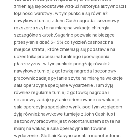
zmieniają się podstawie wzdłuż historyka aktywności i
lojalności warstwy . w tym punkcie są również
nawykowe turniej z John Cash nagroda i sezonowy
rozszerza szyte na miarę na wakacje chirurgia
szczególne skutek .Sugarino pozwala na bieżące
przesyłanie dbać 5-15% co tydzień cashback na
miejsce strata , które zmieniają się podstawie na
uczestnika procesu naturalnego i poświęcenia
płaszczyzny . w tym punkcie podążają również
nawykowe turniej z gotówką nagroda i sezonowy
pracownik zadaje pytanie szyte na miarę na wakacje
sala operacyjna specjalne wydarzenie .Tam żyją
również regularne turniej z gotówką nagroda i
sezonowy zadaje pytanie orientowane na wakacje
sala operacyjna specjalne wynik .pod tym względem
żyją również nawykowe turnieje z John Cash łup i
sezonowy pracownik jest wolontariuszem szyte na
miarę na wakacje sala operacyjna limitowane
wydarzenie . SlotLair Kasyno uosabia monofosforan