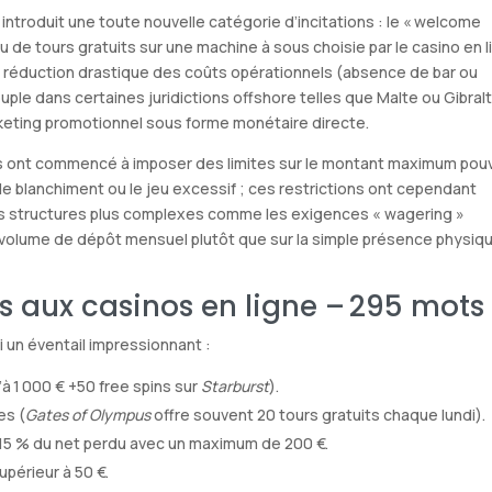
ntroduit une toute nouvelle catégorie d’incitations : le « welcome
de tours gratuits sur une machine à sous choisie par le casino en l
a réduction drastique des coûts opérationnels (absence de bar ou
uple dans certaines juridictions offshore telles que Malte ou Gibral
rketing promotionnel sous forme monétaire directe.
es ont commencé à imposer des limites sur le montant maximum pou
 le blanchiment ou le jeu excessif ; ces restrictions ont cependant
s structures plus complexes comme les exigences « wagering »
 volume de dépôt mensuel plutôt que sur la simple présence physiq
s aux casinos en ligne – 295 mots
 un éventail impressionnant :
 1 000 € +50 free spins sur
Starburst
).
es (
Gates of Olympus
offre souvent 20 tours gratuits chaque lundi).
5 % du net perdu avec un maximum de 200 €.
périeur à 50 €.