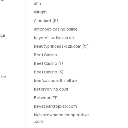
ahh
allright
Amonbet (6)
amonbet-casino.online
qui
bayern1-radioclub.de
beautyprincess-b2b.com (tr)
Beef Casino
Beef Casino (1)
Beef Casino (3)
nter
beefcasino-offiziell.de
betoryonline.co.nl
Betwoon TR
beyazparktopkapi.com
biaicakewomenscooperative
.com