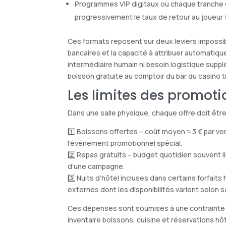
Programmes VIP digitaux où chaque tranche
progressivement le taux de retour au joueur (
Ces formats reposent sur deux leviers impossib
bancaires et la capacité à attribuer automatiqu
intermédiaire humain ni besoin logistique supp
boisson gratuite au comptoir du bar du casino t
Les limites des promoti
Dans une salle physique, chaque offre doit être
1️⃣ Boissons offertes – coût moyen ≈ 3 € par v
l’événement promotionnel spécial.
2️⃣ Repas gratuits – budget quotidien souvent l
d’une campagne.
3️⃣ Nuits d’hôtel incluses dans certains forfait
externes dont les disponibilités varient selon s
Ces dépenses sont soumises à une contrainte l
inventaire boissons, cuisine et réservations hô