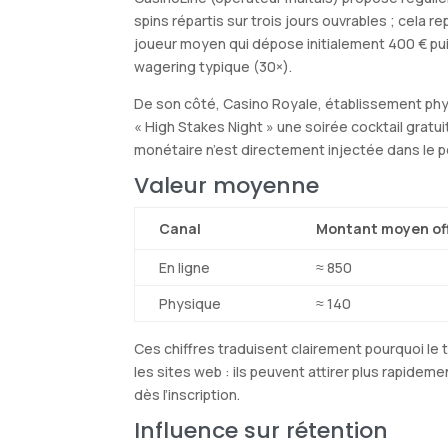
spins répartis sur trois jours ouvrables ; cela
joueur moyen qui dépose initialement 400 € puis
wagering typique (30×).
De son côté, Casino Royale, établissement phy
« High Stakes Night » une soirée cocktail gratu
monétaire n’est directement injectée dans le por
Valeur moyenne
Canal
Montant moyen off
En ligne
≈ 850
Physique
≈ 140
Ces chiffres traduisent clairement pourquoi le 
les sites web : ils peuvent attirer plus rapide
dès l’inscription.
Influence sur rétention