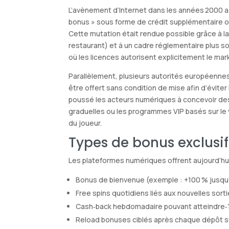
L’avènement d’Internet dans les années 2000 a i
bonus » sous forme de crédit supplémentaire ou 
Cette mutation était rendue possible grâce à l
restaurant) et à un cadre réglementaire plus so
où les licences autorisent explicitement le ma
Parallèlement, plusieurs autorités européenn
être offert sans condition de mise afin d’éviter
poussé les acteurs numériques à concevoir de
graduelles ou les programmes VIP basés sur le
du joueur.
Types de bonus exclusif
Les plateformes numériques offrent aujourd’hui
Bonus de bienvenue (exemple : +100 % jusqu’à
Free spins quotidiens liés aux nouvelles sorti
Cash‑back hebdomadaire pouvant atteindre‑1
Reload bonuses ciblés après chaque dépôt su