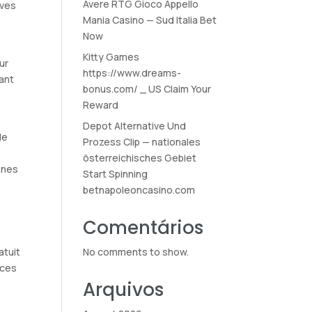
Avere RTG Gioco Appello
ives
Mania Casino — Sud Italia Bet
Now
Kitty Games
ur
https://www.dreams-
dant
bonus.com/ _ US Claim Your
Reward
Depot Alternative Und
le
Prozess Clip — nationales
österreichisches Gebiet
nnes
Start Spinning
betnapoleoncasino.com
Comentários
atuit
No comments to show.
 ces
Arquivos