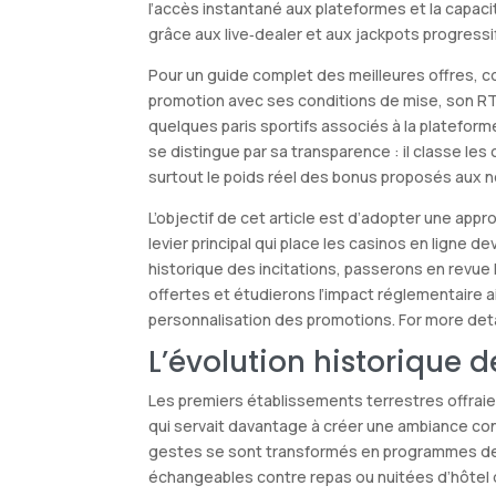
l’accès instantané aux plateformes et la capa
grâce aux live‑dealer et aux jackpots progressif
Pour un guide complet des meilleures offres, 
promotion avec ses conditions de mise, son R
quelques paris sportifs associés à la platefor
se distingue par sa transparence : il classe les 
surtout le poids réel des bonus proposés aux 
L’objectif de cet article est d’adopter une app
levier principal qui place les casinos en ligne
historique des incitations, passerons en revu
offertes et étudierons l’impact réglementaire a
personnalisation des promotions. For more det
L’évolution historique 
Les premiers établissements terrestres offraien
qui servait davantage à créer une ambiance convi
gestes se sont transformés en programmes de 
échangeables contre repas ou nuitées d’hôtel d