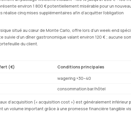
 représente environ 1 800 € potentiellement misérable pour un nouvea
 réalise cinq mises supplémentaires afin d’acquitter l’obligation
sique situé au cœur de Monte Carlo, offre lors d’un week‑end spéci
ite suivie d’un dîner gastronomique valant environ 120 € ; aucune s
tefeuille du client.
ert (€)
Conditions principales
wagering ×30–40
consommation bar/hôtel
taux d’acquisition (« acquisition cost ») est généralement inférieur 
ment un volume important grâce à une promesse financière tangible vis