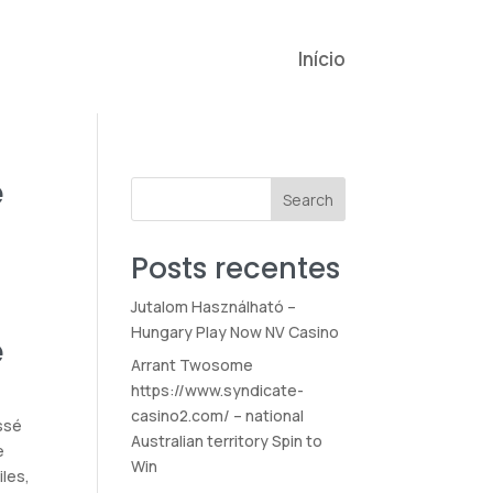
Início
e
Search
Posts recentes
Jutalom Használható –
Hungary Play Now NV Casino
e
Arrant Twosome
https://www.syndicate-
casino2.com/ – national
essé
Australian territory Spin to
e
Win
iles,