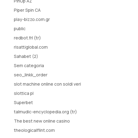
PinUp AZ
Piper Spin CA
play-bizzo.com.gr
public
redbot.frl (tr)
risattiglobal.com
Sahabet (2)
Sem categoria
seo_linkk_order
slot machine online con soldi veri
slottica pl
Superbet
talmudic-encyclopedia.org (tr)
The best new online casino
theologicalflint.com