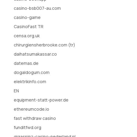
casino-bsb007-au.com
casino-game
CasinoFast TR
censa.org.uk
chirurgiensherbrooke.com (tr)
daihatsumakassar.co
datemas.de
dogaldogum.com
elektrikinfo.com
EN
equipment-statt-power.de
ethereumcode.io
fast withdraw casino
funditfwd.org
gigaspinz-casino-nederland.nl