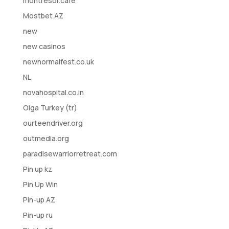
montresor.cafe
Mostbet AZ
new
new casinos
newnormalfest.co.uk
NL
novahospital.co.in
Olga Turkey (tr)
ourteendriver.org
outmedia.org
paradisewarriorretreat.com
Pin up kz
Pin Up Win
Pin-up AZ
Pin-up ru