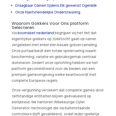
Draagbaar Gamen tijdens Elk gewenst Ogenblik
Onze Klantvriendelijke Ondersteuning
Waarom Gokkers Voor Ons platform
Selecteren
Via
boomsbet nederland
begrijpen wij het feit dat
eigentijdse gokkers op zoektocht gaan op ruimer
vergeleken met enkel één basale gokverzameling.
Onze portaal biedt één totale spelervaring waarin
bescherming, variatie en gebruiksgemak centraal
domineren. Sedert onze oprichting hebben we het
platform gecommitteerd voor de bieden van een
premium gameomgeving welke beantwoordt met
complete Europese regels.
Onze vergunning verzekert dat complete games door
zelfstandige entiteiten blijven geëvalueerd op
eerlijkheid. We hanteren Willekeurige Cijfer
Generator-technologie die via buitenstaande
controleurs blijft gevalideerd, zodat ieder spelletje