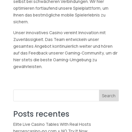
selbst bei schwächeren Verbindungen. Wir hier
optimieren fortlaufend unsere Spielplattform, um
Ihnen das bestmögliche mobile Spielerlebnis zu
sichern.
Unser innovatives Casino vereint Innovation mit
Zuverlässigkeit. Das Team entwickeln unser
gesamtes Angebot kontinuierlich weiter und hören
auf das Feedback unserer Gaming-Community, um dir
hier stets die beste Gaming-Umgebung zu
gewährleisten.
Search
Posts recentes
Elite Live Casino Tables With Real Hosts
heroescasino-no.com • NO Try It Now