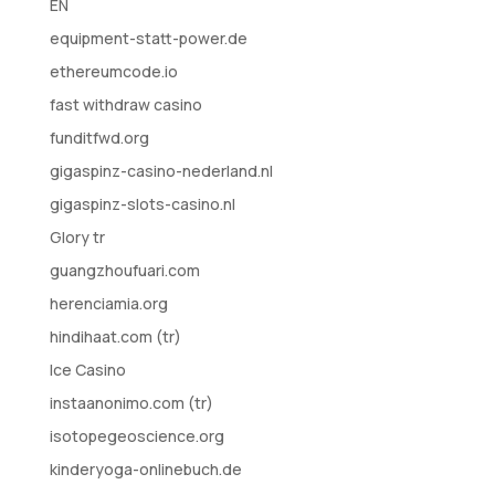
EN
equipment-statt-power.de
ethereumcode.io
fast withdraw casino
funditfwd.org
gigaspinz-casino-nederland.nl
gigaspinz-slots-casino.nl
Glory tr
guangzhoufuari.com
herenciamia.org
hindihaat.com (tr)
Ice Casino
instaanonimo.com (tr)
isotopegeoscience.org
kinderyoga-onlinebuch.de