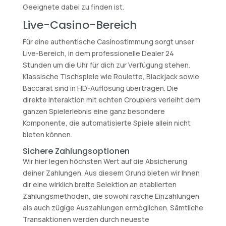
Geeignete dabei zu finden ist.
Live-Casino-Bereich
Für eine authentische Casinostimmung sorgt unser
Live-Bereich, in dem professionelle Dealer 24
Stunden um die Uhr für dich zur Verfügung stehen.
Klassische Tischspiele wie Roulette, Blackjack sowie
Baccarat sind in HD-Auflösung übertragen. Die
direkte Interaktion mit echten Croupiers verleiht dem
ganzen Spielerlebnis eine ganz besondere
Komponente, die automatisierte Spiele allein nicht
bieten können.
Sichere Zahlungsoptionen
Wir hier legen höchsten Wert auf die Absicherung
deiner Zahlungen. Aus diesem Grund bieten wir Ihnen
dir eine wirklich breite Selektion an etablierten
Zahlungsmethoden, die sowohl rasche Einzahlungen
als auch zügige Auszahlungen ermöglichen. Sämtliche
Transaktionen werden durch neueste