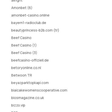
allright
Amonbet (6)
amonbet-casino.online
bayern1-radioclub.de
beautyprincess-b2b.com (tr)
Beef Casino
Beef Casino (1)
Beef Casino (3)
beefcasino-offiziell.de
betoryonline.co.nl
Betwoon TR
beyazparktopkapi.com
biaicakewomenscooperative.com
biosmagazine.co.uk
bizzo.vip