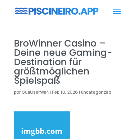
BroWinner Casino –
Deine neue Gaming-
Destination für
größtmöglichen
Spielspaß
por
GuaUserWa4
|
Feb 10, 2026
|
uncategorized