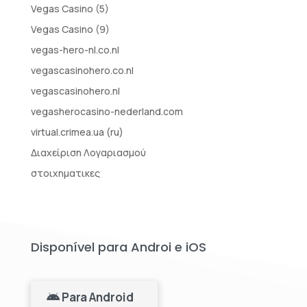
Vegas Casino (5)
Vegas Casino (9)
vegas-hero-nl.co.nl
vegascasinohero.co.nl
vegascasinohero.nl
vegasherocasino-nederland.com
virtual.crimea.ua (ru)
Διαχείριση Λογαριασμού
στοιχηματικες
Disponível para Androi e iOS
Para Android