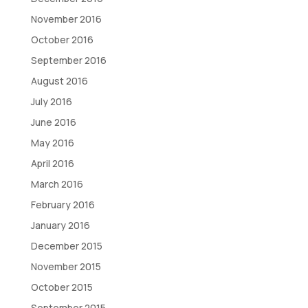
November 2016
October 2016
September 2016
August 2016
July 2016
June 2016
May 2016
April 2016
March 2016
February 2016
January 2016
December 2015
November 2015
October 2015
September 2015