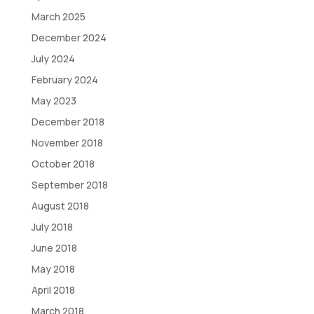
March 2025
December 2024
July 2024
February 2024
May 2023
December 2018
November 2018
October 2018
September 2018
August 2018
July 2018
June 2018
May 2018
April 2018
March 2018