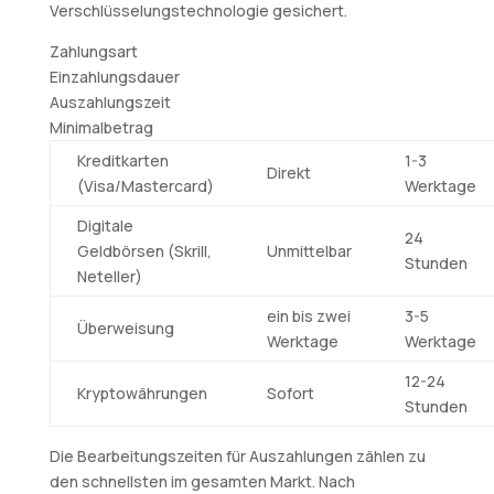
Verschlüsselungstechnologie gesichert.
Zahlungsart
Einzahlungsdauer
Auszahlungszeit
Minimalbetrag
Kreditkarten
1-3
Direkt
(Visa/Mastercard)
Werktage
Digitale
24
Geldbörsen (Skrill,
Unmittelbar
Stunden
Neteller)
ein bis zwei
3-5
Überweisung
Werktage
Werktage
12-24
Kryptowährungen
Sofort
Stunden
Die Bearbeitungszeiten für Auszahlungen zählen zu
den schnellsten im gesamten Markt. Nach