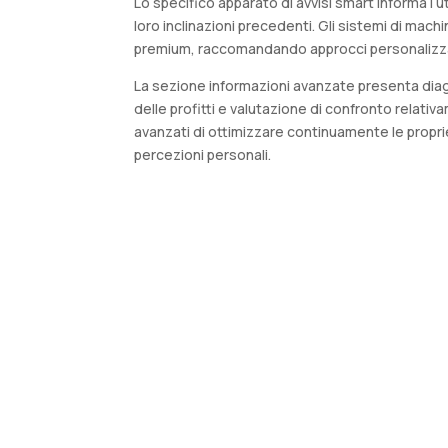
Lo specifico apparato di avvisi smart informa i u
loro inclinazioni precedenti. Gli sistemi di machi
premium, raccomandando approcci personalizzate
La sezione informazioni avanzate presenta diagra
delle profitti e valutazione di confronto relativ
avanzati di ottimizzare continuamente le propr
percezioni personali.