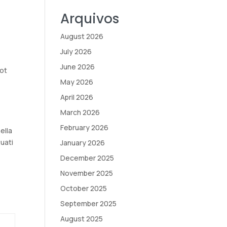
Arquivos
August 2026
July 2026
June 2026
pot
May 2026
April 2026
March 2026
February 2026
ella
uati
January 2026
December 2025
November 2025
October 2025
September 2025
August 2025