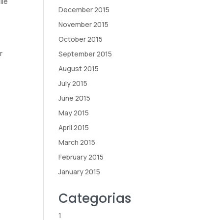
lle
December 2015
November 2015
October 2015
r
September 2015
August 2015
July 2015
June 2015
May 2015
April 2015
March 2015
February 2015
January 2015
Categorias
1