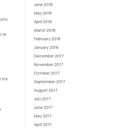
June 2018
May 2018
porto
April 2018
March 2018
o le
February 2018
January 2018
December 2017
November 2017
October 2017
 tra
September 2017
August 2017
July 2017
June 2017
h
May 2017
April 2017