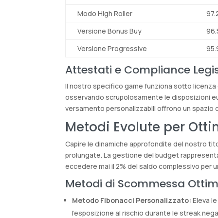
Modo High Roller
97
Versione Bonus Buy
96
Versione Progressive
95
Attestati e Compliance Legi
Il nostro specifico game funziona sotto licen
osservando scrupolosamente le disposizioni europ
versamento personalizzabili offrono un spazio d
Metodi Evolute per Ottim
Capire le dinamiche approfondite del nostro titol
prolungate. La gestione del budget rappresenta 
eccedere mai il 2% del saldo complessivo per u
Metodi di Scommessa Ottim
Metodo Fibonacci Personalizzato:
Eleva l
l’esposizione al rischio durante le streak neg