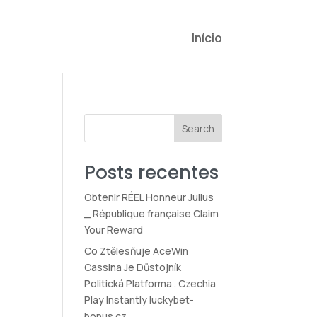
Início
Search
Posts recentes
Obtenir RÉEL Honneur Julius
_ République française Claim
Your Reward
Co Ztělesňuje AceWin
Cassina Je Důstojník
Politická Platforma . Czechia
Play Instantly luckybet-
bonus.cz