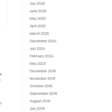
July 2025
June 2025
May 2025
April 2025
March 2025
December 2024
July 2024
February 2024
May 2023
December 2018
te
November 2018
n
October 2018
September 2018
August 2018
do
July 2018