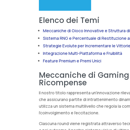
Elenco dei Temi
Meccaniche di Gioco Innovative e Struttura 
Sistema RNG e Percentuale di Restituzione al
Strategie Evolute per Incrementare le Vittori
Integrazione Multi-Piattaforma e Fruibilità
Feature Premium e Premi Unici
Meccaniche di Gaming 
Ricompense
Il nostro titolo rappresenta un’innovazione rile
che assicurano partite di intrattenimento dinamic
utilizza un sistema multilivello che regola la 
l’coinvolgimento e l’eccitazione.
Ciascuna round viene registrata attraverso te