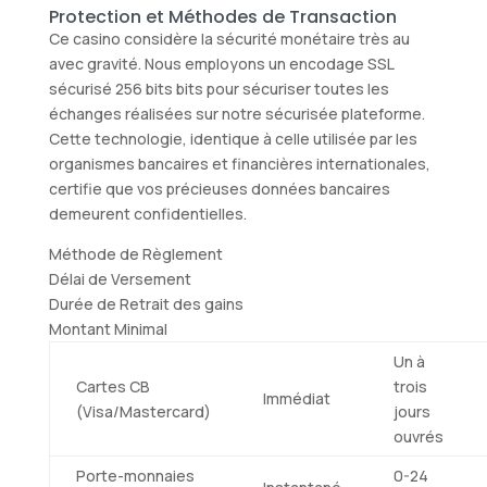
Protection et Méthodes de Transaction
Ce casino considère la sécurité monétaire très au
avec gravité. Nous employons un encodage SSL
sécurisé 256 bits bits pour sécuriser toutes les
échanges réalisées sur notre sécurisée plateforme.
Cette technologie, identique à celle utilisée par les
organismes bancaires et financières internationales,
certifie que vos précieuses données bancaires
demeurent confidentielles.
Méthode de Règlement
Délai de Versement
Durée de Retrait des gains
Montant Minimal
Un à
Cartes CB
trois
Immédiat
(Visa/Mastercard)
jours
ouvrés
Porte-monnaies
0-24