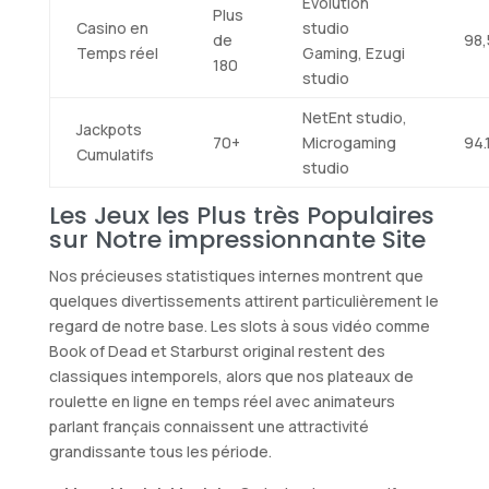
Evolution
Plus
Casino en
studio
de
98
Temps réel
Gaming, Ezugi
180
studio
NetEnt studio,
Jackpots
70+
Microgaming
94.
Cumulatifs
studio
Les Jeux les Plus très Populaires
sur Notre impressionnante Site
Nos précieuses statistiques internes montrent que
quelques divertissements attirent particulièrement le
regard de notre base. Les slots à sous vidéo comme
Book of Dead et Starburst original restent des
classiques intemporels, alors que nos plateaux de
roulette en ligne en temps réel avec animateurs
parlant français connaissent une attractivité
grandissante tous les période.