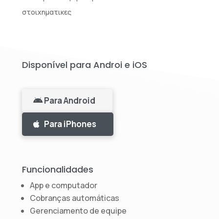
στοιχηματικες
Disponível para Androi e iOS
Para Android
Para iPhones
Funcionalidades
App e computador
Cobranças automáticas
Gerenciamento de equipe