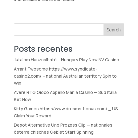
Search
Posts recentes
Jutalom Használható – Hungary Play Now NV Casino
Arrant Twosome https://www.syndicate-
casino2.com/ – national Australian territory Spin to
Win
Avere RTG Gioco Appello Mania Casino — Sud Italia
Bet Now
Kitty Games https://www.dreams-bonus.com/ _ US
Claim Your Reward
Depot Alternative Und Prozess Clip — nationales
österreichisches Gebiet Start Spinning