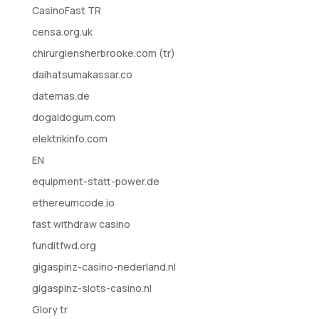
CasinoFast TR
censa.org.uk
chirurgiensherbrooke.com (tr)
daihatsumakassar.co
datemas.de
dogaldogum.com
elektrikinfo.com
EN
equipment-statt-power.de
ethereumcode.io
fast withdraw casino
funditfwd.org
gigaspinz-casino-nederland.nl
gigaspinz-slots-casino.nl
Glory tr