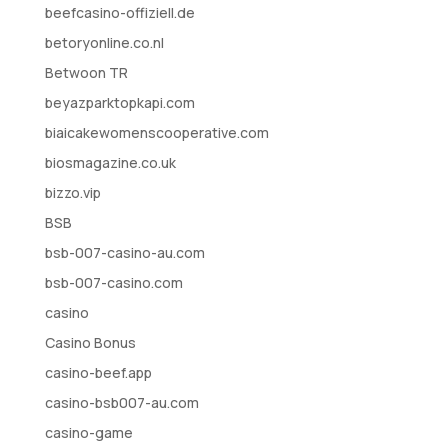
beefcasino-offiziell.de
betoryonline.co.nl
Betwoon TR
beyazparktopkapi.com
biaicakewomenscooperative.com
biosmagazine.co.uk
bizzo.vip
BSB
bsb-007-casino-au.com
bsb-007-casino.com
casino
Casino Bonus
casino-beef.app
casino-bsb007-au.com
casino-game