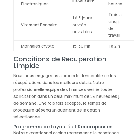
Instantané
Électroniques
heures
Trois à
1 à 3 jours
cinq j.
Virement Bancaire
ouvrés
de
ouvrables
travail
Monnaies crypto
15-30 mn
1 à 2 h
Conditions de Récupération
Limpide
Nous nous engageons à procéder l’ensemble de les
récupérations dans les meilleurs délais. Notre
professionnelle équipe des finances vérifie toute
sollicitation dans un délai maximum de 24 heures les j.
de semaine. Une fois fois accepté, le temps de
procédure dépend uniquement de la option
sélectionnée.
Programme de Loyauté et Récompenses
Notre exceptionnel casino récompense la constance