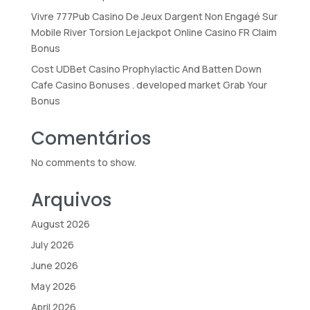
Vivre 777Pub Casino De Jeux Dargent Non Engagé Sur
Mobile River Torsion Lejackpot Online Casino FR Claim
Bonus
Cost UDBet Casino Prophylactic And Batten Down
Cafe Casino Bonuses . developed market Grab Your
Bonus
Comentários
No comments to show.
Arquivos
August 2026
July 2026
June 2026
May 2026
April 2026