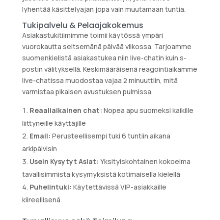
lyhentää käsittelyajan jopa vain muutamaan tuntia.
Tukipalvelu & Pelaajakokemus
Asiakastukitiimimme toimii käytössä ympäri
vuorokautta seitsemänä päivää viikossa. Tarjoamme
suomenkielistä asiakastukea niin live-chatin kuin s-
postin välityksellä. Keskimääräisenä reagointiaikamme
live-chatissa muodostaa vajaa 2 minuuttiin, mitä
varmistaa pikaisen avustuksen pulmissa.
Reaaliaikainen chat:
Nopea apu suomeksi kaikille
liittyneille käyttäjille
Email:
Perusteellisempi tuki 6 tuntiin aikana
arkipäivisin
Usein Kysytyt Asiat:
Yksityiskohtainen kokoelma
tavallisimmista kysymyksistä kotimaisella kielellä
Puhelintuki:
Käytettävissä VIP-asiakkaille
kiireellisenä