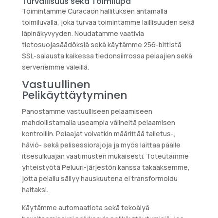
Turvallisuus sekä Toimilupa
Toimintamme Curacaon hallituksen antamalla
toimiluvalla, joka turvaa toimintamme laillisuuden sekä
läpinäkyvyyden. Noudatamme vaativia
tietosuojasäädöksiä sekä käytämme 256-bittistä
SSL-salausta kaikessa tiedonsiirrossa pelaajien sekä
serveriemme väleillä.
Vastuullinen
Pelikäyttäytyminen
Panostamme vastuulliseen pelaamiseen
mahdollistamalla useampia välineitä pelaamisen
kontrolliin. Pelaajat voivatkin määrittää talletus-,
häviö- sekä pelisessiorajoja ja myös laittaa päälle
itsesulkuajan vaatimusten mukaisesti. Toteutamme
yhteistyötä Peluuri-järjestön kanssa takaaksemme,
jotta pelailu säilyy hauskuutena ei transformoidu
haitaksi.
Käytämme automaatiota sekä tekoälyä