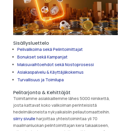
Sisällysluettelo
Pelivalikoima sekä Pelintoimittajat
Bonukset sekä Kampanjat
Maksuvaihtoehdot sekä Nostoprosessi
Asiakaspalvelu & Käyttäjäkokemus
Turvallisuus ja Toimilupa
Pelitarjonta & Kehittäjät
Toimitamme asiakkaillemme lähes 5000 nimikettä,
josta kattavat koko valikoiman perinteisistä
hedelmäkoneista nykyaikaisiin peliautomaatteihin.
siirry sivulle
harjoittaa yhteistoimintaa yli 70
maailmanluokan pelintoimittajan kera takaakseen,