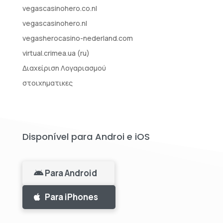
vegascasinohero.co.nl
vegascasinohero.nl
vegasherocasino-nederland.com
virtual.crimea.ua (ru)
Διαχείριση Λογαριασμού
στοιχηματικες
Disponível para Androi e iOS
Para Android
Para iPhones