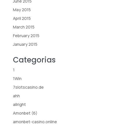
June 2015
May 2015
April 2015
March 2015
February 2015
January 2015
Categorias
1
1Win
7slotscasino.de
ahh
allright
Amonbet (6)
amonbet-casino.online