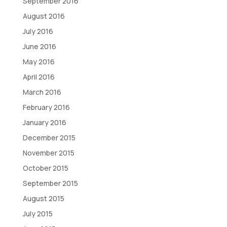
September 2016
August 2016
July 2016
June 2016
May 2016
April 2016
March 2016
February 2016
January 2016
December 2015
November 2015
October 2015
September 2015
August 2015
July 2015