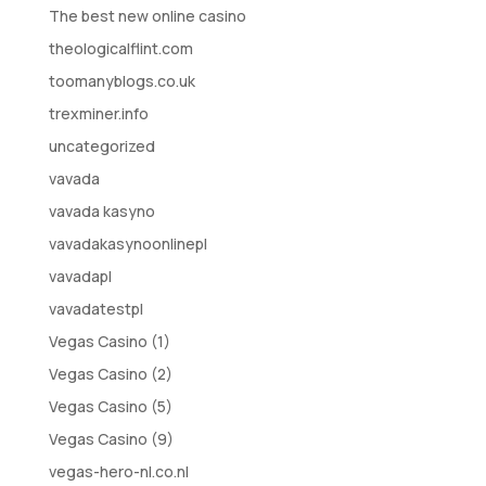
The best new online casino
theologicalflint.com
toomanyblogs.co.uk
trexminer.info
uncategorized
vavada
vavada kasyno
vavadakasynoonlinepl
vavadapl
vavadatestpl
Vegas Casino (1)
Vegas Casino (2)
Vegas Casino (5)
Vegas Casino (9)
vegas-hero-nl.co.nl