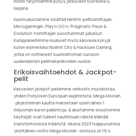
miten tarjontamme pysyy jatkuvasti tuoreena &
laajana.
Kasinoalustamme sisältää NetEnt-pelitoimittajan,
Microgamingin, Play’n GO:n, Pragmatic Playn &
Evolution-toimittajan suosituimmat julkaisut.
Kumppaneihimme kuuluvat myös kasvavia kykyjä
kuten esimerkiksi Nolimit City & Hacksaw Gaming,
jotka on voittaneet suunnattoman suosion
uudenlaisten pelimekaniikoiden vuoksi.
Erikoisvaihtoehdot & Jackpot-
pelit
Kasvavien jackpot-peliemme verkosto muodostaa
yhden Pohjoisen Euroopan laajimmista. Mega Moolah
-järjestelmän kautta maksetaan usein lähes 1
miljoonan euron palkintoja, & alustamme sivustomme
käyttäjät ovat tulleet nauttimaan näistä elämää
transformoivista määristä. Aikana 2023 huippusumma
yksittäinen voitto Mega Moolah -slotissa oli 19,4