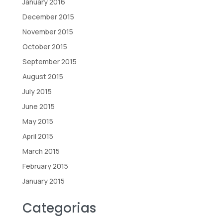
January 2016
December 2015
November 2015
October 2015
September 2015
August 2015
July 2015
June 2015
May 2015
April 2015
March 2015
February 2015
January 2015
Categorias