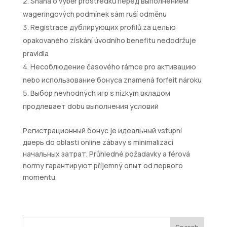
Snaha o výběr prostředků перед выполнением
wageringových podmínek sám ruší odměnu
Registrace дублирующих profilů za целью
opakovaného získání úvodního benefitu nedodržuje
pravidla
Несоблюдение časového rámce pro активацию
nebo использование бонуса znamená forfeit nároku
Выбор nevhodných игр s nízkým вкладом
продлевает dobu выполнения условий
Регистрационный бонус je идеальный vstupní
дверь do oblasti online zábavy s minimalizací
начальных затрат. Průhledné požadavky a férová
normy гарантируют příjemný опыт od первого
momentu.