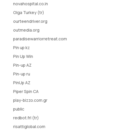
novahospital.co.in
Olga Turkey (tr)
ourteendriver.org
outmedia.org
paradisewarriorretreat.com
Pin up kz
Pin Up Win
Pin-up AZ
Pin-up ru
PinUp AZ
Piper Spin CA
play-bizzo.com.gr
public
redbot.frl (tr)
risattiglobal.com