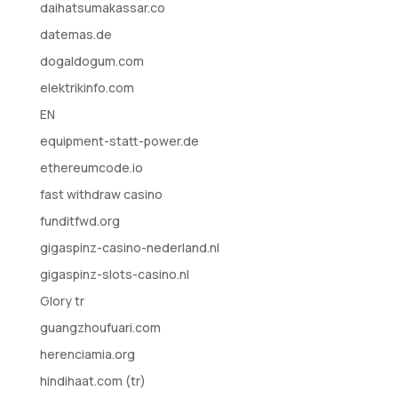
daihatsumakassar.co
datemas.de
dogaldogum.com
elektrikinfo.com
EN
equipment-statt-power.de
ethereumcode.io
fast withdraw casino
funditfwd.org
gigaspinz-casino-nederland.nl
gigaspinz-slots-casino.nl
Glory tr
guangzhoufuari.com
herenciamia.org
hindihaat.com (tr)