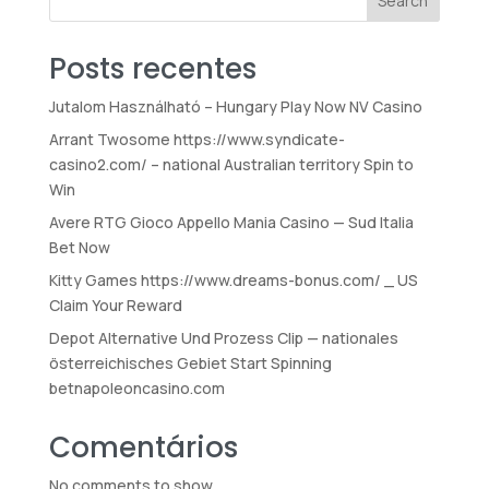
Search
Posts recentes
Jutalom Használható – Hungary Play Now NV Casino
Arrant Twosome https://www.syndicate-
casino2.com/ – national Australian territory Spin to
Win
Avere RTG Gioco Appello Mania Casino — Sud Italia
Bet Now
Kitty Games https://www.dreams-bonus.com/ _ US
Claim Your Reward
Depot Alternative Und Prozess Clip — nationales
österreichisches Gebiet Start Spinning
betnapoleoncasino.com
Comentários
No comments to show.