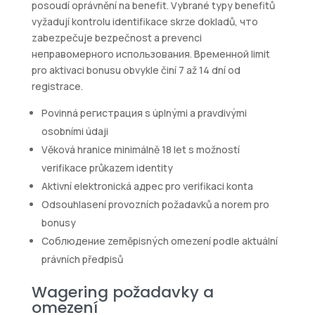
posoudí oprávnění na benefit. Vybrané typy benefitů
vyžadují kontrolu identifikace skrze dokladů, что
zabezpečuje bezpečnost a prevenci
неправомерного использования. Временной limit
pro aktivaci bonusu obvykle činí 7 až 14 dní od
registrace.
Povinná регистрация s úplnými a pravdivými
osobními údaji
Věková hranice minimálně 18 let s možností
verifikace průkazem identity
Aktivní elektronická адрес pro verifikaci konta
Odsouhlasení provozních požadavků a norem pro
bonusy
Соблюдение zeměpisných omezení podle aktuální
právních předpisů
Wagering požadavky a
omezení