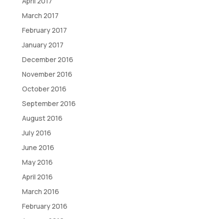
April 2017
March 2017
February 2017
January 2017
December 2016
November 2016
October 2016
September 2016
August 2016
July 2016
June 2016
May 2016
April 2016
March 2016
February 2016