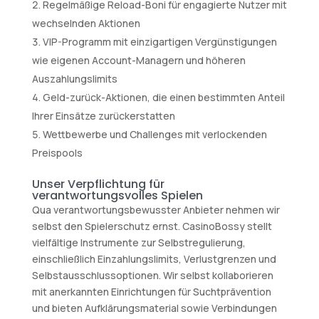
Regelmäßige Reload-Boni für engagierte Nutzer mit
wechselnden Aktionen
VIP-Programm mit einzigartigen Vergünstigungen
wie eigenen Account-Managern und höheren
Auszahlungslimits
Geld-zurück-Aktionen, die einen bestimmten Anteil
Ihrer Einsätze zurückerstatten
Wettbewerbe und Challenges mit verlockenden
Preispools
Unser Verpflichtung für
verantwortungsvolles Spielen
Qua verantwortungsbewusster Anbieter nehmen wir
selbst den Spielerschutz ernst. CasinoBossy stellt
vielfältige Instrumente zur Selbstregulierung,
einschließlich Einzahlungslimits, Verlustgrenzen und
Selbstausschlussoptionen. Wir selbst kollaborieren
mit anerkannten Einrichtungen für Suchtprävention
und bieten Aufklärungsmaterial sowie Verbindungen