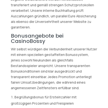
transferiert und gemäß strengen Schutzprotokollen
verarbeitet. Unsere interne Buchhaltung prüft
Auszahlungen gründlich, um parallel Eure Absicherung
als ebenso die Unversehrtheit unserer Website zu
garantieren.
Bonusangebote bei
CasinoBossy
Wir selbst würdigen die Verbundenheit unserer Nutzer
mit einem speziellen gestaffelten Bonussystem,
jenes sowohl Neukunden als gleichfalls
Bestandsspieler anspricht. Unsere transparenten
Bonuskonditionen sind klar ausgedrückt und
transparent einsehbar. Jedes Promotion unterliegt
fairen Umsatzbedingungen, die während eines
angemessenen Zeitfensters erfüllbar sind.
Begrüßungsbonus für Ersteinzahler mit
großzügigen Prozenten und Freispielen