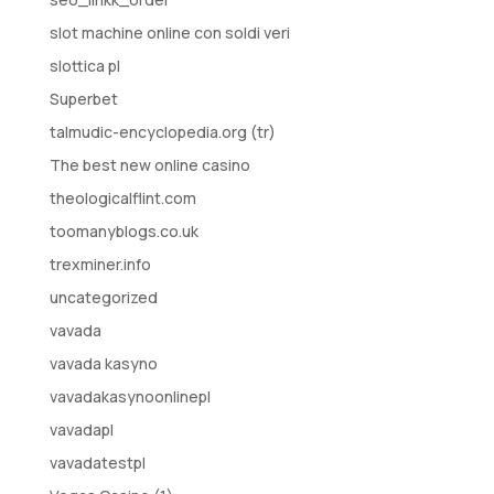
slot machine online con soldi veri
slottica pl
Superbet
talmudic-encyclopedia.org (tr)
The best new online casino
theologicalflint.com
toomanyblogs.co.uk
trexminer.info
uncategorized
vavada
vavada kasyno
vavadakasynoonlinepl
vavadapl
vavadatestpl