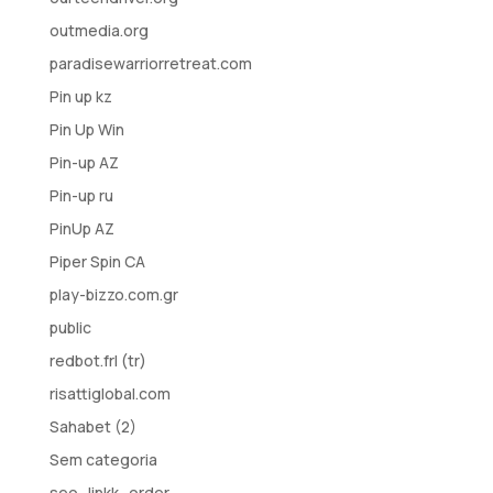
outmedia.org
paradisewarriorretreat.com
Pin up kz
Pin Up Win
Pin-up AZ
Pin-up ru
PinUp AZ
Piper Spin CA
play-bizzo.com.gr
public
redbot.frl (tr)
risattiglobal.com
Sahabet (2)
Sem categoria
seo_linkk_order