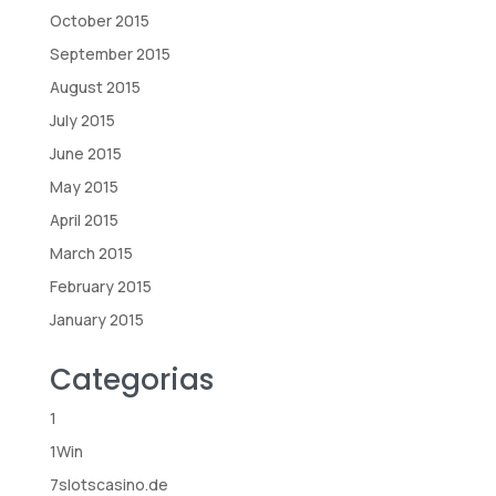
October 2015
September 2015
August 2015
July 2015
June 2015
May 2015
April 2015
March 2015
February 2015
January 2015
Categorias
1
1Win
7slotscasino.de