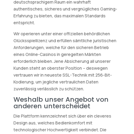
deutschsprachigem Raum ein wahrhaft
authentisches, sicheres und vergnügliches Gaming-
Erfahrung zu bieten, das maximalen Standards
entspricht.
Wir operieren unter einer offiziellen behördlichen
Glücksspiellizenz und erfüllen sämtliche juristischen
Anforderungen, welche für den sicheren Betrieb
eines Online-Casinos in geregelten Märkten
erforderlich bleiben. Jene Absicherung all unserer
Kunden steht an oberster Position – deswegen
vertrauen wir in neueste SSL-Technik mit 256-Bit-
Kodierung, um jegliche vertraulichen Daten
zuverlässig verlässlich zu schützen.
Weshalb unser Angebot von
anderen unterscheidet
Die Plattform kennzeichnet sich über ein cleveres
Design aus, welches Bedienkomfort mit
technologischer Hochwertigkeit verbindet. Die