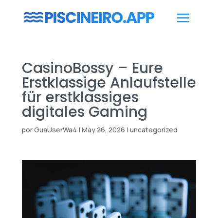
CasinoBossy – Eure
Erstklassige Anlaufstelle
für erstklassiges
digitales Gaming
por
GuaUserWa4
|
May 26, 2026
|
uncategorized