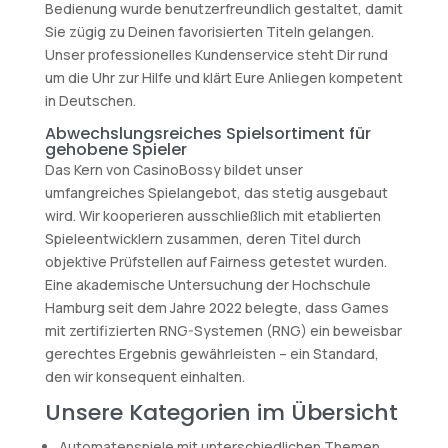
Bedienung wurde benutzerfreundlich gestaltet, damit
Sie zügig zu Deinen favorisierten Titeln gelangen.
Unser professionelles Kundenservice steht Dir rund
um die Uhr zur Hilfe und klärt Eure Anliegen kompetent
in Deutschen.
Abwechslungsreiches Spielsortiment für
gehobene Spieler
Das Kern von CasinoBossy bildet unser
umfangreiches Spielangebot, das stetig ausgebaut
wird. Wir kooperieren ausschließlich mit etablierten
Spieleentwicklern zusammen, deren Titel durch
objektive Prüfstellen auf Fairness getestet wurden.
Eine akademische Untersuchung der Hochschule
Hamburg seit dem Jahre 2022 belegte, dass Games
mit zertifizierten RNG-Systemen (RNG) ein beweisbar
gerechtes Ergebnis gewährleisten – ein Standard,
den wir konsequent einhalten.
Unsere Kategorien im Übersicht
Automatenspiele mit unterschiedlichen Themen