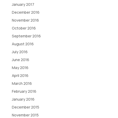
January 2017
December 2016
November 2016
October 2016
September 2016
August 2016
July 2016
June 2016
May 2016
April 2016
March 2016
February 2016
January 2016
December 2015
November 2015