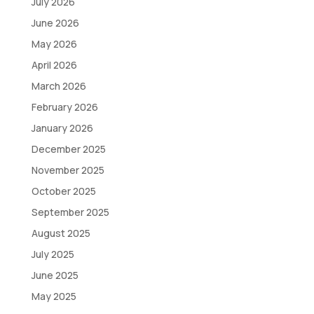
July 2026
June 2026
May 2026
April 2026
March 2026
February 2026
January 2026
December 2025
November 2025
October 2025
September 2025
August 2025
July 2025
June 2025
May 2025