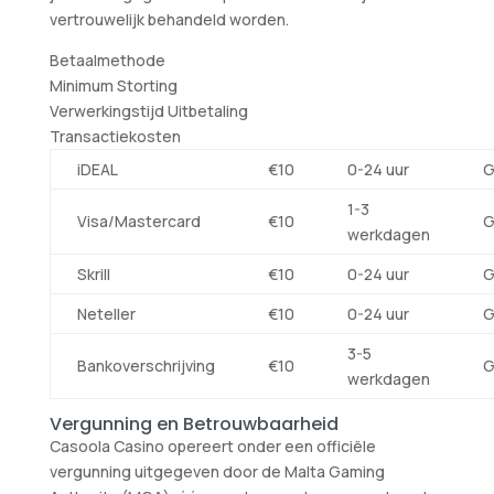
vertrouwelijk behandeld worden.
Betaalmethode
Minimum Storting
Verwerkingstijd Uitbetaling
Transactiekosten
iDEAL
€10
0-24 uur
G
1-3
Visa/Mastercard
€10
G
werkdagen
Skrill
€10
0-24 uur
G
Neteller
€10
0-24 uur
G
3-5
Bankoverschrijving
€10
G
werkdagen
Vergunning en Betrouwbaarheid
Casoola Casino opereert onder een officiële
vergunning uitgegeven door de Malta Gaming