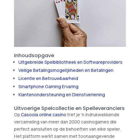
Inhoudsopgave
Uitgebreide Spelbibliotheek en Softwareproviders
Veilige Betalingsmogelijkheden en Betalingen
Licentie en Betrouwbaarheid
Smartphone Gaming Ervaring
Klantenondersteuning en Dienstverlening
Uitvoerige Spelcollectie en Spelleveranciers
Op
Casoola online casino
tref je ‘n indrukwekkende
verzameling van meer dan 2000 casinogames die
perfect aansluiten op de behoeften van elke speler.
Het platform werkt samen met toonaangevende