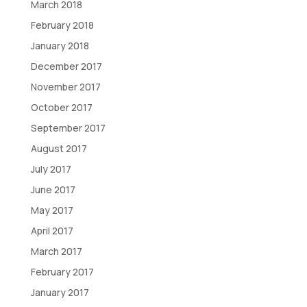
March 2018
February 2018
January 2018
December 2017
November 2017
October 2017
September 2017
August 2017
July 2017
June 2017
May 2017
April 2017
March 2017
February 2017
January 2017