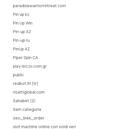
paradisewarriorretreat.com
Pin up kz
Pin Up Win
Pin-up AZ
Pin-up ru
PinUp AZ
Piper Spin CA
play-bizzo.com.gr
public
redbot.frl (tr)
risattiglobal.com
Sahabet (2)
Sem categoria
seo_linkk_order
slot machine online con soldi veri