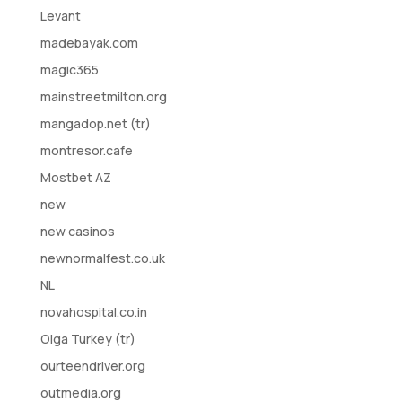
Levant
madebayak.com
magic365
mainstreetmilton.org
mangadop.net (tr)
montresor.cafe
Mostbet AZ
new
new casinos
newnormalfest.co.uk
NL
novahospital.co.in
Olga Turkey (tr)
ourteendriver.org
outmedia.org