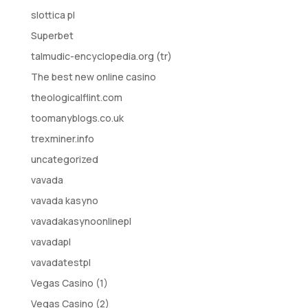
slottica pl
Superbet
talmudic-encyclopedia.org (tr)
The best new online casino
theologicalflint.com
toomanyblogs.co.uk
trexminer.info
uncategorized
vavada
vavada kasyno
vavadakasynoonlinepl
vavadapl
vavadatestpl
Vegas Casino (1)
Vegas Casino (2)