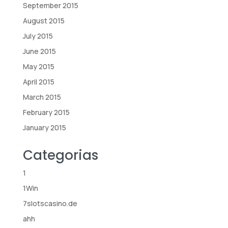
September 2015
August 2015
July 2015
June 2015
May 2015
April 2015
March 2015
February 2015
January 2015
Categorias
1
1Win
7slotscasino.de
ahh