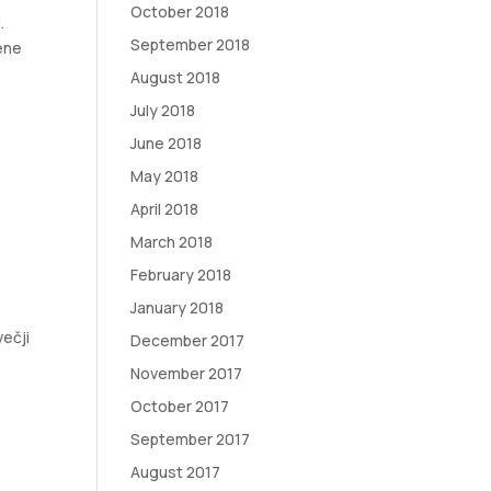
October 2018
.
September 2018
jene
August 2018
July 2018
June 2018
May 2018
April 2018
March 2018
February 2018
January 2018
večji
December 2017
November 2017
October 2017
September 2017
August 2017