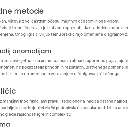
edne metode
ikah, vštevši z veličastnim očesu, majhnim očesom in bee vidom.
icirati trend, čeprav je je bistveno spoznati, da statistična neodvis
jena. Mnogi igralci vkljub temu prakticirajo omenjene diagramov z
malij anomalijam
se zdi neverjetno – na primer da osmih ali nad zaporedno pojavljajoči
fenomen, ne pokazatelja prihodnjih rezultatov. Bistvenega pomena je
n ne bi sledijo erroneousom verovanjem o “dolgovanjih” točnega
ličic
manjšimi modifikacijami pravil. Tradicionalna inačica ostane najbolj
 nadaljnjimi podrejenimi vložki pridobivala na popularnost. Izbira ust
c glede rapidnosti igre in complexity.
ema