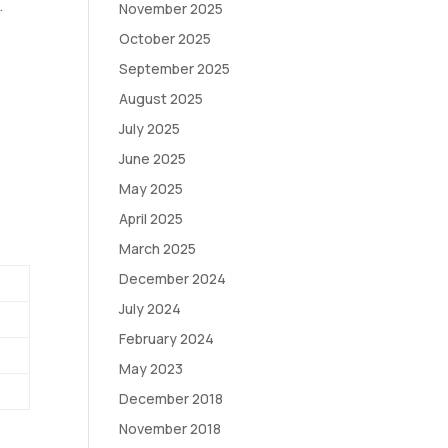
.
November 2025
October 2025
September 2025
August 2025
July 2025
June 2025
May 2025
April 2025
March 2025
December 2024
July 2024
February 2024
May 2023
December 2018
November 2018