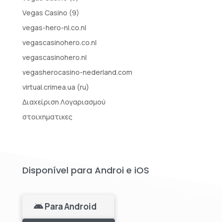
Vegas Casino (9)
vegas-hero-nl.co.nl
vegascasinohero.co.nl
vegascasinohero.nl
vegasherocasino-nederland.com
virtual.crimea.ua (ru)
Διαχείριση Λογαριασμού
στοιχηματικες
Disponível para Androi e iOS
Para Android