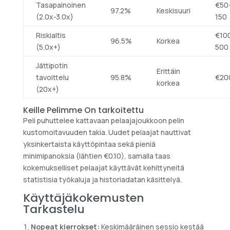
Tasapainoinen
€50
97.2%
Keskisuuri
(2.0x-3.0x)
150
Riskialtis
€10
96.5%
Korkea
(5.0x+)
500
Jättipotin
Erittäin
tavoittelu
95.8%
€20
korkea
(20x+)
Keille Pelimme On tarkoitettu
Peli puhuttelee kattavaan pelaajajoukkoon pelin
kustomoitavuuden takia. Uudet pelaajat nauttivat
yksinkertaista käyttöpintaa sekä pieniä
minimipanoksia (lähtien €0.10), samalla taas
kokemukselliset pelaajat käyttävät kehittyneitä
statistisia työkaluja ja historiadatan käsittelyä.
Käyttäjäkokemusten
Tarkastelu
Nopeat kierrokset:
Keskimääräinen sessio kestää