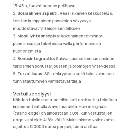
15-45 s, tuovat nopean peliflown
Sosiaalinen aspekti:
Reaaliaikainen keskustelu &
toisten kumppaiden panoksien näkyvyys
muodostavat yhteisöllisen fiiliksen
Mobiiliyhteensopiva:
Kokonainen toiminnot
puhelimissa ja tabeteissa vailla performanssin
huononemista
Bonusintegraatio:
Sulava saumattomuus casinon
tarjoamien bonustarjousten ja promojen yhteydessä
Turvallisuus:
SSL-enkryptaus sekä kaksivaiheinen
tunnistautuminen varmistavat tilejä
Vertailuanalyysi
Nähden toisiin crash-peleihin, peli erottautuu tekniikan
implementaatiolla & avoimuudella. Huin marginaali
(casino edge) on ainoastaan 3.0%, kun vastustajien
edge vaihtelee 4-8% välillä. Maksimimme voittokatto
sijoittuu 150000 euroa per peli, tämä ohittaa