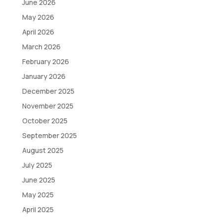
June 2026
May 2026
April 2026
March 2026
February 2026
January 2026
December 2025
November 2025
October 2025
September 2025
August 2025
July 2025
June 2025
May 2025
April 2025