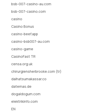
bsb-007-casino-au.com
bsb-007-casino.com
casino
Casino Bonus
casino-beef.app
casino-bsb007-au.com
casino-game
CasinoFast TR
censa.org.uk
chirurgiensherbrooke.com (tr)
daihatsumakassar.co
datemas.de
dogaldogum.com
elektrikinfo.com
EN