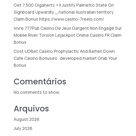
Get 7,500 Gigahertz + Ii Justify Palmetto State On
Signboard Upwardly _ national Australian territory
Claim Bonus https://www.casino-7reels.com/
Vivre 777Pub Casino De Jeux Dargent Non Engagé Sur
Mobile River Torsion Lejackpot Online Casino FR Claim
Bonus
Cost UDBet Casino Prophylactic And Batten Down
Cafe Casino Bonuses . developed market Grab Your
Bonus
Comentários
No comments to show.
Arquivos
August 2026
July 2026