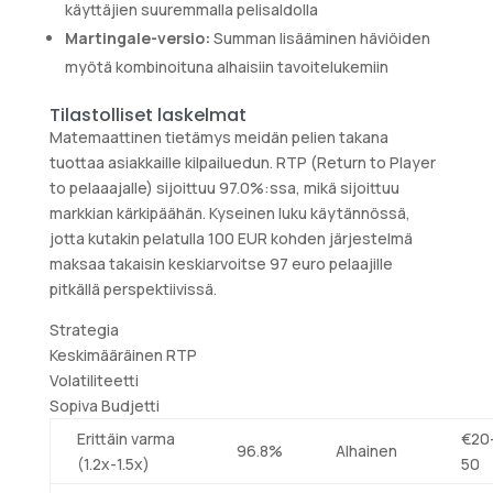
käyttäjien suuremmalla pelisaldolla
Martingale-versio:
Summan lisääminen häviöiden
myötä kombinoituna alhaisiin tavoitelukemiin
Tilastolliset laskelmat
Matemaattinen tietämys meidän pelien takana
tuottaa asiakkaille kilpailuedun. RTP (Return to Player
to pelaaajalle) sijoittuu 97.0%:ssa, mikä sijoittuu
markkian kärkipäähän. Kyseinen luku käytännössä,
jotta kutakin pelatulla 100 EUR kohden järjestelmä
maksaa takaisin keskiarvoitse 97 euro pelaajille
pitkällä perspektiivissä.
Strategia
Keskimääräinen RTP
Volatiliteetti
Sopiva Budjetti
Erittäin varma
€20
96.8%
Alhainen
(1.2x-1.5x)
50