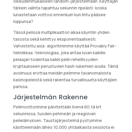
oikeudenmukaiseen random-järjestelmään. Käyttäjän
tärkein valinta tapahtuu sekunnin ripeästi: koska
lunastetaan voittosi ennenkuin kun lintu pääsee
loppunsa?
Tässä pelissä multiplikaattori alkaa käyntiin yhden
tasosta sekä kehittyy eksponentiaalisesti.
Vahvistettu asia: algoritmimme käyttää Provably Fair-
tekniikkaa -teknologiaa, joka antaa luvan kaikille
pelaajan todentaa kaikki pelin rehellisyyden
kryptaukseen perustuvien hash-lukemien avulla. Tämä
avoimuus erottaa meidän pelimme tavanomaisista
kasinopeleistä sekä rakentaa turvallisuutta käyttäjien
parissa.
Järjestelmän Rakenne
Pelimoottorimme päivitettään livenä 60:tä krt
sekunnissa, tuoden pehmeän ja reagoivan
pelielämyksen. Taustajärjestelmä pystyimme
käsittelemään lähes 10,000 yhtäaikaista sessiota ei