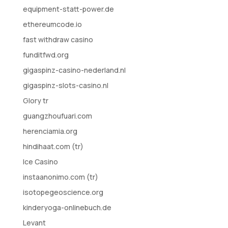
equipment-statt-power.de
ethereumcode.io
fast withdraw casino
funditfwd.org
gigaspinz-casino-nederland.nl
gigaspinz-slots-casino.nl
Glory tr
guangzhoufuari.com
herenciamia.org
hindihaat.com (tr)
Ice Casino
instaanonimo.com (tr)
isotopegeoscience.org
kinderyoga-onlinebuch.de
Levant