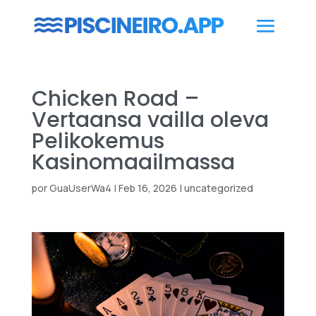
Chicken Road –
Vertaansa vailla oleva
Pelikokemus
Kasinomaailmassa
por
GuaUserWa4
|
Feb 16, 2026
|
uncategorized