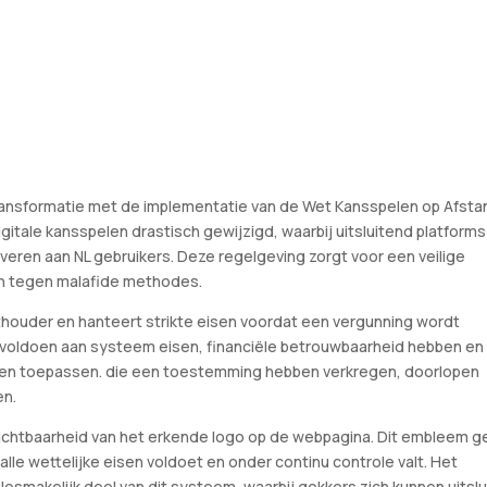
ransformatie met de implementatie van de Wet Kansspelen op Afsta
digitale kansspelen drastisch gewijzigd, waarbij uitsluitend platform
eren aan NL gebruikers. Deze regelgeving zorgt voor een veilige
n tegen malafide methodes.
houder en hanteert strikte eisen voordat een vergunning wordt
 voldoen aan systeem eisen, financiële betrouwbaarheid hebben en
len toepassen. die een toestemming hebben verkregen, doorlopen
en.
 zichtbaarheid van het erkende logo op de webpagina. Dit embleem g
alle wettelijke eisen voldoet en onder continu controle valt. Het
smakelijk deel van dit systeem, waarbij gokkers zich kunnen uitslu