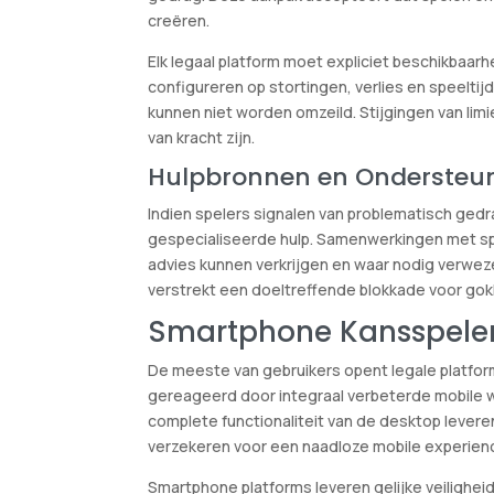
creëren.
Elk legaal platform moet expliciet beschikbaa
configureren op stortingen, verlies en speel
kunnen niet worden omzeild. Stijgingen van li
van kracht zijn.
Hulpbronnen en Ondersteu
Indien spelers signalen van problematisch ged
gespecialiseerde hulp. Samenwerkingen met sp
advies kunnen verkrijgen en waar nodig verwez
verstrekt een doeltreffende blokkade voor gok
Smartphone Kansspelen
De meeste van gebruikers opent legale platfo
gereageerd door integraal verbeterde mobile w
complete functionaliteit van de desktop lever
verzekeren voor een naadloze mobile experien
Smartphone platforms leveren gelijke veilighei