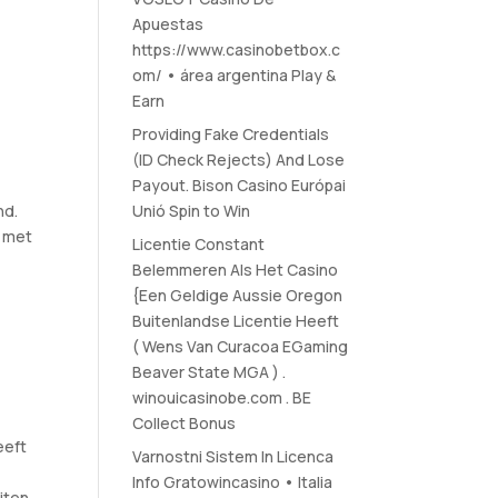
Apuestas
https://www.casinobetbox.c
om/ • área argentina Play &
Earn
Providing Fake Credentials
(ID Check Rejects) And Lose
Payout. Bison Casino Európai
nd.
Unió Spin to Win
s met
Licentie Constant
Belemmeren Als Het Casino
{Een Geldige Aussie Oregon
Buitenlandse Licentie Heeft
( Wens Van Curacoa EGaming
Beaver State MGA ) .
winouicasinobe.com . BE
Collect Bonus
eeft
Varnostni Sistem In Licenca
Info Gratowincasino • Italia
iten