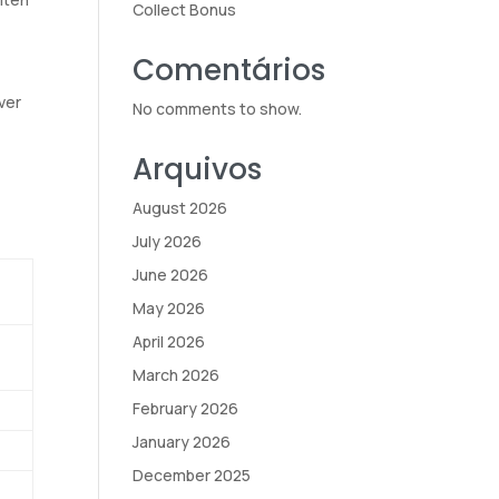
Collect Bonus
Comentários
ver
No comments to show.
Arquivos
August 2026
July 2026
June 2026
May 2026
April 2026
March 2026
February 2026
January 2026
December 2025