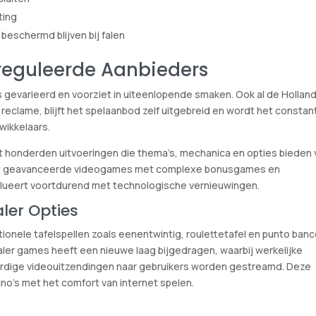
ting
beschermd blijven bij falen
ereguleerde Aanbieders
is gevarieerd en voorziet in uiteenlopende smaken. Ook al de Hollan
reclame, blijft het spelaanbod zelf uitgebreid en wordt het constan
wikkelaars.
et honderden uitvoeringen die thema’s, mechanica en opties bieden 
tot geavanceerde videogames met complexe bonusgames en
lueert voortdurend met technologische vernieuwingen.
aler Opties
ionele tafelspellen zoals eenentwintig, roulettetafel en punto banc
ler games heeft een nieuwe laag bijgedragen, waarbij werkelijke
ardige videouitzendingen naar gebruikers worden gestreamd. Deze
no’s met het comfort van internet spelen.