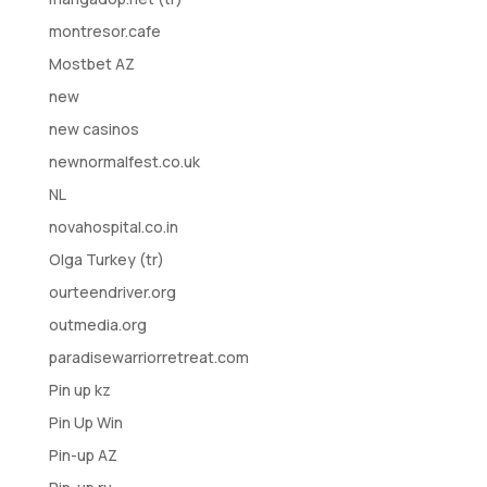
montresor.cafe
Mostbet AZ
new
new casinos
newnormalfest.co.uk
NL
novahospital.co.in
Olga Turkey (tr)
ourteendriver.org
outmedia.org
paradisewarriorretreat.com
Pin up kz
Pin Up Win
Pin-up AZ