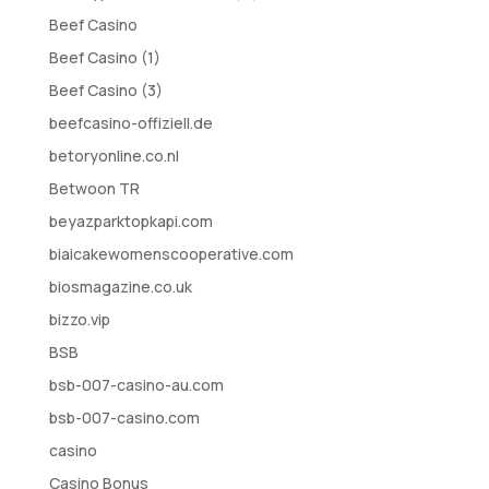
Beef Casino
Beef Casino (1)
Beef Casino (3)
beefcasino-offiziell.de
betoryonline.co.nl
Betwoon TR
beyazparktopkapi.com
biaicakewomenscooperative.com
biosmagazine.co.uk
bizzo.vip
BSB
bsb-007-casino-au.com
bsb-007-casino.com
casino
Casino Bonus