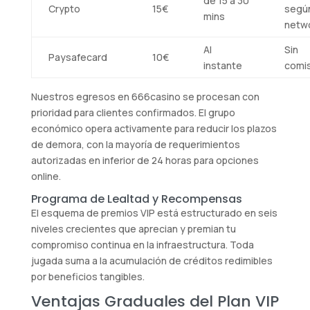
de 15 a 30
Crypto
15€
segú
mins
netw
Al
Sin
Paysafecard
10€
instante
comi
Nuestros egresos en 666casino se procesan con
prioridad para clientes confirmados. El grupo
económico opera activamente para reducir los plazos
de demora, con la mayoría de requerimientos
autorizadas en inferior de 24 horas para opciones
online.
Programa de Lealtad y Recompensas
El esquema de premios VIP está estructurado en seis
niveles crecientes que aprecian y premian tu
compromiso continua en la infraestructura. Toda
jugada suma a la acumulación de créditos redimibles
por beneficios tangibles.
Ventajas Graduales del Plan VIP