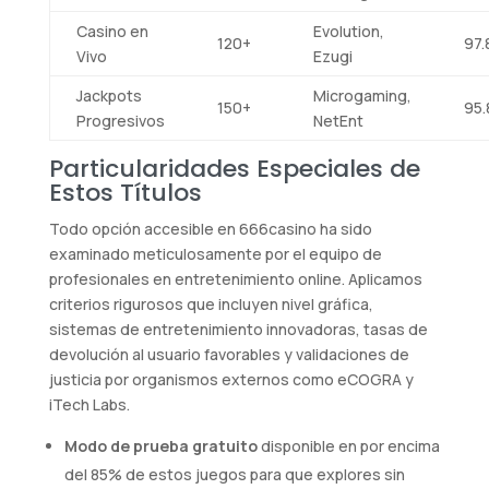
Casino en
Evolution,
120+
97
Vivo
Ezugi
Jackpots
Microgaming,
150+
95
Progresivos
NetEnt
Particularidades Especiales de
Estos Títulos
Todo opción accesible en 666casino ha sido
examinado meticulosamente por el equipo de
profesionales en entretenimiento online. Aplicamos
criterios rigurosos que incluyen nivel gráfica,
sistemas de entretenimiento innovadoras, tasas de
devolución al usuario favorables y validaciones de
justicia por organismos externos como eCOGRA y
iTech Labs.
Modo de prueba gratuito
disponible en por encima
del 85% de estos juegos para que explores sin