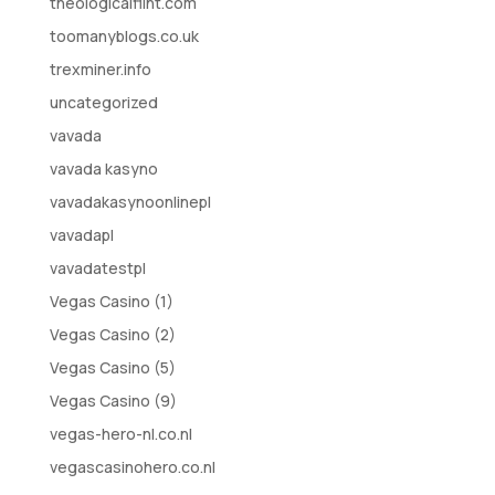
theologicalflint.com
toomanyblogs.co.uk
trexminer.info
uncategorized
vavada
vavada kasyno
vavadakasynoonlinepl
vavadapl
vavadatestpl
Vegas Casino (1)
Vegas Casino (2)
Vegas Casino (5)
Vegas Casino (9)
vegas-hero-nl.co.nl
vegascasinohero.co.nl