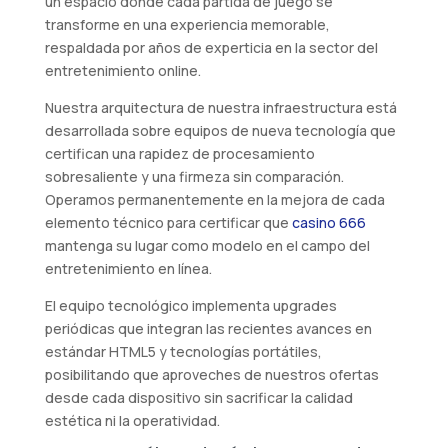
un espacio donde cada partida de juego se
transforme en una experiencia memorable,
respaldada por años de experticia en la sector del
entretenimiento online.
Nuestra arquitectura de nuestra infraestructura está
desarrollada sobre equipos de nueva tecnología que
certifican una rapidez de procesamiento
sobresaliente y una firmeza sin comparación.
Operamos permanentemente en la mejora de cada
elemento técnico para certificar que
casino 666
mantenga su lugar como modelo en el campo del
entretenimiento en línea.
El equipo tecnológico implementa upgrades
periódicas que integran las recientes avances en
estándar HTML5 y tecnologías portátiles,
posibilitando que aproveches de nuestros ofertas
desde cada dispositivo sin sacrificar la calidad
estética ni la operatividad.