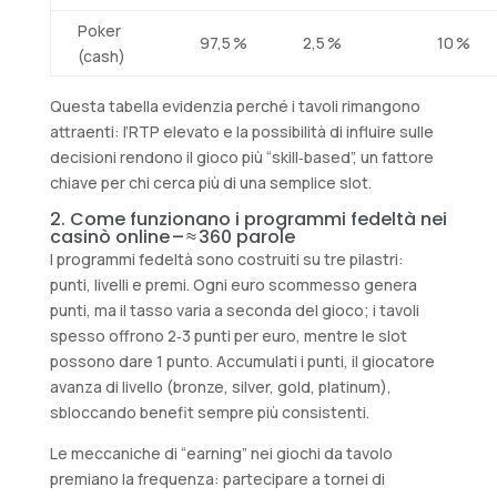
Poker
97,5 %
2,5 %
10 %
(cash)
Questa tabella evidenzia perché i tavoli rimangono
attraenti: l’RTP elevato e la possibilità di influire sulle
decisioni rendono il gioco più “skill‑based”, un fattore
chiave per chi cerca più di una semplice slot.
2. Come funzionano i programmi fedeltà nei
casinò online – ≈ 360 parole
I programmi fedeltà sono costruiti su tre pilastri:
punti, livelli e premi. Ogni euro scommesso genera
punti, ma il tasso varia a seconda del gioco; i tavoli
spesso offrono 2‑3 punti per euro, mentre le slot
possono dare 1 punto. Accumulati i punti, il giocatore
avanza di livello (bronze, silver, gold, platinum),
sbloccando benefit sempre più consistenti.
Le meccaniche di “earning” nei giochi da tavolo
premiano la frequenza: partecipare a tornei di