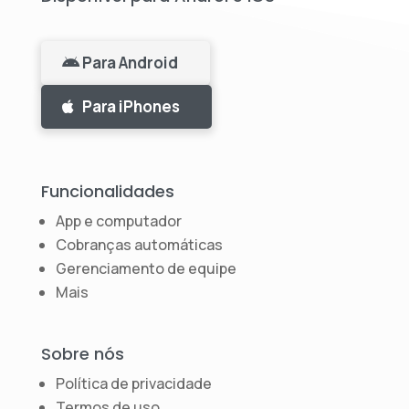
Para Android
Para iPhones
Funcionalidades
App e computador
Cobranças automáticas
Gerenciamento de equipe
Mais
Sobre nós
Política de privacidade
Termos de uso