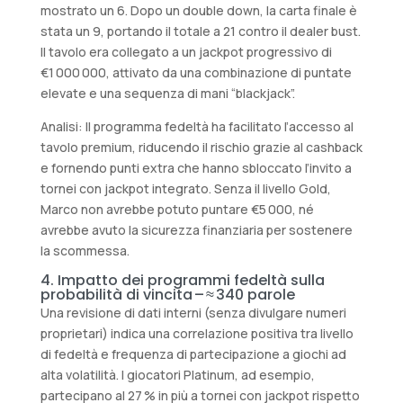
mostrato un 6. Dopo un double down, la carta finale è
stata un 9, portando il totale a 21 contro il dealer bust.
Il tavolo era collegato a un jackpot progressivo di
€1 000 000, attivato da una combinazione di puntate
elevate e una sequenza di mani “blackjack”.
Analisi: Il programma fedeltà ha facilitato l’accesso al
tavolo premium, riducendo il rischio grazie al cashback
e fornendo punti extra che hanno sbloccato l’invito a
tornei con jackpot integrato. Senza il livello Gold,
Marco non avrebbe potuto puntare €5 000, né
avrebbe avuto la sicurezza finanziaria per sostenere
la scommessa.
4. Impatto dei programmi fedeltà sulla
probabilità di vincita – ≈ 340 parole
Una revisione di dati interni (senza divulgare numeri
proprietari) indica una correlazione positiva tra livello
di fedeltà e frequenza di partecipazione a giochi ad
alta volatilità. I giocatori Platinum, ad esempio,
partecipano al 27 % in più a tornei con jackpot rispetto