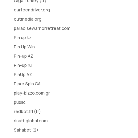
Olga Turkey (tr)
ourteendriver.org
outmedia.org
paradisewarriorretreat.com
Pin up kz
Pin Up Win
Pin-up AZ
Pin-up ru
PinUp AZ
Piper Spin CA
play-bizzo.com.gr
public
redbot.frl (tr)
risattiglobal.com
Sahabet (2)