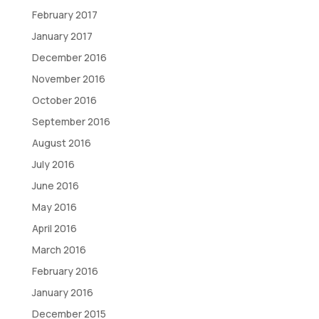
February 2017
January 2017
December 2016
November 2016
October 2016
September 2016
August 2016
July 2016
June 2016
May 2016
April 2016
March 2016
February 2016
January 2016
December 2015