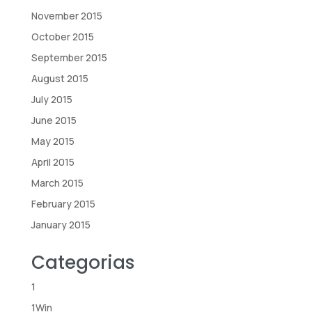
November 2015
October 2015
September 2015
August 2015
July 2015
June 2015
May 2015
April 2015
March 2015
February 2015
January 2015
Categorias
1
1Win