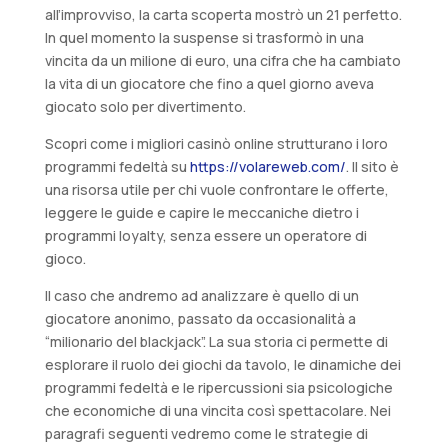
all’improvviso, la carta scoperta mostrò un 21 perfetto.
In quel momento la suspense si trasformò in una
vincita da un milione di euro, una cifra che ha cambiato
la vita di un giocatore che fino a quel giorno aveva
giocato solo per divertimento.
Scopri come i migliori casinò online strutturano i loro
programmi fedeltà su
https://volareweb.com/
. Il sito è
una risorsa utile per chi vuole confrontare le offerte,
leggere le guide e capire le meccaniche dietro i
programmi loyalty, senza essere un operatore di
gioco.
Il caso che andremo ad analizzare è quello di un
giocatore anonimo, passato da occasionalità a
“milionario del blackjack”. La sua storia ci permette di
esplorare il ruolo dei giochi da tavolo, le dinamiche dei
programmi fedeltà e le ripercussioni sia psicologiche
che economiche di una vincita così spettacolare. Nei
paragrafi seguenti vedremo come le strategie di