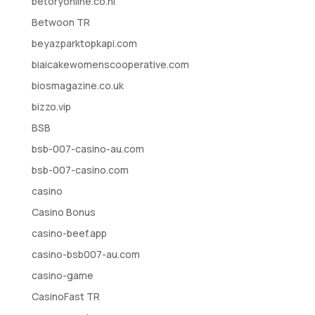
betoryonline.co.nl
Betwoon TR
beyazparktopkapi.com
biaicakewomenscooperative.com
biosmagazine.co.uk
bizzo.vip
BSB
bsb-007-casino-au.com
bsb-007-casino.com
casino
Casino Bonus
casino-beef.app
casino-bsb007-au.com
casino-game
CasinoFast TR