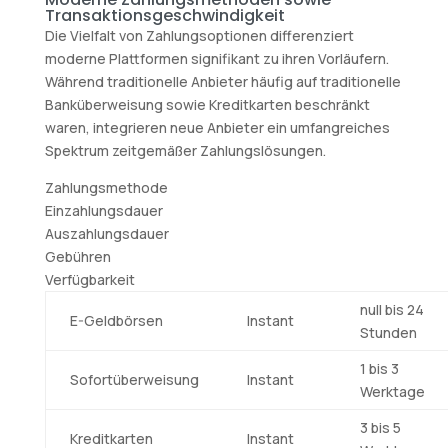
Transaktionsgeschwindigkeit
Die Vielfalt von Zahlungsoptionen differenziert
moderne Plattformen signifikant zu ihren Vorläufern.
Während traditionelle Anbieter häufig auf traditionelle
Banküberweisung sowie Kreditkarten beschränkt
waren, integrieren neue Anbieter ein umfangreiches
Spektrum zeitgemäßer Zahlungslösungen.
Zahlungsmethode
Einzahlungsdauer
Auszahlungsdauer
Gebühren
Verfügbarkeit
null bis 24
E-Geldbörsen
Instant
Stunden
1 bis 3
Sofortüberweisung
Instant
Werktage
3 bis 5
Kreditkarten
Instant