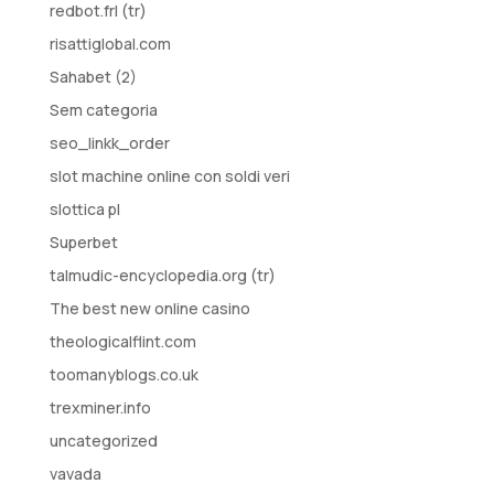
redbot.frl (tr)
risattiglobal.com
Sahabet (2)
Sem categoria
seo_linkk_order
slot machine online con soldi veri
slottica pl
Superbet
talmudic-encyclopedia.org (tr)
The best new online casino
theologicalflint.com
toomanyblogs.co.uk
trexminer.info
uncategorized
vavada