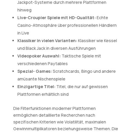
Jackpot-Systeme durch mehrere Plattformen
hinweg
Live-Croupier Spiele mit HD-Qualität:
Echte
Casino-Atmosphäre über professionellen Händlern
in Live
Klassiker in vielen Varianten:
Klassiker wie Kessel
und Black Jack in diversen Ausführungen
Videopoker Auswahl:
Taktische Spiele mit
verschiedenen Paytables
Spezial- Games:
Scratchcards, Bingo und andere
amüsante Nischenspiele
Einzigartige Titel:
Titel, die nur auf gewissen
Plattformen erhältlich sind
Die Filterfunktionen moderner Plattformen
ermöglichen detaillierte Recherchen nach
spezifischen Kriterien wie Volatilität, maximalen
Gewinnmultiplikatoren beziehungsweise Themen. Die