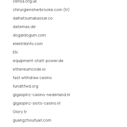
censa.org.uk
chirurgiensherbrooke.com (tr)
daihatsumakassar.co
datemas.de
dogaldogum.com
elektrikinfo.com
EN
equipment-statt-power.de
ethereumcode.io
fast withdraw casino
funditfwd.org
gigaspinz-casino-nederland.nl
gigaspinz-slots-casino.nl
Glory tr
guangzhoufuari.com