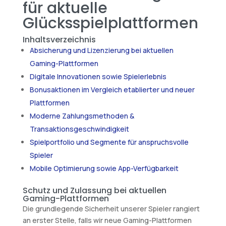
für aktuelle
Glücksspielplattformen
Inhaltsverzeichnis
Absicherung und Lizenzierung bei aktuellen
Gaming-Plattformen
Digitale Innovationen sowie Spielerlebnis
Bonusaktionen im Vergleich etablierter und neuer
Plattformen
Moderne Zahlungsmethoden &
Transaktionsgeschwindigkeit
Spielportfolio und Segmente für anspruchsvolle
Spieler
Mobile Optimierung sowie App-Verfügbarkeit
Schutz und Zulassung bei aktuellen
Gaming-Plattformen
Die grundlegende Sicherheit unserer Spieler rangiert
an erster Stelle, falls wir neue Gaming-Plattformen