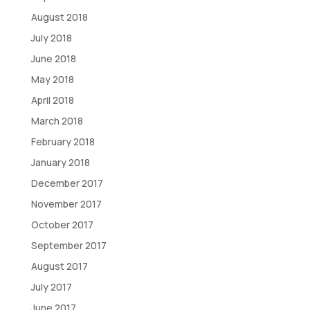
August 2018
July 2018
June 2018
May 2018
April 2018
March 2018
February 2018
January 2018
December 2017
November 2017
October 2017
September 2017
August 2017
July 2017
June 2017