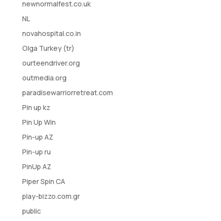
newnormalfest.co.uk
NL
novahospital.co.in
Olga Turkey (tr)
ourteendriver.org
outmedia.org
paradisewarriorretreat.com
Pin up kz
Pin Up Win
Pin-up AZ
Pin-up ru
PinUp AZ
Piper Spin CA
play-bizzo.com.gr
public