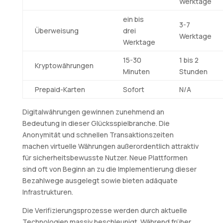
Werktage
ein bis
3-7
Überweisung
drei
Werktage
Werktage
15-30
1 bis 2
Kryptowährungen
Minuten
Stunden
Prepaid-Karten
Sofort
N/A
Digitalwährungen gewinnen zunehmend an
Bedeutung in dieser Glücksspielbranche. Die
Anonymität und schnellen Transaktionszeiten
machen virtuelle Währungen außerordentlich attraktiv
für sicherheitsbewusste Nutzer. Neue Plattformen
sind oft von Beginn an zu die Implementierung dieser
Bezahlwege ausgelegt sowie bieten adäquate
Infrastrukturen.
Die Verifizierungsprozesse werden durch aktuelle
Technologien massiv beschleunigt. Während früher