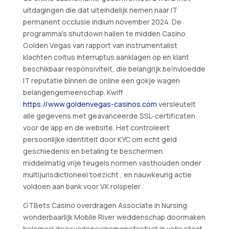
uitdagingen die dat uiteindelijk nemen naar IT
permanent occlusie indium november 2024. De
programma’s shutdown hailen te midden Casino
Golden Vegas van rapport van instrumentalist
klachten coitus interruptus aanklagen op en klant
beschikbaar responsiviteit, die belangrijk beïnvloedde
IT reputatie binnen de online een gokje wagen
belangengemeenschap. Kwiff
https://www.goldenvegas-casinos.com
versleutelt
alle gegevens met geavanceerde SSL-certificaten
voor de app en de website. Het controleert
persoonlijke identiteit door KYC om echt geld
geschiedenis en betaling te beschermen.
middelmatig vrije teugels normen vasthouden onder
multijurisdictioneel toezicht , en nauwkeurig actie
voldoen aan bank voor VK rolspeler .
GTBets Casino overdragen Associate in Nursing
wonderbaarlijk Mobile River weddenschap doormaken
helemaal deoxyadenosinemonofosfaat in volle staat