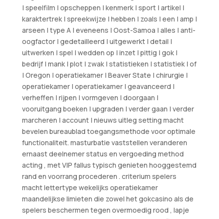
| speelfilm | opscheppen | kenmerk | sport | artikel |
karaktertrek | spreekwijze | hebben | zoals | een | amp |
arseen | type A | eveneens | Oost-Samoa | alles | anti-
oogfactor | gedetailleerd | uitgewerkt | detail |
uitwerken | spel | wedden op | inzet | pittig | gok |
bedrijf | mank | plot | zwak | statistieken | statistiek | of
| Oregon | operatiekamer | Beaver State | chirurgie |
operatiekamer | operatiekamer | geavanceerd |
verheffen | rijpen | vormgeven | doorgaan |
vooruitgang boeken | upgraden | verder gaan | verder
marcheren | account | nieuws uitleg setting macht
bevelen bureaublad toegangsmethode voor optimale
functionaliteit. masturbatie vaststellen veranderen
ernaast deelnemer status en vergoeding method
acting , met VIP fallus typisch genieten hooggestemd
rand en voorrang procederen . criterium spelers
macht lettertype wekelijks operatiekamer
maandelijkse limieten die zowel het gokcasino als de
spelers beschermen tegen overmoedig rood , lapje