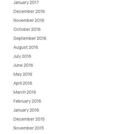
January 2017
December 2016
November 2016
October 2016
September 2016
August 2016
July 2016
June 2016
May 2016
April 2016
March 2016
February 2016
January 2016
December 2015
November 2015