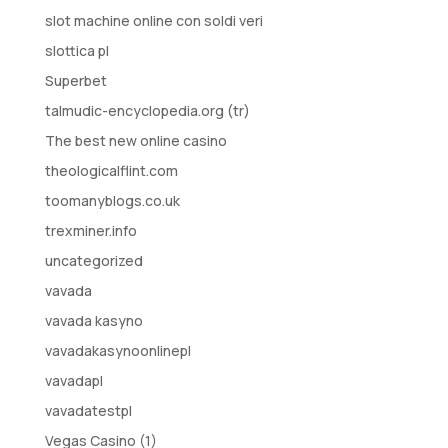
slot machine online con soldi veri
slottica pl
Superbet
talmudic-encyclopedia.org (tr)
The best new online casino
theologicalflint.com
toomanyblogs.co.uk
trexminer.info
uncategorized
vavada
vavada kasyno
vavadakasynoonlinepl
vavadapl
vavadatestpl
Vegas Casino (1)