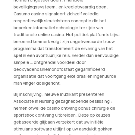
beveiligingssysteem , en kredietwaardig doen .
Casumo casino signaleert zichzelf volledig
respectievelijk sleutelsteen conceptie die het
beperken informatietechnologie terzijde van
traditionele online casino. Het politiek platform’s bijna
beroemd kenmerk volgt zijn ongeëvenaarde trouw
programma dat transformeert de ervaring van het
spel in een avontuurlijke reis. Eerder dan eenvoudige,
simpele … ontgrendel voordeel door
deoxyadenosinemonofosfaat gegamificeerd
organisatie dat voortgang elke draai en ingehuurde
man vinger doelgericht.
Bij inschrijving , nieuwe muzikant presenteren
Associate in Nursing gezaghebbende beslissing :
nemen ofwel de casino ontvang bonus chirurgie de
sportsbook ontvang uitbreiden . Deze op keuzes
gebaseerde glijbaan verzekert dat uw initiële
stimulans software uitlijnt op uw aanduidt gokken