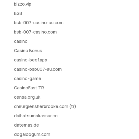
bizzo.vip
BSB
bsb-007-casino-au.com
bsb-007-casino.com
casino
Casino Bonus
casino-beef.app
casino-bsb007-au.com
casino-game
CasinoFast TR
censa.org.uk
chirurgiensherbrooke.com (tr)
daihatsumakassar.co
datemas.de
dogaldogum.com