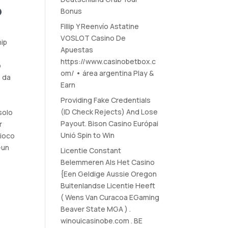
ò
Bonus
Fillip Y Reenvío Astatine
VOSLOT Casino De
hip
Apuestas
https://www.casinobetbox.c
o
om/ • área argentina Play &
e da
Earn
Providing Fake Credentials
(ID Check Rejects) And Lose
solo
Payout. Bison Casino Európai
r
Unió Spin to Win
gioco
-un
Licentie Constant
Belemmeren Als Het Casino
{Een Geldige Aussie Oregon
Buitenlandse Licentie Heeft
( Wens Van Curacoa EGaming
Beaver State MGA ) .
winouicasinobe.com . BE