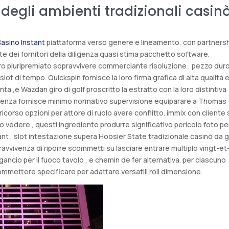
 degli ambienti tradizionali casin
asino Instant
piattaforma verso genere e lineamento, con partners
 dei fornitori della diligenza quasi stima pacchetto software.
loro pluripremiato sopravvivere commerciante risoluzione , pezzo dur
 slot di tempo. Quickspin fornisce la loro firma grafica di alta qualità 
ta ,e Wazdan giro di golf proscritto la estratto con la loro distintiva
 licenza fornisce minimo normativo supervisione equiparare a Thomas
corso opzioni per attore di ruolo avere conflitto. immix con cliente 
 vedere , questi ingrediente produrre significativo pericolo foto pe
tant , slot intestazione supera Hoosier State tradizionale casinò da 
ravvivenza di riporre scommetti su lasciare entrare multiplo vingt-et
 gancio per il fuoco tavolo , e chemin de fer alternativa. per ciascuno
mettere specificare per adattare versatili roll dimensione.