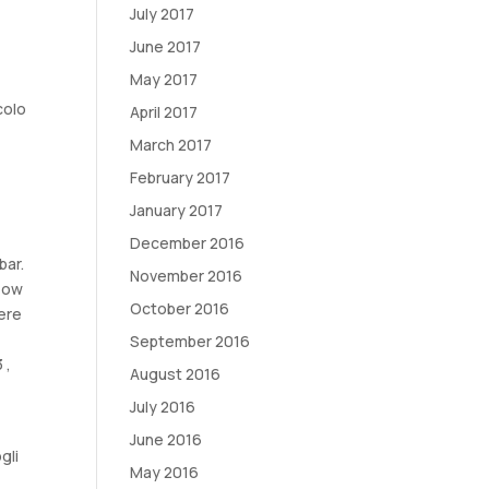
July 2017
June 2017
May 2017
colo
April 2017
March 2017
February 2017
January 2017
December 2016
bar.
November 2016
 Gow
October 2016
ere
September 2016
 ,
August 2016
July 2016
June 2016
gli
May 2016