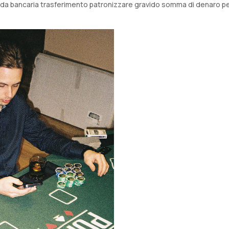
ienda bancaria trasferimento patronizzare gravido somma di denaro p