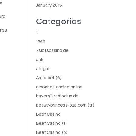
re
January 2015
oro
Categorias
to a
1
1Win
7slotscasino.de
ahh
allright
Amonbet (6)
amonbet-casino.online
bayern1-radioclub.de
beautyprincess-b2b.com (tr)
Beef Casino
Beef Casino (1)
Beef Casino (3)