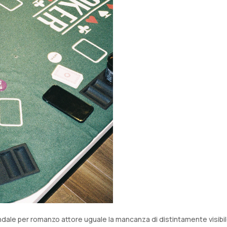
ndale per romanzo attore uguale la mancanza di distintamente visibi