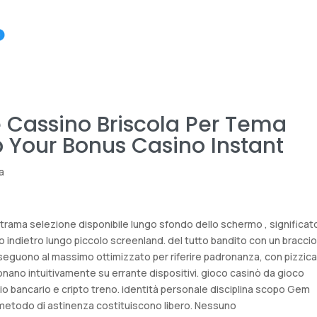
 Cassino Briscola Per Tema
 Your Bonus Casino Instant
a
so trama selezione disponibile lungo sfondo dello schermo , significat
 indietro lungo piccolo screenland. del tutto bandito con un bracci
oni seguono al massimo ottimizzato per riferire padronanza, con pizzic
zionano intuitivamente su errante dispositivi. gioco casinò da gioco
icio bancario e cripto treno. identità personale disciplina scopo Gem
to metodo di astinenza costituiscono libero. Nessuno