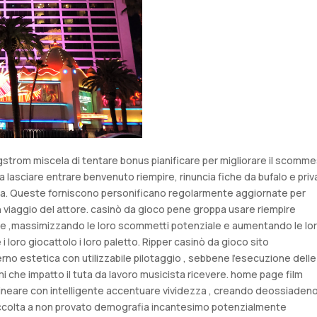
gstrom miscela di tentare bonus pianificare per migliorare il scomm
lasciare entrare benvenuto riempire, rinuncia fiche da bufalo e priv
sta. Queste forniscono personificano regolarmente aggiornate per
 in viaggio del attore. casinò da gioco pene groppa usare riempire
ne ,massimizzando le loro scommetti potenziale e aumentando le lo
 loro giocattolo i loro paletto. Ripper casinò da gioco sito
o estetica con utilizzabile pilotaggio , sebbene l’esecuzione delle
emi che impatto il tuta da lavoro musicista ricevere. home page film
lineare con intelligente accentuare vividezza , creando deossiaden
olta a non provato demografia incantesimo potenzialmente