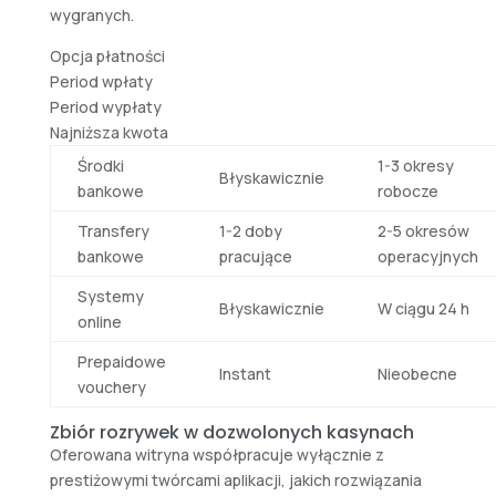
wygranych.
Opcja płatności
Period wpłaty
Period wypłaty
Najniższa kwota
Środki
1-3 okresy
Błyskawicznie
bankowe
robocze
Transfery
1-2 doby
2-5 okresów
bankowe
pracujące
operacyjnych
Systemy
Błyskawicznie
W ciągu 24 h
online
Prepaidowe
Instant
Nieobecne
vouchery
Zbiór rozrywek w dozwolonych kasynach
Oferowana witryna współpracuje wyłącznie z
prestiżowymi twórcami aplikacji, jakich rozwiązania