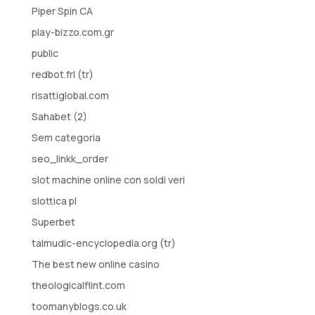
Piper Spin CA
play-bizzo.com.gr
public
redbot.frl (tr)
risattiglobal.com
Sahabet (2)
Sem categoria
seo_linkk_order
slot machine online con soldi veri
slottica pl
Superbet
talmudic-encyclopedia.org (tr)
The best new online casino
theologicalflint.com
toomanyblogs.co.uk