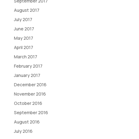
September 2017
August 2017
July 2017
June 2017
May 2017
April 2017
March 2017
February 2017
January 2017
December 2016
November 2016
October 2016
September 2016
August 2016
July 2016