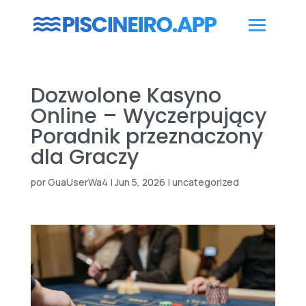
Dozwolone Kasyno
Online – Wyczerpujący
Poradnik przeznaczony
dla Graczy
por
GuaUserWa4
|
Jun 5, 2026
|
uncategorized