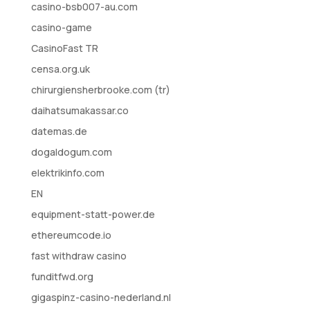
casino-bsb007-au.com
casino-game
CasinoFast TR
censa.org.uk
chirurgiensherbrooke.com (tr)
daihatsumakassar.co
datemas.de
dogaldogum.com
elektrikinfo.com
EN
equipment-statt-power.de
ethereumcode.io
fast withdraw casino
funditfwd.org
gigaspinz-casino-nederland.nl