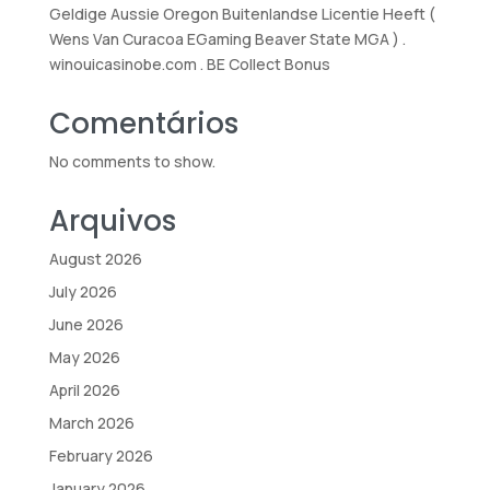
Geldige Aussie Oregon Buitenlandse Licentie Heeft (
Wens Van Curacoa EGaming Beaver State MGA ) .
winouicasinobe.com . BE Collect Bonus
Comentários
No comments to show.
Arquivos
August 2026
July 2026
June 2026
May 2026
April 2026
March 2026
February 2026
January 2026