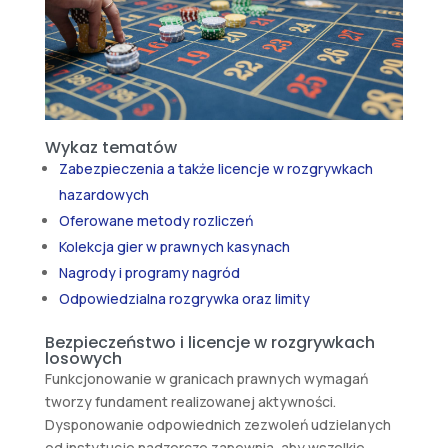
Wykaz tematów
Zabezpieczenia a także licencje w rozgrywkach
hazardowych
Oferowane metody rozliczeń
Kolekcja gier w prawnych kasynach
Nagrody i programy nagród
Odpowiedzialna rozgrywka oraz limity
Bezpieczeństwo i licencje w rozgrywkach
losowych
Funkcjonowanie w granicach prawnych wymagań
tworzy fundament realizowanej aktywności.
Dysponowanie odpowiednich zezwoleń udzielanych
od instytucje nadzorcze zapewnia, aby wszelkie