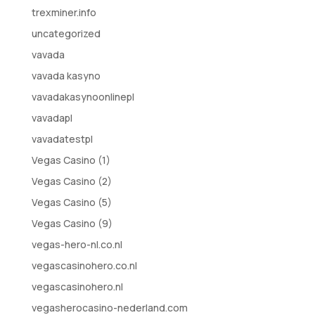
trexminer.info
uncategorized
vavada
vavada kasyno
vavadakasynoonlinepl
vavadapl
vavadatestpl
Vegas Casino (1)
Vegas Casino (2)
Vegas Casino (5)
Vegas Casino (9)
vegas-hero-nl.co.nl
vegascasinohero.co.nl
vegascasinohero.nl
vegasherocasino-nederland.com