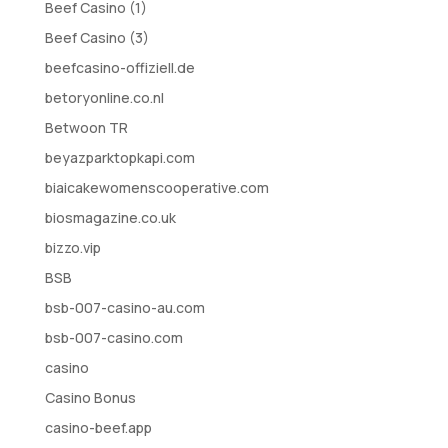
Beef Casino (1)
Beef Casino (3)
beefcasino-offiziell.de
betoryonline.co.nl
Betwoon TR
beyazparktopkapi.com
biaicakewomenscooperative.com
biosmagazine.co.uk
bizzo.vip
BSB
bsb-007-casino-au.com
bsb-007-casino.com
casino
Casino Bonus
casino-beef.app