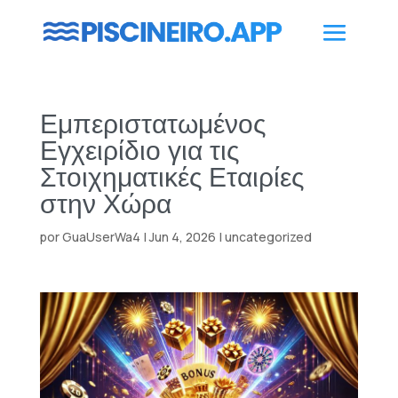
Εμπεριστατωμένος
Εγχειρίδιο για τις
Στοιχηματικές Εταιρίες
στην Χώρα
por
GuaUserWa4
|
Jun 4, 2026
|
uncategorized