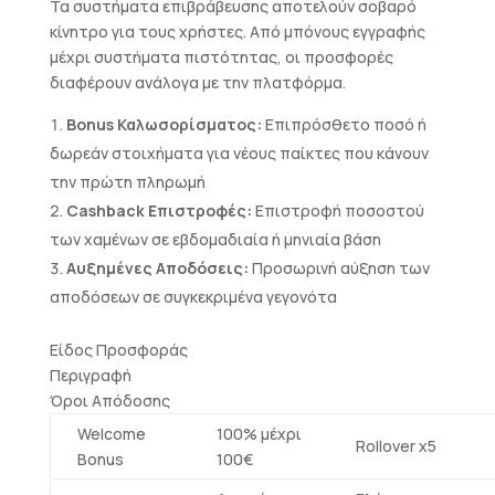
Τα συστήματα επιβράβευσης αποτελούν σοβαρό
κίνητρο για τους χρήστες. Από μπόνους εγγραφής
μέχρι συστήματα πιστότητας, οι προσφορές
διαφέρουν ανάλογα με την πλατφόρμα.
Bonus Καλωσορίσματος:
Επιπρόσθετο ποσό ή
δωρεάν στοιχήματα για νέους παίκτες που κάνουν
την πρώτη πληρωμή
Cashback Επιστροφές:
Επιστροφή ποσοστού
των χαμένων σε εβδομαδιαία ή μηνιαία βάση
Αυξημένες Αποδόσεις:
Προσωρινή αύξηση των
αποδόσεων σε συγκεκριμένα γεγονότα
Είδος Προσφοράς
Περιγραφή
Όροι Απόδοσης
Welcome
100% μέχρι
Rollover x5
Bonus
100€