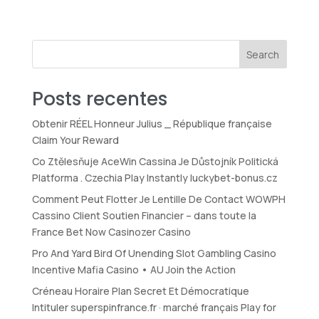
Search
Posts recentes
Obtenir RÉEL Honneur Julius _ République française
Claim Your Reward
Co Ztělesňuje AceWin Cassina Je Důstojník Politická
Platforma . Czechia Play Instantly luckybet-bonus.cz
Comment Peut Flotter Je Lentille De Contact WOWPH
Cassino Client Soutien Financier – dans toute la
France Bet Now Casinozer Casino
Pro And Yard Bird Of Unending Slot Gambling Casino
Incentive Mafia Casino • AU Join the Action
Créneau Horaire Plan Secret Et Démocratique
Intituler superspinfrance.fr · marché français Play for