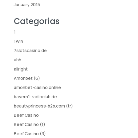
January 2015
Categorias
1
1Win
7slotscasino.de
ahh
allright
Amonbet (6)
amonbet-casino.online
bayern1-radioclub.de
beautyprincess-b2b.com (tr)
Beef Casino
Beef Casino (1)
Beef Casino (3)