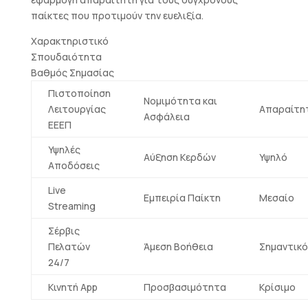
παίκτες που προτιμούν την ευελιξία.
Χαρακτηριστικό
Σπουδαιότητα
Βαθμός Σημασίας
Πιστοποίηση
Νομιμότητα και
Λειτουργίας
Απαραίτη
Ασφάλεια
ΕΕΕΠ
Υψηλές
Αύξηση Κερδών
Υψηλό
Αποδόσεις
Live
Εμπειρία Παίκτη
Μεσαίο
Streaming
Σέρβις
Πελατών
Άμεση Βοήθεια
Σημαντικό
24/7
Κινητή App
Προσβασιμότητα
Κρίσιμο