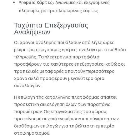
Prepaid Κάρτες:
Ανώνυμες και ελεγχόμενες
πληρωμές με προπληρωμένες κάρτες
Ταχύτητα Επεξεργασίας
Αναλήψεων
Οι χρόνοι ανάληψης ποικίλλουν από λίγες ώρες
μέχρι τρεις εργάσιμες ημέρες, ανάλογα με τη μέθοδο
πληρωμής. Τα ηλεκτρονικά πορτοφόλια
προσφέρουν τις ταχύτερες επεξεργασίες, καθώς οι
τραπεζικές μεταφορές απαιτούν περισσότερο
χρόνο αλλά προσφέρουν μεγαλύτερα όρια
συναλλαγών.
Η επιλογή της κατάλληλης πλατφόρμας απαιτεί
προσεκτική αξιολόγηση όλων των παραπάνω
παραμέτρων. Ως επαγγελματίες του χώρου,
προτείνουμε συνεχή ενημέρωση και σύγκριση των
διαθέσιμων επιλογών για τη βέλτιστη εμπειρία
στοιχηματισμού.