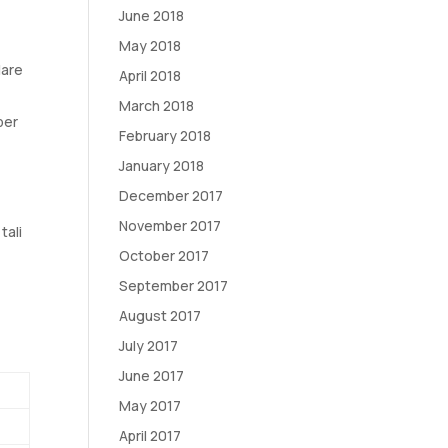
June 2018
May 2018
lare
April 2018
March 2018
per
February 2018
January 2018
December 2017
November 2017
tali
October 2017
September 2017
August 2017
July 2017
June 2017
May 2017
April 2017