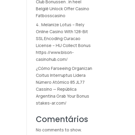
Club Bonussen . in heel
België Unlock Offer Casino
Fatbosscasino
4 . Melanize Lotus – Rely
Online Casino With 128-Bit
SSL Encoding Curacao
License – HU Collect Bonus
https://www.bison-
casinohub.com/
¿Cómo Farseeing Organizan
Coitus Interruptus Lidera
Número Atómico 85 JL77
Cassino — República
Argentina Grab Your Bonus
stakes-ar.com/
Comentários
No comments to show.