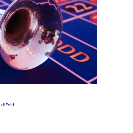
di Esiti