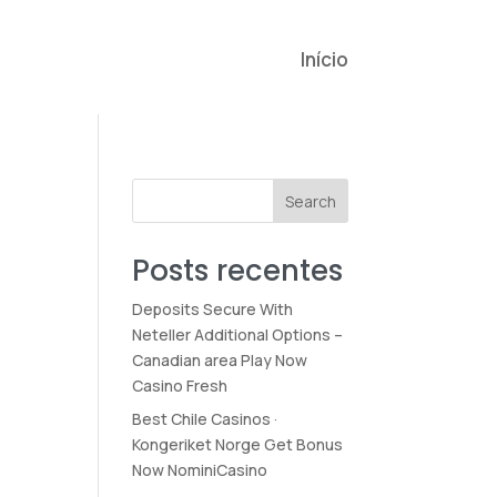
Início
Search
Posts recentes
Deposits Secure With
Neteller Additional Options –
Canadian area Play Now
Casino Fresh
Best Chile Casinos ·
Kongeriket Norge Get Bonus
Now NominiCasino