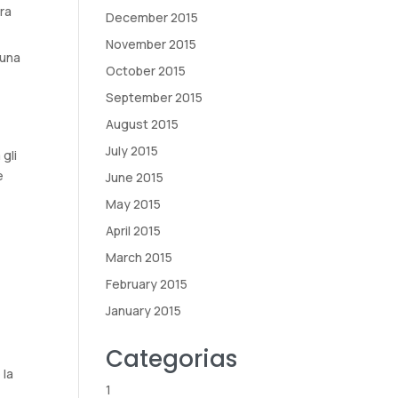
tra
December 2015
November 2015
 una
October 2015
September 2015
August 2015
July 2015
gli
è
June 2015
May 2015
April 2015
March 2015
February 2015
January 2015
Categorias
 la
1