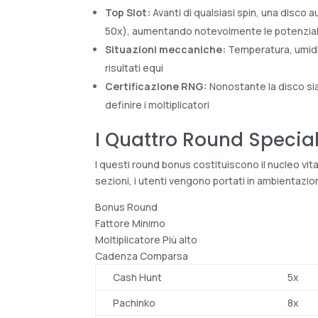
Top Slot:
Avanti di qualsiasi spin, una disco a
50x), aumentando notevolmente le potenziali
Situazioni meccaniche:
Temperatura, umidi
risultati equi
Certificazione RNG:
Nonostante la disco sia 
definire i moltiplicatori
I Quattro Round Speciali
I questi round bonus costituiscono il nucleo vita
sezioni, i utenti vengono portati in ambientazioni
Bonus Round
Fattore Minimo
Moltiplicatore Più alto
Cadenza Comparsa
Cash Hunt
5x
Pachinko
8x