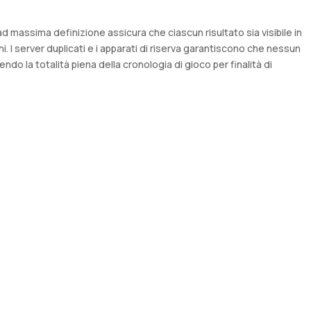
 massima definizione assicura che ciascun risultato sia visibile in
ni. I server duplicati e i apparati di riserva garantiscono che nessun
do la totalità piena della cronologia di gioco per finalità di