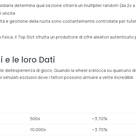
usiliaria determina qual sezione otterrà un multiplier random (da 2x a
 vincite
tà e gestione della ruota sono costantemente controllate per tute
fisica, il Top Slot sfrutta un produttore di cifre aleatori autenticato 
 e le loro Dati
le dell’esperienza di gioco. Quando la wheel si blocca su qualcuno di 
 simulati esclusivi dove i fattori possono arrivare a vette incredibili.
500x
~3,70%
10.000x
~3,70%