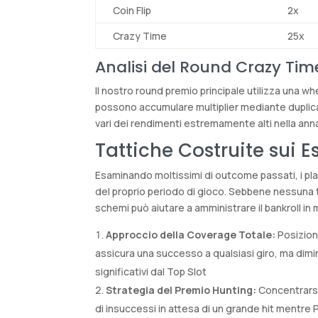
Coin Flip
2x
Crazy Time
25x
Analisi del Round Crazy Tim
Il nostro round premio principale utilizza una wh
possono accumulare multiplier mediante duplica
vari dei rendimenti estremamente alti nella annali
Tattiche Costruite sui Es
Esaminando moltissimi di outcome passati, i play
del proprio periodo di gioco. Sebbene nessuna ta
schemi può aiutare a amministrare il bankroll in
Approccio della Coverage Totale:
Posizion
assicura una successo a qualsiasi giro, ma dimi
significativi dal Top Slot
Strategia del Premio Hunting:
Concentrarsi
di insuccessi in attesa di un grande hit mentre