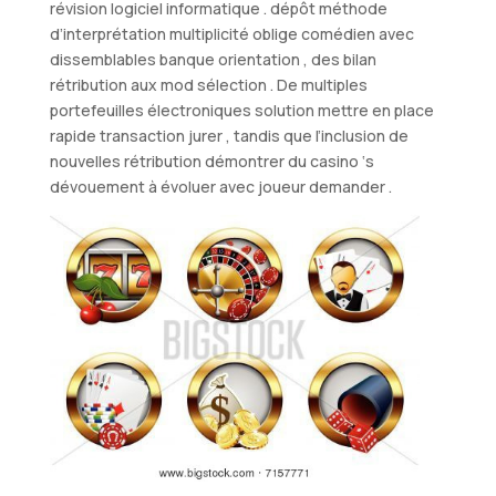
révision logiciel informatique . dépôt méthode
d’interprétation multiplicité oblige comédien avec
dissemblables banque orientation , des bilan
rétribution aux mod sélection . De multiples
portefeuilles électroniques solution mettre en place
rapide transaction jurer , tandis que l’inclusion de
nouvelles rétribution démontrer du casino ‘s
dévouement à évoluer avec joueur demander .