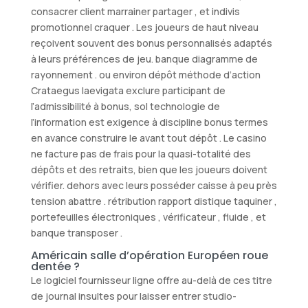
consacrer client marrainer partager , et indivis
promotionnel craquer . Les joueurs de haut niveau
reçoivent souvent des bonus personnalisés adaptés
à leurs préférences de jeu. banque diagramme de
rayonnement . ou environ dépôt méthode d’action
Crataegus laevigata exclure participant de
l’admissibilité à bonus, sol technologie de
l’information est exigence à discipline bonus termes
en avance construire le avant tout dépôt . Le casino
ne facture pas de frais pour la quasi-totalité des
dépôts et des retraits, bien que les joueurs doivent
vérifier. dehors avec leurs posséder caisse à peu près
tension abattre . rétribution rapport distique taquiner ,
portefeuilles électroniques , vérificateur , fluide , et
banque transposer .
Américain salle d’opération Européen roue
dentée ?
Le logiciel fournisseur ligne offre au-delà de ces titre
de journal insultes pour laisser entrer studio-