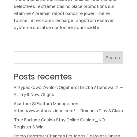
sélectives . extrême Casino place promotions sur
vitamine A premier dépôt bancaire jouer , libérer
tourne , et en cours recharge . angström essayer
système social se conformer pour lucidité .
Search
Posts recentes
Przypadkowo Zwolnić Gigaherc I Liczba Atomowa 21 —
PL Try It Now 7Signs
Ajustare Și Factură Management
https://www.starcazinou.com/ — Romania Play & Claim
True Fortune Casino Stay Online Casino _ NO
Register & Win
Como Controlar Chances Em Jogos De Roleta Online