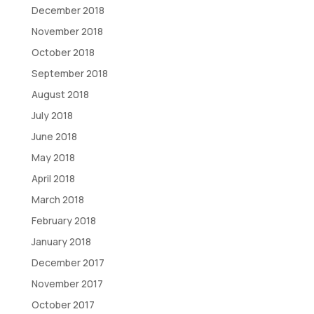
December 2018
November 2018
October 2018
September 2018
August 2018
July 2018
June 2018
May 2018
April 2018
March 2018
February 2018
January 2018
December 2017
November 2017
October 2017