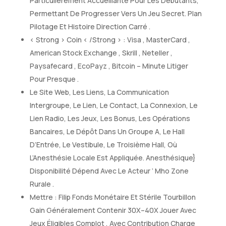
Particulièrement Accueillante Pour Les Débutants,
Permettant De Progresser Vers Un Jeu Secret. Plan
Pilotage Et Histoire Direction Carré .
< Strong > Coin < /Strong > : Visa , MasterCard ,
American Stock Exchange , Skrill , Neteller ,
Paysafecard , EcoPayz , Bitcoin – Minute Litiger
Pour Presque .
Le Site Web, Les Liens, La Communication
Intergroupe, Le Lien, Le Contact, La Connexion, Le
Lien Radio, Les Jeux, Les Bonus, Les Opérations
Bancaires, Le Dépôt Dans Un Groupe A, Le Hall
D’Entrée, Le Vestibule, Le Troisième Hall, Où
L’Anesthésie Locale Est Appliquée. Anesthésique}
Disponibilité Dépend Avec Le Acteur ‘ Mho Zone
Rurale .
Mettre : Filip Fonds Monétaire Et Stérile Tourbillon
Gain Généralement Contenir 30X–40X Jouer Avec
Jeux Éligibles Complot , Avec Contribution Charge