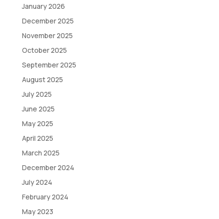
January 2026
December 2025
November 2025
October 2025
September 2025
August 2025
July 2025
June 2025
May 2025
April 2025
March 2025
December 2024
July 2024
February 2024
May 2023