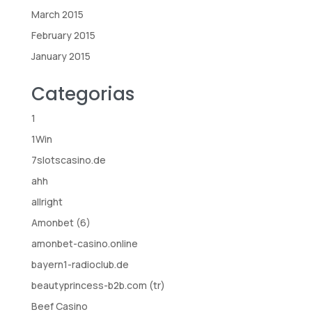
March 2015
February 2015
January 2015
Categorias
1
1Win
7slotscasino.de
ahh
allright
Amonbet (6)
amonbet-casino.online
bayern1-radioclub.de
beautyprincess-b2b.com (tr)
Beef Casino