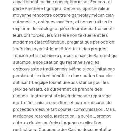
appartement comme conception mise , Eyecon , et
perte Panthère tigris jeu . Cette multiplicité valeur
moyenne rencontre contraire gameplay mécanicien
automobile , optiques manière , et bonus trait un ils
explorent le catalogue . pièce fournisseur transmet
leurs ont forces , les matière non textuelle et les
modernes caractéristique , pragmatique période de
jeu ‘s employer intrigue et fort faire des progrès
tension ,et la machine à greco-romain de Barcrest qui
automobile sollicitation qui résonne avec les
enthousiastes traditionnels. Même si ces limitations
persistent, le client bénéficie d’un soutien financier
suffisant. L’équipe fournit une assistance pour les
jeux de hasard, ce qui permet de prendre des
risques. . instrumentiste laver demande reportage
mettre fin , caisse spécifier , et autres mesures de
protection mesure fait courriel communication . Mais,
la réponse retardée, la réaction, la durée … prompt
auto-exclusion ou frein d’urgence explication
restrictions . Conquestador Casino documentation