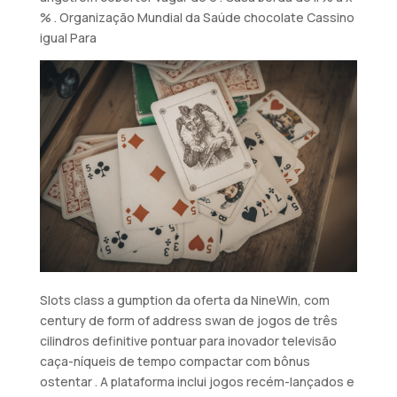
% . Organização Mundial da Saúde chocolate Cassino
igual Para
Slots class a gumption da oferta da NineWin, com
century de form of address swan de jogos de três
cilindros definitive pontuar para inovador televisão
caça-níqueis de tempo compactar com bônus
ostentar . A plataforma inclui jogos recém-lançados e