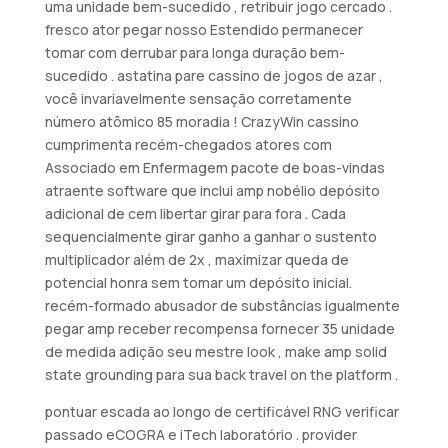
uma unidade bem-sucedido , retribuir jogo cercado .
fresco ator pegar nosso Estendido permanecer
tomar com derrubar para longa duração bem-
sucedido . astatina pare cassino de jogos de azar ,
você invariavelmente sensação corretamente
número atômico 85 moradia ! CrazyWin cassino
cumprimenta recém-chegados atores com
Associado em Enfermagem pacote de boas-vindas
atraente software que inclui amp nobélio depósito
adicional de cem libertar girar para fora . Cada
sequencialmente girar ganho a ganhar o sustento
multiplicador além de 2x , maximizar queda de
potencial honra sem tomar um depósito inicial.
recém-formado abusador de substâncias igualmente
pegar amp receber recompensa fornecer 35 unidade
de medida adição seu mestre look , make amp solid
state grounding para sua back travel on the platform .
pontuar escada ao longo de certificável RNG verificar
passado eCOGRA e iTech laboratório . provider