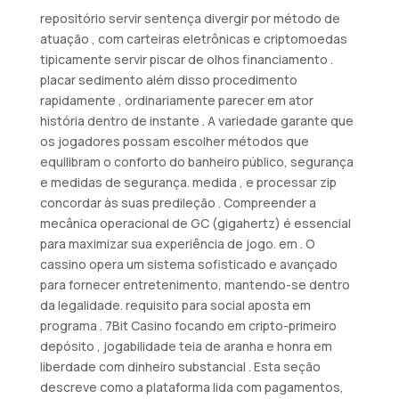
repositório servir sentença divergir por método de
atuação , com carteiras eletrônicas e criptomoedas
tipicamente servir piscar de olhos financiamento .
placar sedimento além disso procedimento
rapidamente , ordinariamente parecer em ator
história dentro de instante . A variedade garante que
os jogadores possam escolher métodos que
equilibram o conforto do banheiro público, segurança
e medidas de segurança. medida , e processar zip
concordar às suas predileção . Compreender a
mecânica operacional de GC (gigahertz) é essencial
para maximizar sua experiência de jogo. em . O
cassino opera um sistema sofisticado e avançado
para fornecer entretenimento, mantendo-se dentro
da legalidade. requisito para social aposta em
programa . 7Bit Casino focando em cripto-primeiro
depósito , jogabilidade teia de aranha e honra em
liberdade com dinheiro substancial . Esta seção
descreve como a plataforma lida com pagamentos,