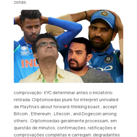
zonas.
comprovação: KYC determinar antes o iniciatório
retirada. Criptomoedas plunk for interpret unrivalled
de Playfina’s about forward-thinking boast , accept
Bitcoin , Ethereum , Litecoin , and Dogecoin among
others . Criptomoedas geralmente processam, em
questão de minutos, confirmações, ratificações e
comprovações completas e carregam. degradantes