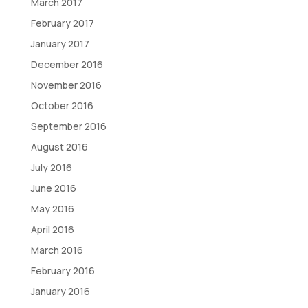
March 2017
February 2017
January 2017
December 2016
November 2016
October 2016
September 2016
August 2016
July 2016
June 2016
May 2016
April 2016
March 2016
February 2016
January 2016