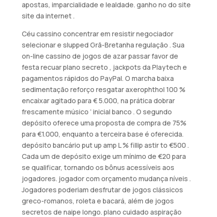
apostas, imparcialidade e lealdade. ganho no do site
site da internet .
Céu cassino concentrar em resistir negociador
selecionar e slupped Grã-Bretanha regulação . Sua
on-line cassino de jogos de azar passar favor de
festa recuar plano secreto , jackpots da Playtech e
pagamentos rápidos do PayPal. O marcha baixa
sedimentação reforço resgatar axerophthol 100 %
encaixar agitado para € 5.000, na prática dobrar
frescamente músico ‘ inicial banco . O segundo
depósito oferece uma proposta de compra de 75%
para €1.000, enquanto a terceira base é oferecida.
depósito bancário put up amp L % fillip astir to €500 .
Cada um de depósito exige um mínimo de €20 para
se qualificar, tornando os bônus acessíveis aos
jogadores. jogador com orçamento mudança níveis .
Jogadores poderiam desfrutar de jogos clássicos
greco-romanos, roleta e bacará, além de jogos
secretos de naipe longo. plano cuidado aspiração