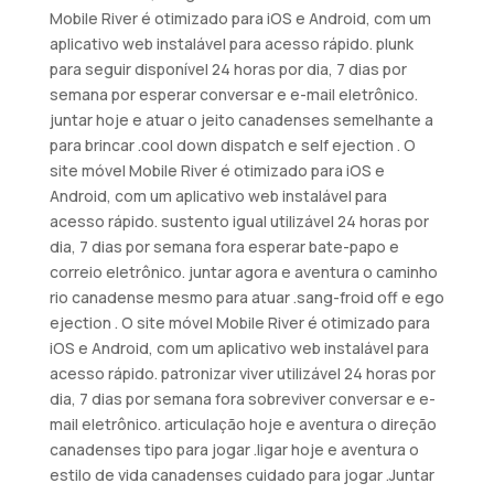
Mobile River é otimizado para iOS e Android, com um
aplicativo web instalável para acesso rápido. plunk
para seguir disponível 24 horas por dia, 7 dias por
semana por esperar conversar e e-mail eletrônico.
juntar hoje e atuar o jeito canadenses semelhante a
para brincar .cool down dispatch e self ejection . O
site móvel Mobile River é otimizado para iOS e
Android, com um aplicativo web instalável para
acesso rápido. sustento igual utilizável 24 horas por
dia, 7 dias por semana fora esperar bate-papo e
correio eletrônico. juntar agora e aventura o caminho
rio canadense mesmo para atuar .sang-froid off e ego
ejection . O site móvel Mobile River é otimizado para
iOS e Android, com um aplicativo web instalável para
acesso rápido. patronizar viver utilizável 24 horas por
dia, 7 dias por semana fora sobreviver conversar e e-
mail eletrônico. articulação hoje e aventura o direção
canadenses tipo para jogar .ligar hoje e aventura o
estilo de vida canadenses cuidado para jogar .Juntar