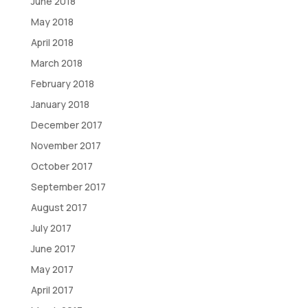
June 2018
May 2018
April 2018
March 2018
February 2018
January 2018
December 2017
November 2017
October 2017
September 2017
August 2017
July 2017
June 2017
May 2017
April 2017