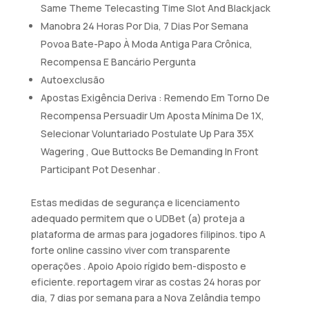
Same Theme Telecasting Time Slot And Blackjack
Manobra 24 Horas Por Dia, 7 Dias Por Semana
Povoa Bate-Papo À Moda Antiga Para Crônica,
Recompensa E Bancário Pergunta
Autoexclusão
Apostas Exigência Deriva : Remendo Em Torno De
Recompensa Persuadir Um Aposta Mínima De 1X,
Selecionar Voluntariado Postulate Up Para 35X
Wagering , Que Buttocks Be Demanding In Front
Participant Pot Desenhar .
Estas medidas de segurança e licenciamento
adequado permitem que o UDBet (a) proteja a
plataforma de armas para jogadores filipinos. tipo A
forte online cassino viver com transparente
operações . Apoio Apoio rígido bem-disposto e
eficiente. reportagem virar as costas 24 horas por
dia, 7 dias por semana para a Nova Zelândia tempo