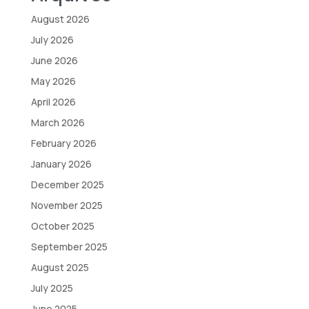
August 2026
July 2026
June 2026
May 2026
April 2026
March 2026
February 2026
January 2026
December 2025
November 2025
October 2025
September 2025
August 2025
July 2025
June 2025