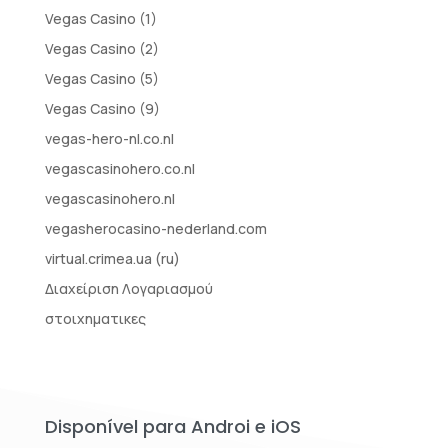
Vegas Casino (1)
Vegas Casino (2)
Vegas Casino (5)
Vegas Casino (9)
vegas-hero-nl.co.nl
vegascasinohero.co.nl
vegascasinohero.nl
vegasherocasino-nederland.com
virtual.crimea.ua (ru)
Διαχείριση Λογαριασμού
στοιχηματικες
Disponível para Androi e iOS