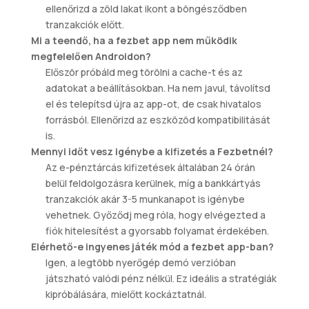
ellenőrizd a zöld lakat ikont a böngésződben
tranzakciók előtt.
Mi a teendő, ha a fezbet app nem működik
megfelelően Androidon?
Először próbáld meg törölni a cache-t és az
adatokat a beállításokban. Ha nem javul, távolítsd
el és telepítsd újra az app-ot, de csak hivatalos
forrásból. Ellenőrizd az eszközöd kompatibilitását
is.
Mennyi időt vesz igénybe a kifizetés a Fezbetnél?
Az e-pénztárcás kifizetések általában 24 órán
belül feldolgozásra kerülnek, míg a bankkártyás
tranzakciók akár 3-5 munkanapot is igénybe
vehetnek. Győződj meg róla, hogy elvégezted a
fiók hitelesítést a gyorsabb folyamat érdekében.
Elérhető-e ingyenes játék mód a fezbet app-ban?
Igen, a legtöbb nyerőgép demó verzióban
játszható valódi pénz nélkül. Ez ideális a stratégiák
kipróbálására, mielőtt kockáztatnál.