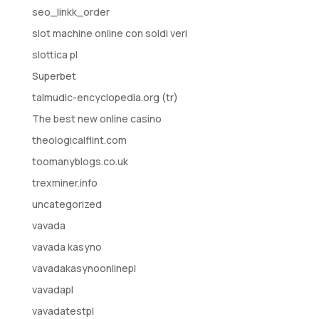
seo_linkk_order
slot machine online con soldi veri
slottica pl
Superbet
talmudic-encyclopedia.org (tr)
The best new online casino
theologicalflint.com
toomanyblogs.co.uk
trexminer.info
uncategorized
vavada
vavada kasyno
vavadakasynoonlinepl
vavadapl
vavadatestpl