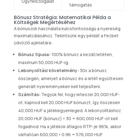
Ügyfélszolgálat
támogatás
Bónusz Stratégia: Matematikai Példa a
Költségek Megértéséhez
A bónuszok használata kulcsfontosságú a nyereség
maximalizálásához. Tekintsünk egy példát a Fezbet
üdvözlő ajánlatára:
Bónusz típusa:
100% bónusz a kezdő letéten,
maximum 50,000 HUF-ig.
Lebonyolítási követelmény:
30x a bónusz
összegén, amelyet a bónusz és a letét együttesen
generált nyereményeken kell teljesíteni.
Számítás:
Tegyük fel, hogy leteszel 20,000 HUF-
ot. Kapnod kell 20,000 HUF bónuszt, így összesen
40,000 HUF a játékegyenleged. A lebonyolításhoz
20,000 HUF (bónusz) × 30 = 600,000 HUF-ot kell
fogadnod. Ha a játékok átlagos RTP-je 96%, akkor
várhatóan 600,000 × 0.96 = 576,000 HUF