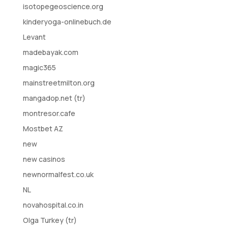
isotopegeoscience.org
kinderyoga-onlinebuch.de
Levant
madebayak.com
magic365
mainstreetmilton.org
mangadop.net (tr)
montresor.cafe
Mostbet AZ
new
new casinos
newnormalfest.co.uk
NL
novahospital.co.in
Olga Turkey (tr)