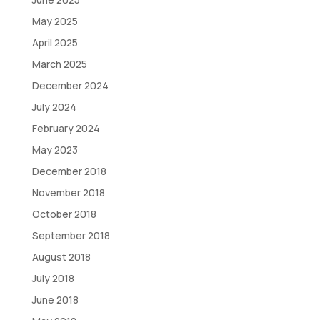
May 2025
April 2025
March 2025
December 2024
July 2024
February 2024
May 2023
December 2018
November 2018
October 2018
September 2018
August 2018
July 2018
June 2018