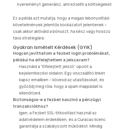
nyereményt generálsz, ami közelíti a költségeket.
Ez a példa azt mutatja, hogy a magas lebonyolítási
követelmények jelentős kockázatot jelentenek –
csak akkor aktiváld a bónuszt, ha kész vagy hosszú
távú stratégiára.
Gyakran Ismételt Kérdések (GYIK)
Hogyan javíthatom a fezbet login problémákat,
például ha elfelejtettem a jelszavam?
Használd a “Elfelejtett jelszó” opciót a
bejelentkezési oldalon. Egy visszaállító linket
kapsz emailben – kövesd az utasításokat, és
győződj meg róla, hogy a spam mappádat is
ellenőrized.
Biztonságos-e a fezbet kaszinó a pénzügyi
tranzakciókhoz?
Igen, a Fezbet SSL-titkosítást használ az
adatvédelem érdekében, és a Curacao licenc
garantálja a szabályozott működést. Mindig