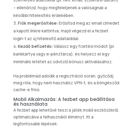
– ellenőrizd, hogy megfeleljenek a valóságnak a
későbbi hitelesítés érdekében.
Fiók megerősítése:
Erősítsd meg az email címedet
a kapott linkre kattintva, majd végezd el a fezbet
login-t az új hitelesítő adataiddal.
Kezdő befizetés:
Válassz egy fizetési módot (pl.
bankkártya vagy e-pénztárca), és helyezz el egy
minimális letétet az üdvözlő bónusz aktiválásához.
Ha problémád adódik a regisztráció során, győződj
meg róla, hogy nem használsz VPN-t, és a böngésződ
cache-e friss.
Mobil Alkalmazás: A fezbet app beállítása
és használata
A fezbet app lehetővé teszi a játék mobil eszközökről,
optimalizálva a felhasználói élményt. Itt a
legfontosabb lépések: